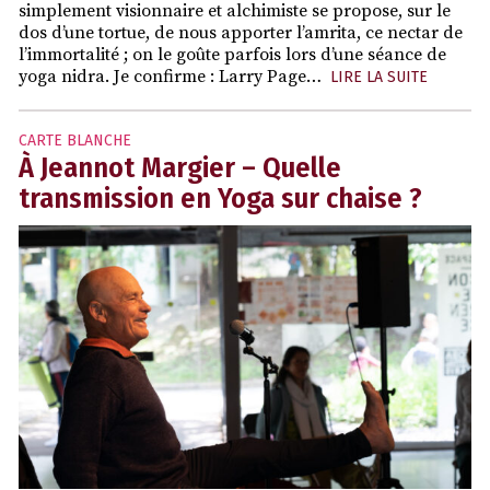
simplement visionnaire et alchimiste se propose, sur le
dos d’une tortue, de nous apporter l’amrita, ce nectar de
l’immortalité ; on le goûte parfois lors d’une séance de
yoga nidra. Je confirme : Larry Page…
LIRE LA SUITE
CARTE BLANCHE
À Jeannot Margier – Quelle
transmission en Yoga sur chaise ?