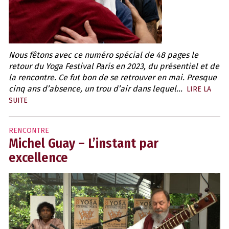
Nous fêtons avec ce numéro spécial de 48 pages le
retour du Yoga Festival Paris en 2023, du présentiel et de
la rencontre. Ce fut bon de se retrouver en mai. Presque
cinq ans d’absence, un trou d’air dans lequel…
LIRE LA
SUITE
RENCONTRE
Michel Guay – L’instant par
excellence