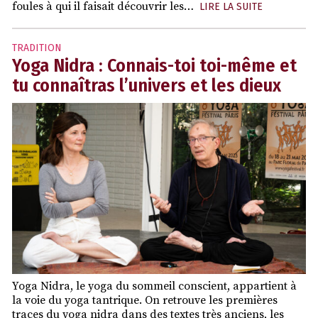
foules à qui il faisait découvrir les…
LIRE LA SUITE
TRADITION
Yoga Nidra : Connais-toi toi-même et
tu connaîtras l’univers et les dieux
Yoga Nidra, le yoga du sommeil conscient, appartient à
la voie du yoga tantrique. On retrouve les premières
traces du yoga nidra dans des textes très anciens, les