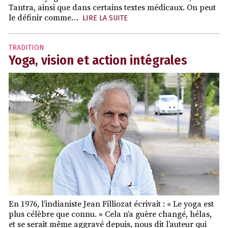
Tantra, ainsi que dans certains textes médicaux. On peut
le définir comme…
LIRE LA SUITE
TRADITION
Yoga, vision et action intégrales
En 1976, l’indianiste Jean Filliozat écrivait : « Le yoga est
plus célèbre que connu. » Cela n’a guère changé, hélas,
et se serait même aggravé depuis, nous dit l’auteur qui