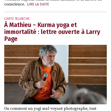
conscience.
LIRE LA SUITE
CARTE BLANCHE
À Mathieu – Kurma yoga et
immortalité : lettre ouverte à Larry
Page
Ou comment un yogi mal-voyant photographe, tout