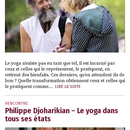
Le yoga n’existe pas en tant que tel, il est incarné par
ceux et celles qui le représentent, le pratiquent, en
retirent des bienfaits. Ces derniers, qu’en attendent-ils de
bon ? Quelle transformation obtiennent ceux et celles qui
le pratiquent comme…
LIRE LA SUITE
RENCONTRE
Philippe Djoharikian – Le yoga dans
tous ses états