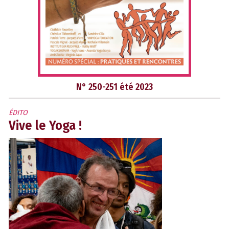
N° 250-251 été 2023
ÉDITO
Vive le Yoga !