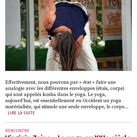
Effectivement, nous pouvons par « état » faire une
analogie avec les différentes enveloppes (étuis, corps)
qui sont appelés kosha dans le yoga. Le yoga,
aujourd’hui, est essentiellement en Occident un yoga
matérialiste, qui stimule une seule enveloppe, le corps…
LIRE LA SUITE
RENCONTRE