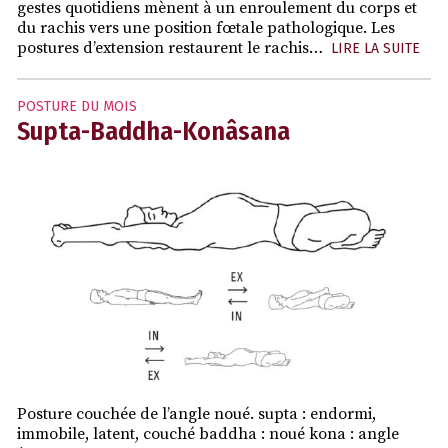
gestes quotidiens mènent à un enroulement du corps et
du rachis vers une position fœtale pathologique. Les
postures d’extension restaurent le rachis…
LIRE LA SUITE
POSTURE DU MOIS
Supta-Baddha-Konâsana
Posture couchée de l’angle noué. supta : endormi,
immobile, latent, couché baddha : noué kona : angle