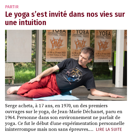
PARTIR
Le yoga s’est invité dans nos vies sur
une intuition
Serge acheta, à 17 ans, en 1970, un des premiers
ouvrages sur le yoga, de Jean-Marie Déchanet, paru en
1964. Personne dans son environnement ne parlait de
yoga. Ce fut le début d’une expérimentation personnelle
ininterrompue mais non sans épreuves.…
LIRE LA SUITE