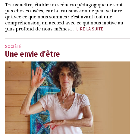
Transmettre, établir un scénario pédagogique ne sont
pas choses aisées, car la transmission ne peut se faire
qu’avec ce que nous sommes ; c’est avant tout une
compréhension, un accord avec ce qui nous motive au
plus profond de nous-mêmes…
LIRE LA SUITE
SOCIÉTÉ
Une envie d’être