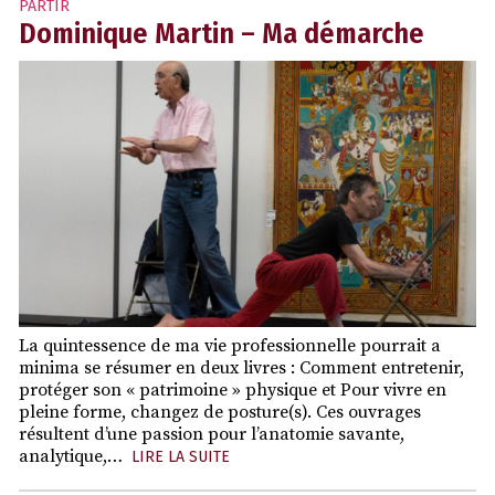
PARTIR
Dominique Martin – Ma démarche
La quintessence de ma vie professionnelle pourrait a
minima se résumer en deux livres : Comment entretenir,
protéger son « patrimoine » physique et Pour vivre en
pleine forme, changez de posture(s). Ces ouvrages
résultent d’une passion pour l’anatomie savante,
analytique,…
LIRE LA SUITE