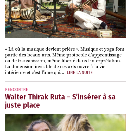
« Là où la musique devient prière ». Musique et yoga font
partie des beaux-arts. Même protocole d’apprentissage
ou de transmission, même liberté dans l’interprétation.
La dimension invisible de ces arts ouvre à la vie
intérieure et c’est l’âme qui…
LIRE LA SUITE
RENCONTRE
Walter Thirak Ruta – S’insérer à sa
juste place