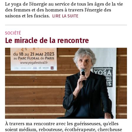
Le yoga de l’énergie au service de tous les âges de la vie
des femmes et des hommes à travers l’énergie des
saisons et les fascias.
LIRE LA SUITE
SOCIÉTÉ
Le miracle de la rencontre
À travers ma rencontre avec les guérisseuses, qu’elles
soient médium, rebouteuse, écothérapeute, chercheuse