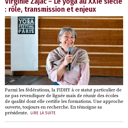
Virginie Zajac – Le yoga au XXIe siècle
: rôle, transmission et enjeux
Parmi les fédérations, la FIDHY à ce statut particulier de
ne pas revendiquer de lignée mais de réunir des écoles
de qualité dont elle certifie les formations. Une approche
ouverte, toujours en recherche. En témoigne sa
présidente.
LIRE LA SUITE