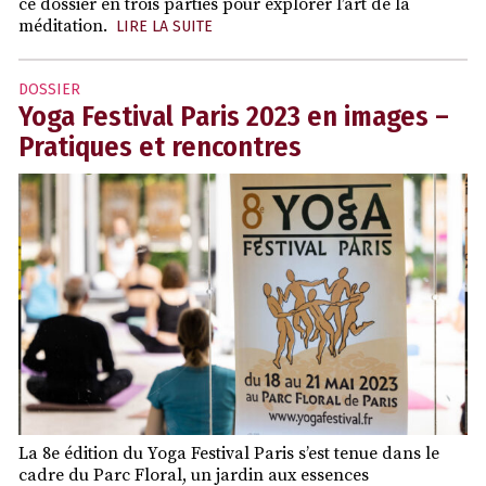
ce dossier en trois parties pour explorer l’art de la
méditation.
LIRE LA SUITE
DOSSIER
Yoga Festival Paris 2023 en images –
Pratiques et rencontres
La 8e édition du Yoga Festival Paris s’est tenue dans le
cadre du Parc Floral, un jardin aux essences