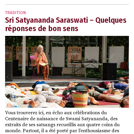
TRADITION
Sri Satyananda Saraswati – Quelques
réponses de bon sens
Vous trouverez ici, en écho aux célébrations du
Centenaire de naissance de Swami Satyananda, des
extraits de ses satsangs recueillis aux quatre coins du
monde. Partout, il a été porté par l’enthousiasme des