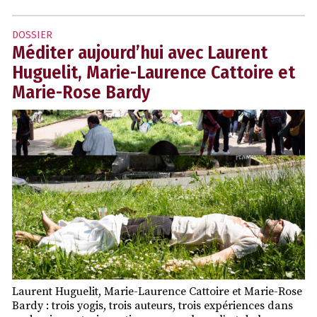
DOSSIER
Méditer aujourd’hui avec Laurent
Huguelit, Marie-Laurence Cattoire et
Marie-Rose Bardy
Laurent Huguelit, Marie-Laurence Cattoire et Marie-Rose
Bardy : trois yogis, trois auteurs, trois expériences dans