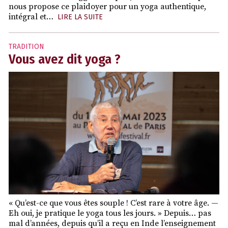
nous propose ce plaidoyer pour un yoga authentique,
intégral et…
LIRE LA SUITE
TRADITION
Vous avez dit yoga ?
« Qu’est-ce que vous êtes souple ! C’est rare à votre âge. —
Eh oui, je pratique le yoga tous les jours. » Depuis… pas
mal d’années, depuis qu’il a reçu en Inde l’enseignement