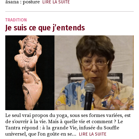
âsana : posture
LIRE LA SUITE
TRADITION
Je suis ce que j’entends
Le seul vrai propos du yoga, sous ses formes variées, est
de s’ouvrir à la vie. Mais à quelle vie et comment ? Le
Tantra répond : à la grande Vie, infusée du Souffle
universel, que l’on goûte en se…
LIRE LA SUITE