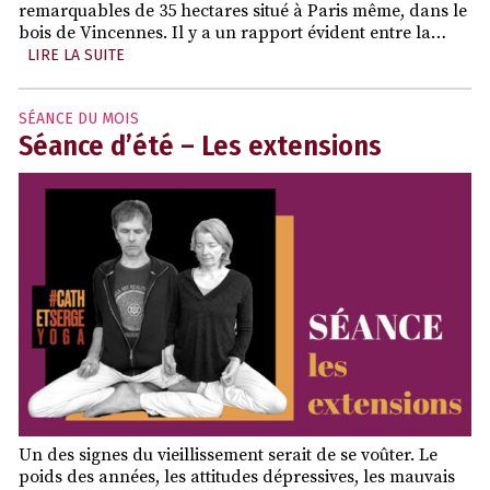
remarquables de 35 hectares situé à Paris même, dans le
bois de Vincennes. Il y a un rapport évident entre la…
LIRE LA SUITE
SÉANCE DU MOIS
Séance d’été – Les extensions
Un des signes du vieillissement serait de se voûter. Le
poids des années, les attitudes dépressives, les mauvais