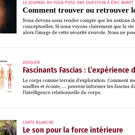
LE JOURNAL DU YOGA POSE UNE QUESTION À ÉRIC BARET
Comment trouver ou retrouver le
Nous devons nous rendre compte que les notions de 
conceptuelles. Si nous voyons clairement que la v
alors l’image de cette sécurité s’envole. Nous ne po
DOSSIER
Fascinants Fascias : L’expérience 
Le corps comme terrain d’exploration. Comment mou
souffles et écoute, … peuvent informer les fascias da
l’intelligence relationnelle du corps.
CARTE BLANCHE
Le son pour la force intérieure