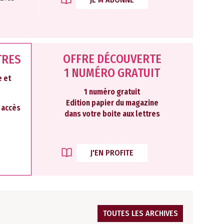
OFFRE DÉCOUVERTE
TRES
1 NUMÉRO GRATUIT
 et
1 numéro gratuit
Edition papier du magazine
2 accès
dans votre boite aux lettres
J'EN PROFITE
TOUTES LES ARCHIVES