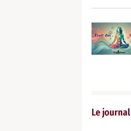
Le journal