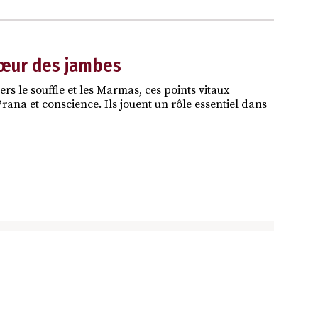
cœur des jambes
ers le souffle et les Marmas, ces points vitaux
Prana et conscience. Ils jouent un rôle essentiel dans