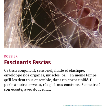
DOSSIER
Fascinants Fascias
Ce tissu conjonctif, sensoriel, fluide et élastique,
enveloppe nos organes, muscles, os… en même temps
qu’il les tient tous ensemble, dans un corps unifié. Il
parle à notre cerveau, réagit à nos émotions. Se mettre à
son écoute, avec douceur,…