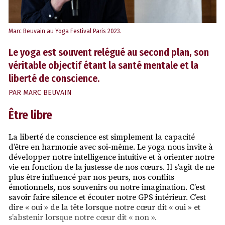
Marc Beuvain au Yoga Festival Paris 2023.
Le yoga est souvent relégué au second plan, son
véritable objectif étant la santé mentale et la
liberté de conscience.
PAR
MARC BEUVAIN
Être libre
La liberté de conscience est simplement la capacité
d’être en harmonie avec soi-même. Le yoga nous invite à
développer notre intelligence intuitive et à orienter notre
vie en fonction de la justesse de nos cœurs. Il s’agit de ne
plus être influencé par nos peurs, nos conflits
émotionnels, nos souvenirs ou notre imagination. C’est
savoir faire silence et écouter notre GPS intérieur. C’est
dire « oui » de la tête lorsque notre cœur dit « oui » et
s’abstenir lorsque notre cœur dit « non ».