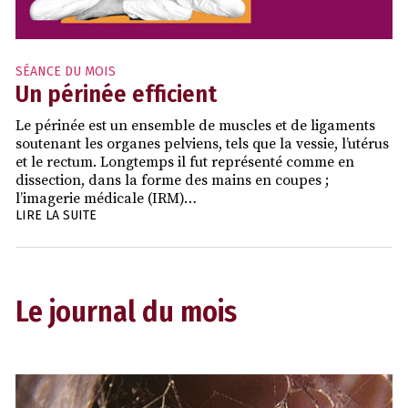
SÉANCE DU MOIS
Un périnée efficient
Le périnée est un ensemble de muscles et de ligaments
soutenant les organes pelviens, tels que la vessie, l’utérus
et le rectum. Longtemps il fut représenté comme en
dissection, dans la forme des mains en coupes ;
l’imagerie médicale (IRM)…
LIRE LA SUITE
Le journal du mois