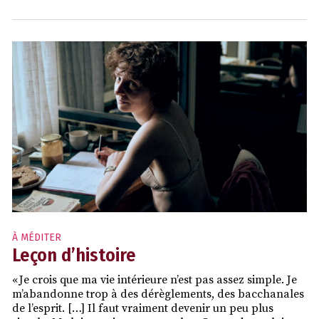
À MÉDITER
Leçon d’histoire
« Je crois que ma vie intérieure n’est pas assez simple. Je
m’abandonne trop à des dérèglements, des bacchanales
de l’esprit. […] Il faut vraiment devenir un peu plus