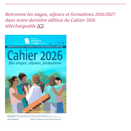
Retrouvez les stages, séjours et formations 2026/2027
dans notre dernière édition du Cahier 2026
téléchargeable
ICI
.