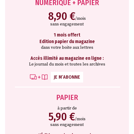
NUMÉRIQUE + PAPIER
8,90 €
/mois
sans engagement
1 mois offert
Edition papier du magazine
dans votre boite aux lettres
Accès illimité au magazine en ligne :
Le journal du mois et toutes les archives
JE M’ABONNE
PAPIER
à partir de
5,90 €
/mois
sans engagement