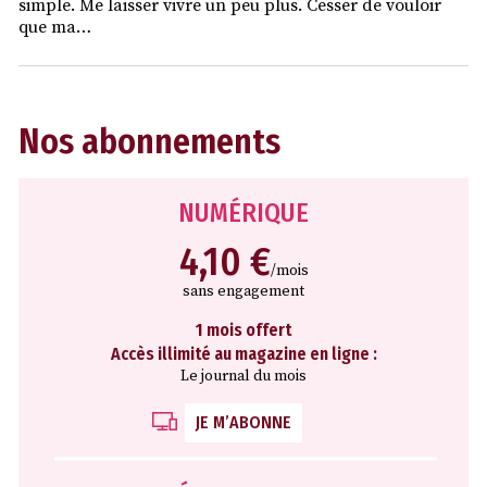
simple. Me laisser vivre un peu plus. Cesser de vouloir
que ma…
Nos abonnements
NUMÉRIQUE
4,10 €
/mois
sans engagement
1 mois offert
Accès illimité au magazine en ligne :
Le journal du mois
JE M’ABONNE