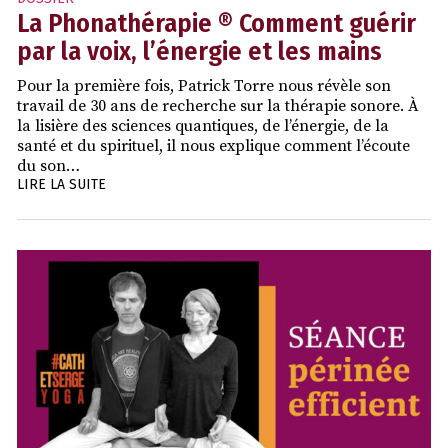
La Phonathérapie ® Comment guérir
par la voix, l’énergie et les mains
Pour la première fois, Patrick Torre nous révèle son
travail de 30 ans de recherche sur la thérapie sonore. À
la lisière des sciences quantiques, de l’énergie, de la
santé et du spirituel, il nous explique comment l’écoute
du son…
LIRE LA SUITE