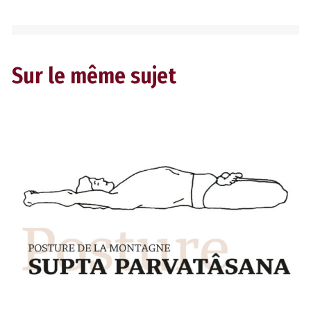
Sur le même sujet