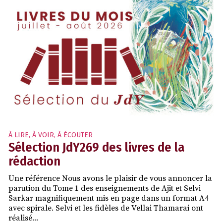
À LIRE, À VOIR, À ÉCOUTER
Sélection JdY269 des livres de la
rédaction
Une référence Nous avons le plaisir de vous annoncer la
parution du Tome 1 des enseignements de Ajit et Selvi
Sarkar magnifiquement mis en page dans un format A4
avec spirale. Selvi et les fidèles de Vellai Thamarai ont
réalisé...