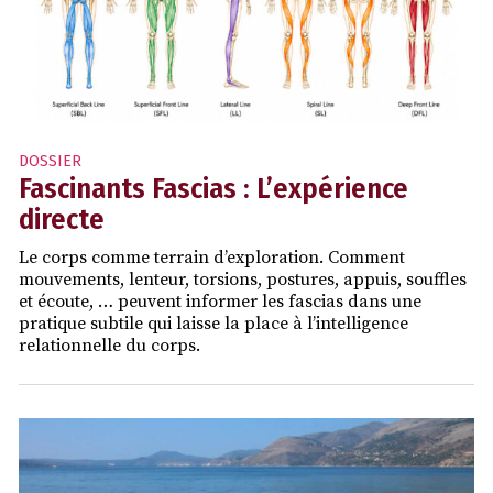
DOSSIER
Fascinants Fascias : L’expérience
directe
Le corps comme terrain d’exploration. Comment
mouvements, lenteur, torsions, postures, appuis, souffles
et écoute, … peuvent informer les fascias dans une
pratique subtile qui laisse la place à l’intelligence
relationnelle du corps.