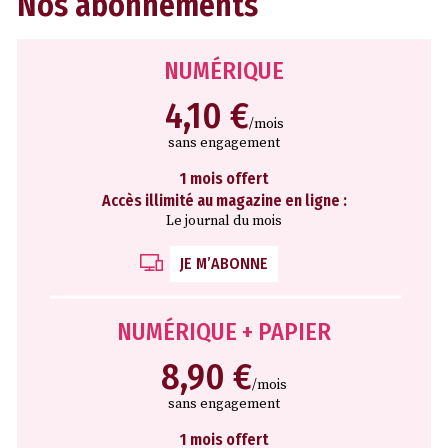
Nos abonnements
NUMÉRIQUE
4,10 €
/mois
sans engagement
1 mois offert
Accès illimité au magazine en ligne :
Le journal du mois
JE M’ABONNE
NUMÉRIQUE + PAPIER
8,90 €
/mois
sans engagement
1 mois offert