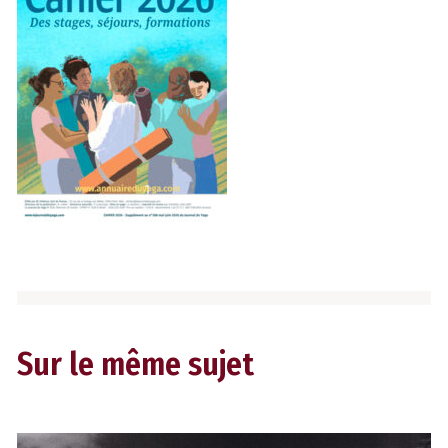
Sur le même sujet