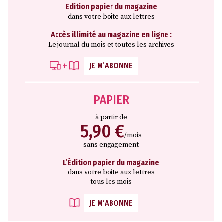
Edition papier du magazine
dans votre boite aux lettres
Accès illimité au magazine en ligne :
Le journal du mois et toutes les archives
JE M’ABONNE
PAPIER
à partir de
5,90 €
/mois
sans engagement
L’Édition papier du magazine
dans votre boite aux lettres
tous les mois
JE M’ABONNE