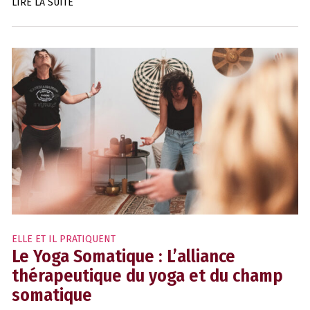
LIRE LA SUITE
ELLE ET IL PRATIQUENT
Le Yoga Somatique : L’alliance
thérapeutique du yoga et du champ
somatique