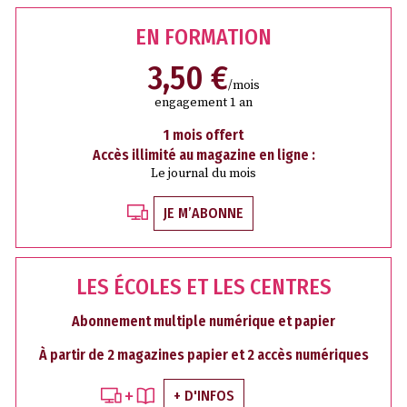
EN FORMATION
3,50 €
/mois
engagement 1 an
1 mois offert
Accès illimité au magazine en ligne :
Le journal du mois
JE M’ABONNE
LES ÉCOLES ET LES CENTRES
Abonnement multiple numérique et papier
À partir de 2 magazines papier et 2 accès numériques
+ D'INFOS