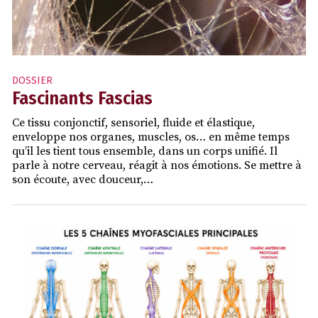
DOSSIER
Fascinants Fascias
Ce tissu conjonctif, sensoriel, fluide et élastique,
enveloppe nos organes, muscles, os… en même temps
qu’il les tient tous ensemble, dans un corps unifié. Il
parle à notre cerveau, réagit à nos émotions. Se mettre à
son écoute, avec douceur,…