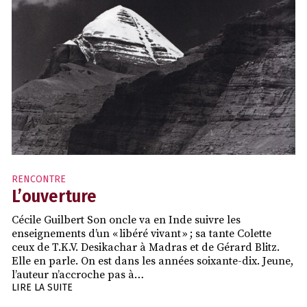
RENCONTRE
L’ouverture
Cécile Guilbert Son oncle va en Inde suivre les
enseignements d’un « libéré vivant » ; sa tante Colette
ceux de T.K.V. Desikachar à Madras et de Gérard Blitz.
Elle en parle. On est dans les années soixante-dix. Jeune,
l’auteur n’accroche pas à…
LIRE LA SUITE