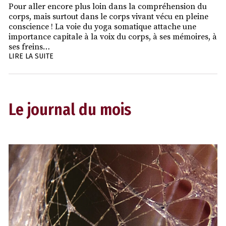
Pour aller encore plus loin dans la compréhension du
corps, mais surtout dans le corps vivant vécu en pleine
conscience ! La voie du yoga somatique attache une
importance capitale à la voix du corps, à ses mémoires, à
ses freins…
LIRE LA SUITE
Le journal du mois