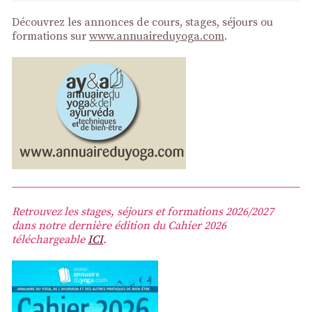
Découvrez les annonces de cours, stages, séjours ou
formations sur
www.annuaireduyoga.com
.
Retrouvez les stages, séjours et formations 2026/2027
dans notre dernière édition du Cahier 2026
téléchargeable
ICI
.