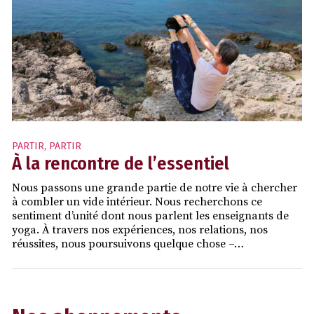
PARTIR
,
PARTIR
À la rencontre de l’essentiel
Nous passons une grande partie de notre vie à chercher
à combler un vide intérieur. Nous recherchons ce
sentiment d’unité dont nous parlent les enseignants de
yoga. À travers nos expériences, nos relations, nos
réussites, nous poursuivons quelque chose –…