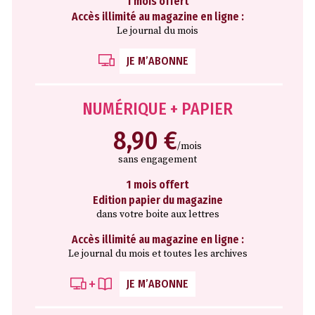
1 mois offert
Accès illimité au magazine en ligne :
Le journal du mois
JE M’ABONNE
NUMÉRIQUE + PAPIER
8,90 €
/mois
sans engagement
1 mois offert
Edition papier du magazine
dans votre boite aux lettres
Accès illimité au magazine en ligne :
Le journal du mois et toutes les archives
JE M’ABONNE