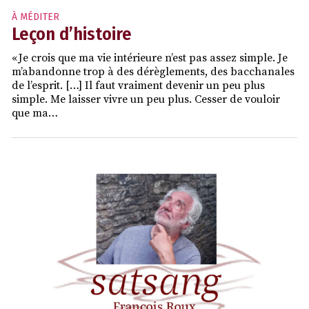
À MÉDITER
Leçon d’histoire
« Je crois que ma vie intérieure n’est pas assez simple. Je
m’abandonne trop à des dérèglements, des bacchanales
de l’esprit. […] Il faut vraiment devenir un peu plus
simple. Me laisser vivre un peu plus. Cesser de vouloir
que ma…