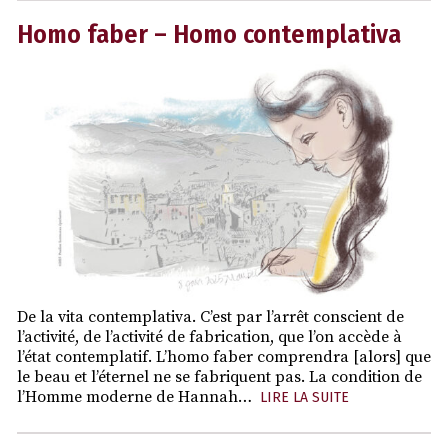
Homo faber – Homo contemplativa
De la vita contemplativa. C’est par l’arrêt conscient de
l’activité, de l’activité de fabrication, que l’on accède à
l’état contemplatif. L’homo faber comprendra [alors] que
le beau et l’éternel ne se fabriquent pas. La condition de
l’Homme moderne de Hannah…
LIRE LA SUITE