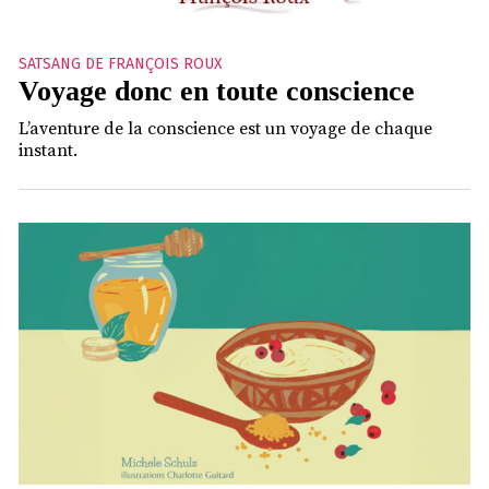
SATSANG DE FRANÇOIS ROUX
Voyage donc en toute conscience
L’aventure de la conscience est un voyage de chaque
instant.