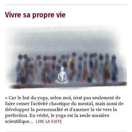
Vivre sa propre vie
« Car le but du yoga, selon moi, n’est pas seulement de
faire cesser l’activité chaotique du mental, mais aussi de
développer la personnalité et d’amener la vie vers la
perfection. En vérité, le yoga est la seule manière
scientifique…
LIRE LA SUITE