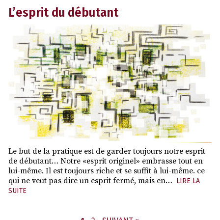
L’esprit du débutant
Le but de la pratique est de garder toujours notre esprit
de débutant… Notre «esprit originel» embrasse tout en
lui-même. Il est toujours riche et se suffit à lui-même. ce
qui ne veut pas dire un esprit fermé, mais en…
LIRE LA
SUITE