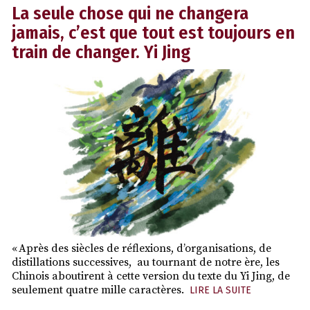
La seule chose qui ne changera
jamais, c’est que tout est toujours en
train de changer. Yi Jing
« Après des siècles de réflexions, d’organisations, de
distillations successives, au tournant de notre ère, les
Chinois aboutirent à cette version du texte du Yi Jing, de
seulement quatre mille caractères.
LIRE LA SUITE