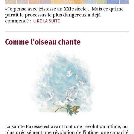
« Je pense avec tristesse au XXIe siècle… Mais ce qui me
paraît le processus le plus dangereux a déjà
commencé :
LIRE LA SUITE
Comme l’oiseau chante
La sainte Paresse est avant tout une révolution intime, ou
plus précisément une révolution de l’intime, une capacité