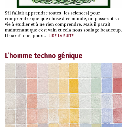
S’il fallait apprendre toutes [les sciences] pour
comprendre quelque chose à ce monde, on passerait sa
vie à étudier et à ne rien comprendre. Mais il paraît
maintenant que c’est vain et cela nous soulage beaucoup.
Il paraît que, pour…
LIRE LA SUITE
L’homme techno génique