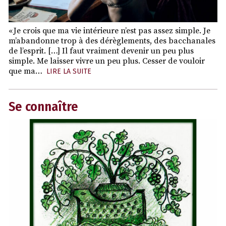
« Je crois que ma vie intérieure n’est pas assez simple. Je
m’abandonne trop à des dérèglements, des bacchanales
de l’esprit. […] Il faut vraiment devenir un peu plus
simple. Me laisser vivre un peu plus. Cesser de vouloir
que ma…
LIRE LA SUITE
Se connaître