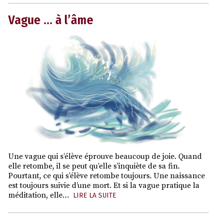
Vague … à l’âme
Une vague qui s’élève éprouve beaucoup de joie. Quand
elle retombe, il se peut qu’elle s’inquiète de sa fin.
Pourtant, ce qui s’élève retombe toujours. Une naissance
est toujours suivie d’une mort. Et si la vague pratique la
méditation, elle…
LIRE LA SUITE