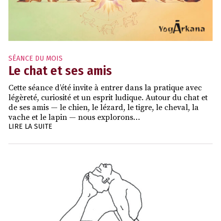
SÉANCE DU MOIS
Le chat et ses amis
Cette séance d’été invite à entrer dans la pratique avec
légèreté, curiosité et un esprit ludique. Autour du chat et
de ses amis — le chien, le lézard, le tigre, le cheval, la
vache et le lapin — nous explorons…
LIRE LA SUITE