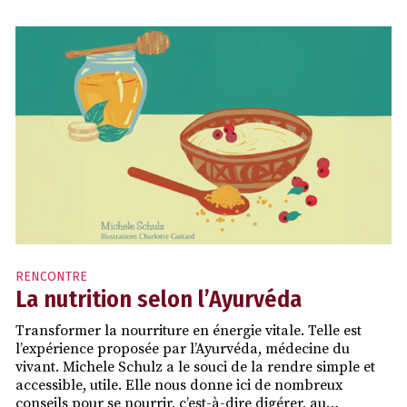
RENCONTRE
La nutrition selon l’Ayurvéda
Transformer la nourriture en énergie vitale. Telle est
l’expérience proposée par l’Ayurvéda, médecine du
vivant. Michele Schulz a le souci de la rendre simple et
accessible, utile. Elle nous donne ici de nombreux
conseils pour se nourrir, c’est-à-dire digérer, au…