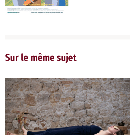
Sur le même sujet