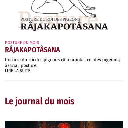
POSTURE DU MOIS
RÂJAKAPOTÂSANA
Posture du roi des pigeons râjakapota : roi des pigeons ;
âsana : posture.
LIRE LA SUITE
Le journal du mois