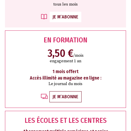
tous les mois
JE M’ABONNE
EN FORMATION
3,50 €
/mois
engagement 1 an
1 mois offert
Accès illimité au magazine en ligne :
Le journal du mois
JE M’ABONNE
LES ÉCOLES ET LES CENTRES