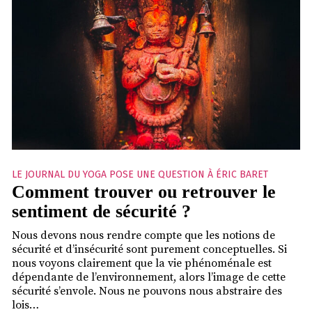
LE JOURNAL DU YOGA POSE UNE QUESTION À ÉRIC BARET
Comment trouver ou retrouver le
sentiment de sécurité ?
Nous devons nous rendre compte que les notions de
sécurité et d’insécurité sont purement conceptuelles. Si
nous voyons clairement que la vie phénoménale est
dépendante de l’environnement, alors l’image de cette
sécurité s’envole. Nous ne pouvons nous abstraire des
lois…