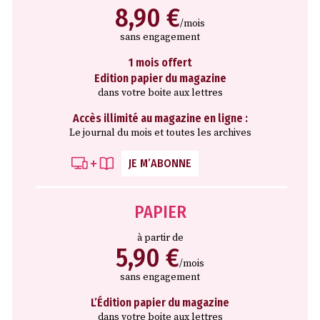
8,90 €
/mois
sans engagement
1 mois offert
Edition papier du magazine
dans votre boite aux lettres
Accès illimité au magazine en ligne :
Le journal du mois et toutes les archives
JE M’ABONNE
PAPIER
à partir de
5,90 €
/mois
sans engagement
L’Édition papier du magazine
dans votre boite aux lettres