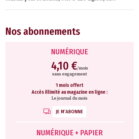
Nos abonnements
NUMÉRIQUE
4,10 €
/mois
sans engagement
1 mois offert
Accès illimité au magazine en ligne :
Le journal du mois
JE M’ABONNE
NUMÉRIQUE + PAPIER