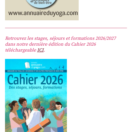
Retrouvez les stages, séjours et formations 2026/2027
dans notre dernière édition du Cahier 2026
téléchargeable
ICI
.