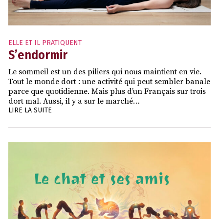
ELLE ET IL PRATIQUENT
S’endormir
Le sommeil est un des piliers qui nous maintient en vie.
Tout le monde dort : une activité qui peut sembler banale
parce que quotidienne. Mais plus d’un Français sur trois
dort mal. Aussi, il y a sur le marché…
LIRE LA SUITE