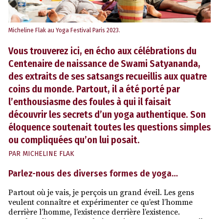
Micheline Flak au Yoga Festival Paris 2023.
Vous trouverez ici, en écho aux célébrations du
Centenaire de naissance de Swami Satyananda,
des extraits de ses satsangs recueillis aux quatre
coins du monde. Partout, il a été porté par
l’enthousiasme des foules à qui il faisait
découvrir les secrets d’un yoga authentique. Son
éloquence soutenait toutes les questions simples
ou compliquées qu’on lui posait.
PAR
MICHELINE FLAK
Parlez-nous des diverses formes de yoga…
Partout où je vais, je perçois un grand éveil. Les gens
veulent connaître et expérimenter ce qu’est l’homme
derrière l’homme, l’existence derrière l’existence.