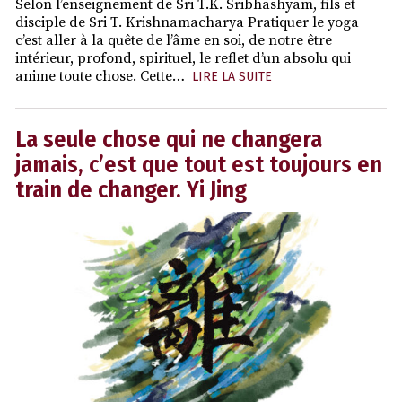
Selon l’enseignement de Sri T.K. Sribhashyam, fils et
disciple de Sri T. Krishnamacharya Pratiquer le yoga
c’est aller à la quête de l’âme en soi, de notre être
intérieur, profond, spirituel, le reflet d’un absolu qui
anime toute chose. Cette…
LIRE LA SUITE
La seule chose qui ne changera
jamais, c’est que tout est toujours en
train de changer. Yi Jing