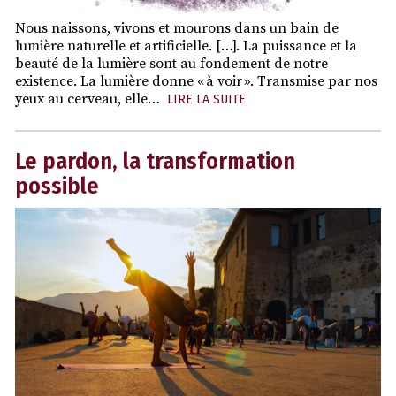
Nous naissons, vivons et mourons dans un bain de
lumière naturelle et artificielle. […]. La puissance et la
beauté de la lumière sont au fondement de notre
existence. La lumière donne « à voir ». Transmise par nos
yeux au cerveau, elle…
LIRE LA SUITE
Le pardon, la transformation
possible