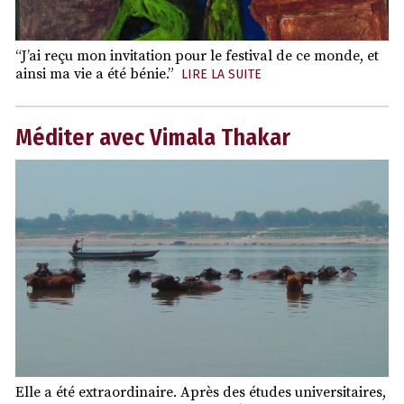
“J’ai reçu mon invitation pour le festival de ce monde, et
ainsi ma vie a été bénie.”
LIRE LA SUITE
Méditer avec Vimala Thakar
Elle a été extraordinaire. Après des études universitaires,