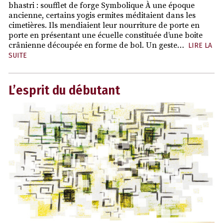
bhastri : soufflet de forge Symbolique À une époque
ancienne, certains yogis ermites méditaient dans les
cimetières. Ils mendiaient leur nourriture de porte en
porte en présentant une écuelle constituée d’une boite
crânienne découpée en forme de bol. Un geste…
LIRE LA
SUITE
L’esprit du débutant