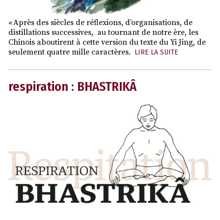
« Après des siècles de réflexions, d’organisations, de
distillations successives, au tournant de notre ère, les
Chinois aboutirent à cette version du texte du Yi Jing, de
seulement quatre mille caractères.
LIRE LA SUITE
respiration : BHASTRIKÂ