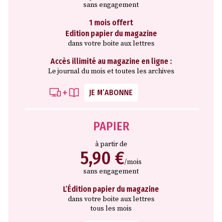
sans engagement
1 mois offert
Edition papier du magazine
dans votre boite aux lettres
Accès illimité au magazine en ligne :
Le journal du mois et toutes les archives
JE M’ABONNE
PAPIER
à partir de
5,90 €
/mois
sans engagement
L’Édition papier du magazine
dans votre boite aux lettres
tous les mois