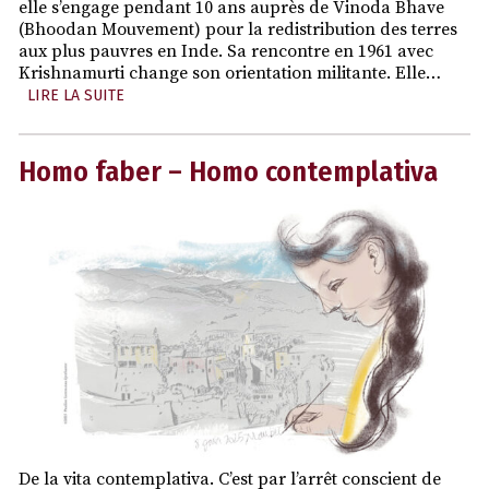
elle s’engage pendant 10 ans auprès de Vinoda Bhave
(Bhoodan Mouvement) pour la redistribution des terres
aux plus pauvres en Inde. Sa rencontre en 1961 avec
Krishnamurti change son orientation militante. Elle…
LIRE LA SUITE
Homo faber – Homo contemplativa
De la vita contemplativa. C’est par l’arrêt conscient de