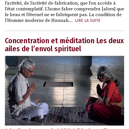
l’activité, de l’activité de fabrication, que l’on accède à
l’état contemplatif. L’homo faber comprendra [alors] que
le beau et l’éternel ne se fabriquent pas. La condition de
l’Homme moderne de Hannah…
LIRE LA SUITE
Concentration et méditation Les deux
ailes de l’envol spirituel