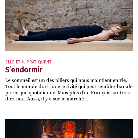
ELLE ET IL PRATIQUENT
S’endormir
Le sommeil est un des piliers qui nous maintient en vie.
Tout le monde dort : une activité qui peut sembler banale
parce que quotidienne. Mais plus d’un Français sur trois
dort mal. Aussi, il y a sur le marché…