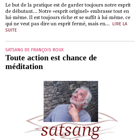
Le but de la pratique est de garder toujours notre esprit
de débutant… Notre «esprit originel» embrasse tout en
lui-même. Il est toujours riche et se suffit à lui-même. ce
qui ne veut pas dire un esprit fermé, mais en…
LIRE LA
SUITE
SATSANG DE FRANÇOIS ROUX
Toute action est chance de
méditation