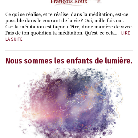
Ce qui se réalise, et te réalise, dans la méditation, est-ce
possible dans le courant de la vie ? Oui, mille fois oui.
Car la méditation est façon d’être, donc manière de vivre.
Fais de ton quotidien ta méditation. Qu’est-ce cela...
LIRE
LA SUITE
Nous sommes les enfants de lumière.