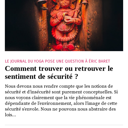
LE JOURNAL DU YOGA POSE UNE QUESTION À ÉRIC BARET
Comment trouver ou retrouver le
sentiment de sécurité ?
Nous devons nous rendre compte que les notions de
sécurité et d’insécurité sont purement conceptuelles. Si
nous voyons clairement que la vie phénoménale est
dépendante de l’environnement, alors l’image de cette
sécurité s’envole. Nous ne pouvons nous abstraire des
lois…