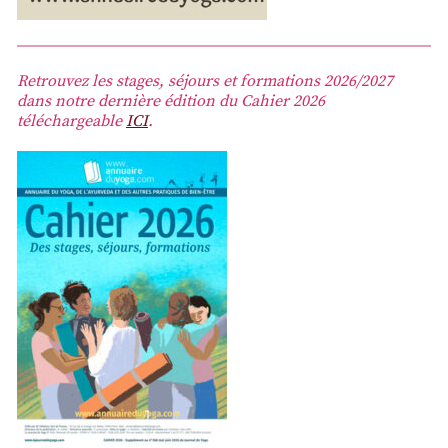
Retrouvez les stages, séjours et formations 2026/2027
dans notre dernière édition du Cahier 2026
téléchargeable
ICI
.