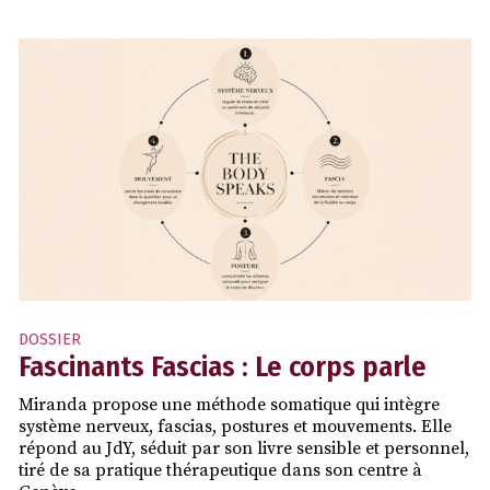
DOSSIER
Fascinants Fascias : Le corps parle
Miranda propose une méthode somatique qui intègre
système nerveux, fascias, postures et mouvements. Elle
répond au JdY, séduit par son livre sensible et personnel,
tiré de sa pratique thérapeutique dans son centre à