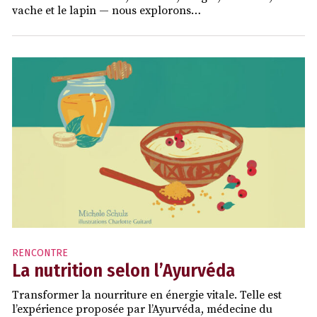
vache et le lapin — nous explorons…
RENCONTRE
La nutrition selon l’Ayurvéda
Transformer la nourriture en énergie vitale. Telle est
l’expérience proposée par l’Ayurvéda, médecine du