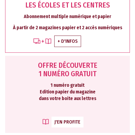
LES ÉCOLES ET LES CENTRES
Abonnement multiple numérique et papier
À partir de 2 magazines papier et 2 accès numériques
+ D'INFOS
OFFRE DÉCOUVERTE
1 NUMÉRO GRATUIT
1 numéro gratuit
Edition papier du magazine
dans votre boite aux lettres
J'EN PROFITE