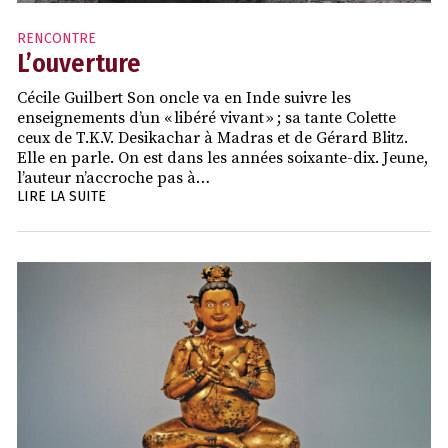
RENCONTRE
L’ouverture
Cécile Guilbert Son oncle va en Inde suivre les
enseignements d’un « libéré vivant » ; sa tante Colette
ceux de T.K.V. Desikachar à Madras et de Gérard Blitz.
Elle en parle. On est dans les années soixante-dix. Jeune,
l’auteur n’accroche pas à…
LIRE LA SUITE