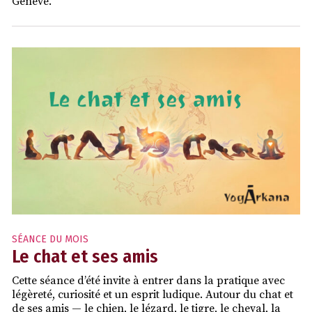
Genève.
SÉANCE DU MOIS
Le chat et ses amis
Cette séance d’été invite à entrer dans la pratique avec
légèreté, curiosité et un esprit ludique. Autour du chat et
de ses amis — le chien, le lézard, le tigre, le cheval, la