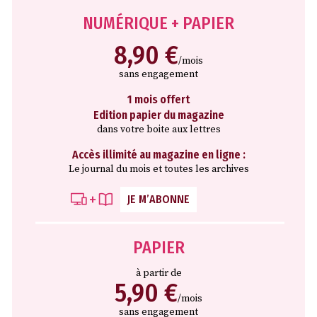
NUMÉRIQUE + PAPIER
8,90 €
/mois
sans engagement
1 mois offert
Edition papier du magazine
dans votre boite aux lettres
Accès illimité au magazine en ligne :
Le journal du mois et toutes les archives
JE M’ABONNE
PAPIER
à partir de
5,90 €
/mois
sans engagement