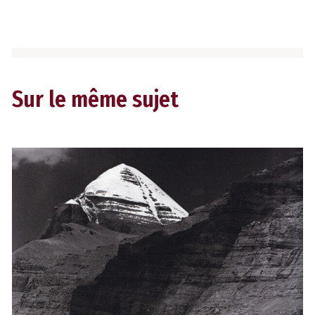
Sur le même sujet