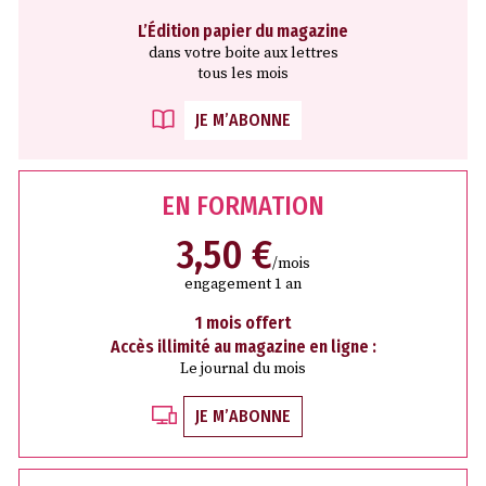
L’Édition papier du magazine
dans votre boite aux lettres
tous les mois
JE M’ABONNE
EN FORMATION
3,50 €
/mois
engagement 1 an
1 mois offert
Accès illimité au magazine en ligne :
Le journal du mois
JE M’ABONNE