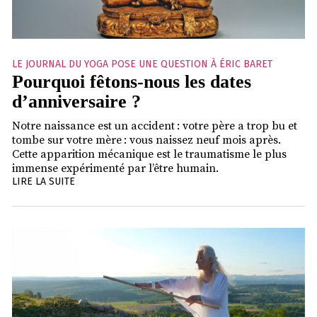
LE JOURNAL DU YOGA POSE UNE QUESTION À ÉRIC BARET
Pourquoi fêtons-nous les dates
d’anniversaire ?
Notre naissance est un accident : votre père a trop bu et
tombe sur votre mère : vous naissez neuf mois après.
Cette apparition mécanique est le traumatisme le plus
immense expérimenté par l’être humain.
LIRE LA SUITE