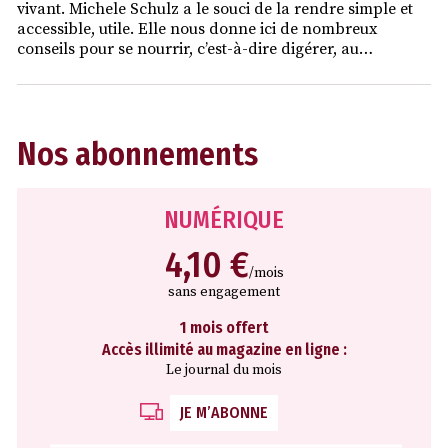
vivant. Michele Schulz a le souci de la rendre simple et
accessible, utile. Elle nous donne ici de nombreux
conseils pour se nourrir, c’est-à-dire digérer, au…
Nos abonnements
NUMÉRIQUE
4,10 €
/mois
sans engagement
1 mois offert
Accès illimité au magazine en ligne :
Le journal du mois
JE M’ABONNE