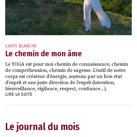
CARTE BLANCHE
Le chemin de mon âme
Le YOGA est pour moi chemin de connaissance, chemin
de compréhension, chemin de sagesse. L’outil de notre
corps est créateur d’énergie, soutenu par un bon état
d’esprit et une juste direction de l’esprit (intention,
bienveillance, vigilance, respect, confiance…).
LIRE LA SUITE
Le journal du mois