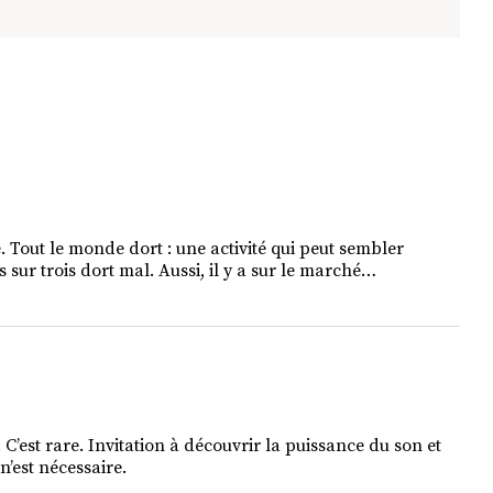
. Tout le monde dort : une activité qui peut sembler
sur trois dort mal. Aussi, il y a sur le marché…
C’est rare. Invitation à découvrir la puissance du son et
’est nécessaire.