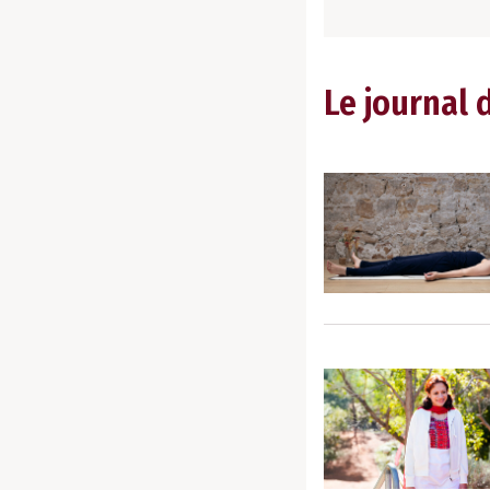
Le journal 