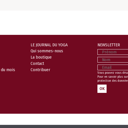
LE JOURNAL DU YOGA
NEWSLETTER
Prénom
Qui sommes-nous
La boutique
Nom
Contact
Email
l du mois
Contribuer
Vous pouvez vous dés
Pour en savoir plus sur
protection des donnée