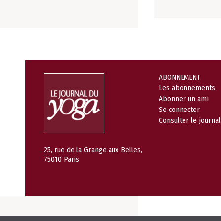
ABONNEMENT
Les abonnements
Abonner un ami
Se connecter
Consulter le journa
25, rue de la Grange aux Belles,
75010 Paris