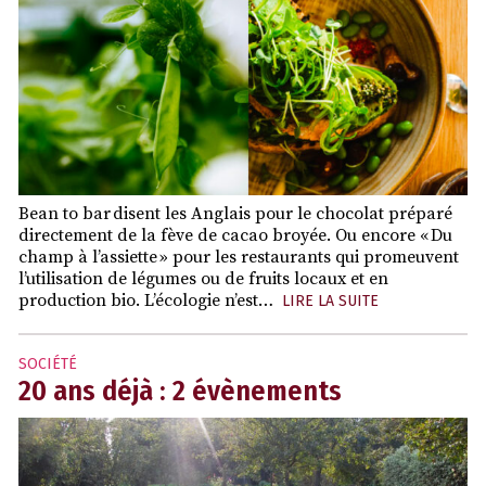
Bean to bar disent les Anglais pour le chocolat préparé
directement de la fève de cacao broyée. Ou encore « Du
champ à l’assiette » pour les restaurants qui promeuvent
l’utilisation de légumes ou de fruits locaux et en
production bio. L’écologie n’est…
LIRE LA SUITE
SOCIÉTÉ
20 ans déjà : 2 évènements