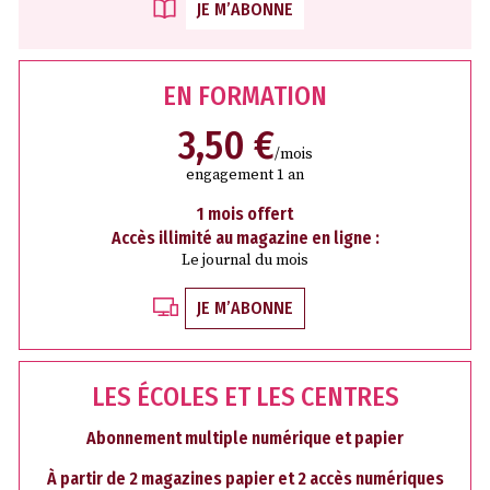
JE M’ABONNE
EN FORMATION
3,50 €
/mois
engagement 1 an
1 mois offert
Accès illimité au magazine en ligne :
Le journal du mois
JE M’ABONNE
LES ÉCOLES ET LES CENTRES
Abonnement multiple numérique et papier
À partir de 2 magazines papier et 2 accès numériques