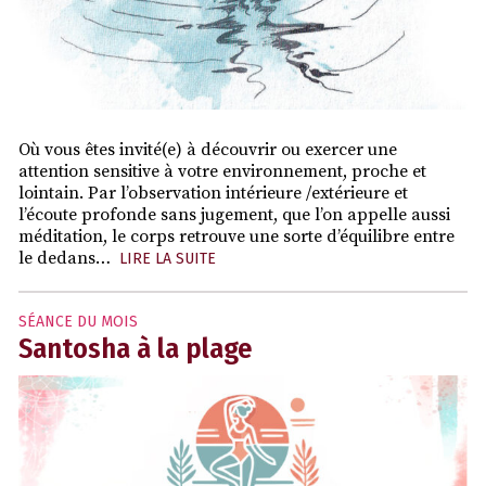
Où vous êtes invité(e) à découvrir ou exercer une
attention sensitive à votre environnement, proche et
lointain. Par l’observation intérieure /extérieure et
l’écoute profonde sans jugement, que l’on appelle aussi
méditation, le corps retrouve une sorte d’équilibre entre
le dedans…
LIRE LA SUITE
SÉANCE DU MOIS
Santosha à la plage