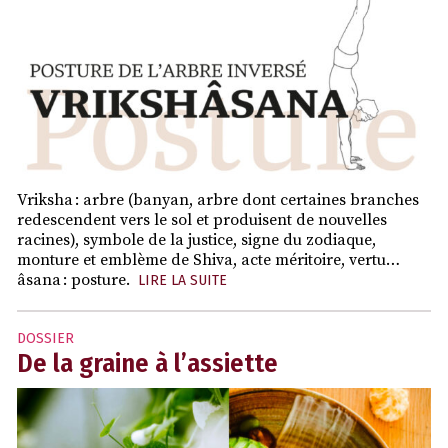
Vriksha : arbre (banyan, arbre dont certaines branches
redescendent vers le sol et produisent de nouvelles
racines), symbole de la justice, signe du zodiaque,
monture et emblème de Shiva, acte méritoire, vertu…
âsana : posture.
LIRE LA SUITE
DOSSIER
De la graine à l’assiette