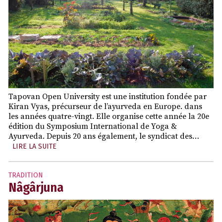
Tapovan Open University est une institution fondée par
Kiran Vyas, précurseur de l’ayurveda en Europe. dans
les années quatre-vingt. Elle organise cette année la 20e
édition du Symposium International de Yoga &
Ayurveda. Depuis 20 ans également, le syndicat des…
LIRE LA SUITE
TRADITION
Nâgârjuna