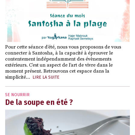
Pour cette séance d’été, nous vous proposons de vous
connecter à Santosha, à la capacité à éprouver le
contentement indépendamment des évènements
extérieurs. C’est un aspect de l’art de vivre dans le
moment présent. Retrouvons cet espace dans la
simplicité…
LIRE LA SUITE
SE NOURRIR
De la soupe en été ?