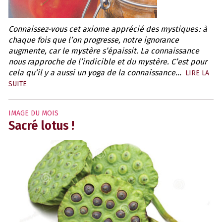
Connaissez-vous cet axiome apprécié des mystiques : à
chaque fois que l’on progresse, notre ignorance
augmente, car le mystère s’épaissit. La connaissance
nous rapproche de l’indicible et du mystère. C’est pour
cela qu’il y a aussi un yoga de la connaissance…
LIRE LA
SUITE
IMAGE DU MOIS
Sacré lotus !