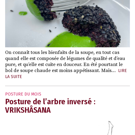
On connaît tous les bienfaits de la soupe, en tout cas
quand elle est composée de légumes de qualité et d’eau
pure, et qu’elle est cuite en douceur. En été pourtant le
bol de soupe chaude est moins appétissant. Mais…
LIRE
LA SUITE
POSTURE DU MOIS
Posture de l’arbre inversé :
VRIKSHÂSANA