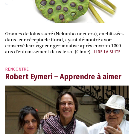
Graines de lotus sacré (Nelumbo nucifera), enchâssées
dans leur réceptacle floral, ayant démontré avoir
conservé leur vigueur germinative après environ 1300
ans d’enfouissement dans le sol (Chine).
LIRE LA SUITE
RENCONTRE
Robert Eymeri – Apprendre à aimer