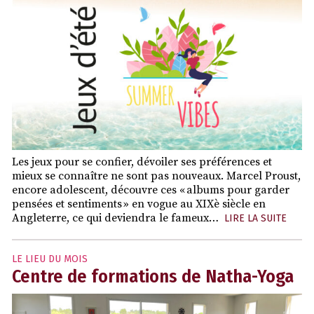
Les jeux pour se confier, dévoiler ses préférences et
mieux se connaître ne sont pas nouveaux. Marcel Proust,
encore adolescent, découvre ces « albums pour garder
pensées et sentiments » en vogue au XIXè siècle en
Angleterre, ce qui deviendra le fameux…
LIRE LA SUITE
LE LIEU DU MOIS
Centre de formations de Natha-Yoga