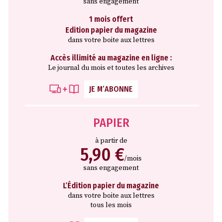
sans engagement
1 mois offert
Edition papier du magazine
dans votre boite aux lettres
Accès illimité au magazine en ligne :
Le journal du mois et toutes les archives
JE M’ABONNE
PAPIER
à partir de
5,90 €
/mois
sans engagement
L’Édition papier du magazine
dans votre boite aux lettres
tous les mois