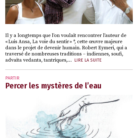
Il y a longtemps que l’on voulait rencontrer l’auteur de
« Luis Ansa, La voie du sentir » *, cette œuvre majeure
dans le projet de devenir humain. Robert Eymeri, qui a
traversé de nombreuses traditions – indiennes, soufi,
advaita vedanta, tantriques,…
LIRE LA SUITE
PARTIR
Percer les mystères de l’eau