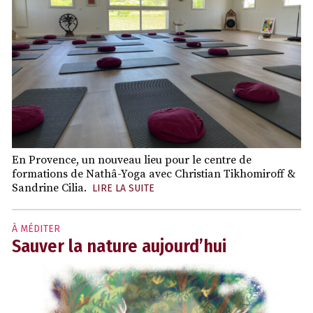
En Provence, un nouveau lieu pour le centre de
formations de Nathâ-Yoga avec Christian Tikhomiroff &
Sandrine Cilia.
LIRE LA SUITE
À MÉDITER
Sauver la nature aujourd’hui