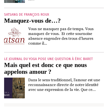
SATSANG DE FRANÇOIS ROUX
Manquez-vous de…?
Vous ne manquez pas de temps. Vous
manquez de vous. Et cette sournoise
absence engendre des trous d’heures
comme il...
LE JOURNAL DU YOGA POSE UNE QUESTION À ÉRIC BARET
Mais quel est donc ce que nous
appelons amour ?
Dans le sens traditionnel, l’amour est une
reconnaissance directe de notre identité
avec une expression de la vie. Que ce…