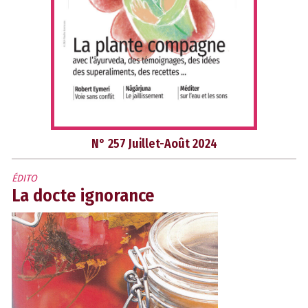
N° 257 Juillet-Août 2024
ÉDITO
La docte ignorance