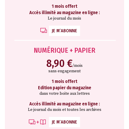
1 mois offert
Accès illimité au magazine en ligne :
Le journal du mois
JE M’ABONNE
NUMÉRIQUE + PAPIER
8,90 €
/mois
sans engagement
1 mois offert
Edition papier du magazine
dans votre boite aux lettres
Accès illimité au magazine en ligne :
Le journal du mois et toutes les archives
JE M’ABONNE