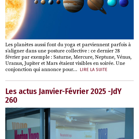
Les planètes aussi font du yoga et parviennent parfois à
s’aligner dans une posture collective : ce dernier 28
février par exemple : Saturne, Mercure, Neptune, Vénus,
Uranus, Jupiter et Mars étaient visibles en soirée. Une
conjonction qui annonce pour…
LIRE LA SUITE
Les actus Janvier-Février 2025 -JdY
260