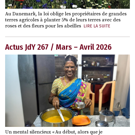
Au Danemark, la loi oblige les propriétaires de grandes
terres agricoles à planter 5% de leurs terres avec des
roses et des fleurs pour les abeilles
LIRE LA SUITE
Actus JdY 267 / Mars – Avril 2026
Un mental silencieux « Au début, alors que je