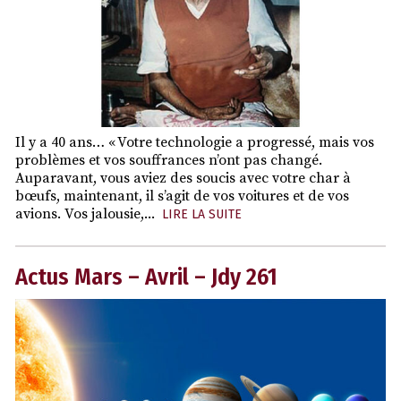
Il y a 40 ans… « Votre technologie a progressé, mais vos
problèmes et vos souffrances n’ont pas changé.
Auparavant, vous aviez des soucis avec votre char à
bœufs, maintenant, il s’agit de vos voitures et de vos
avions. Vos jalousie,...
LIRE LA SUITE
Actus Mars – Avril – Jdy 261