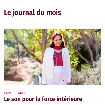
Le journal du mois
CARTE BLANCHE
Le son pour la force intérieure