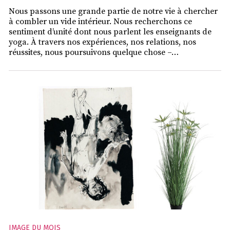
Nous passons une grande partie de notre vie à chercher
à combler un vide intérieur. Nous recherchons ce
sentiment d’unité dont nous parlent les enseignants de
yoga. À travers nos expériences, nos relations, nos
réussites, nous poursuivons quelque chose –…
IMAGE DU MOIS