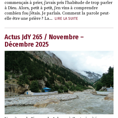
commençais à prier, j’avais pris l’habitude de trop parler
à Dieu. Alors, petit à petit, j’en vins à comprendre
combien fou j’étais. Je parlais. Comment la parole peut-
elle être une prière ? La...
LIRE LA SUITE
Actus JdY 265 / Novembre –
Décembre 2025