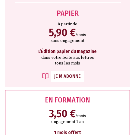
PAPIER
à partir de
5,90 €
/mois
sans engagement
L’Édition papier du magazine
dans votre boite aux lettres
tous les mois
JE M’ABONNE
EN FORMATION
3,50 €
/mois
engagement 1 an
1 mois offert