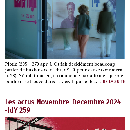
Plotin (205 – 270 apr. J.-C.) fait décidément beaucoup
parler de lui dans ce n° du JdY. Et pour cause (voir aussi
p. 28). Néoplatonicien, il commence par affirmer que «le
bonheur se trouve dans la vie». Il parle de...
LIRE LA SUITE
Les actus Novembre-Decembre 2024
-JdY 259