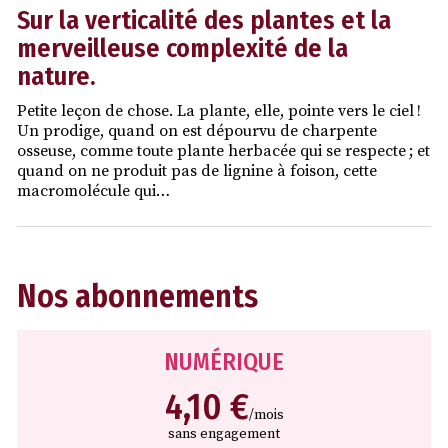
Sur la verticalité des plantes et la
merveilleuse complexité de la
nature.
Petite leçon de chose. La plante, elle, pointe vers le ciel !
Un prodige, quand on est dépourvu de charpente
osseuse, comme toute plante herbacée qui se respecte ; et
quand on ne produit pas de lignine à foison, cette
macromolécule qui…
Nos abonnements
NUMÉRIQUE
4,10 €
/mois
sans engagement