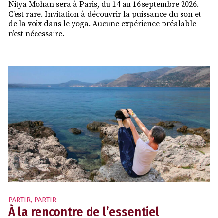
Nitya Mohan sera à Paris, du 14 au 16 septembre 2026.
C’est rare. Invitation à découvrir la puissance du son et
de la voix dans le yoga. Aucune expérience préalable
n’est nécessaire.
PARTIR
,
PARTIR
À la rencontre de l’essentiel