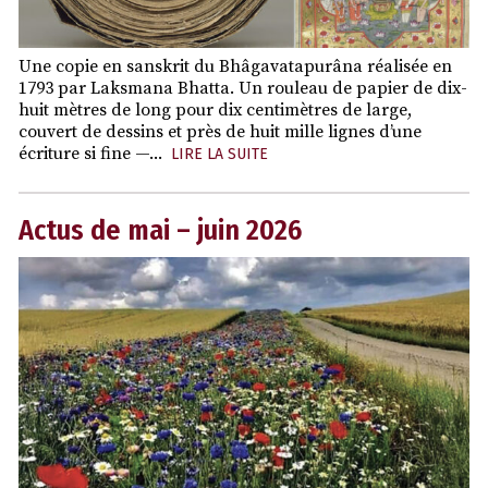
Une copie en sanskrit du Bhâgavatapurâna réalisée en
1793 par Laksmana Bhatta. Un rouleau de papier de dix-
huit mètres de long pour dix centimètres de large,
couvert de dessins et près de huit mille lignes d’une
écriture si fine —...
LIRE LA SUITE
Actus de mai – juin 2026