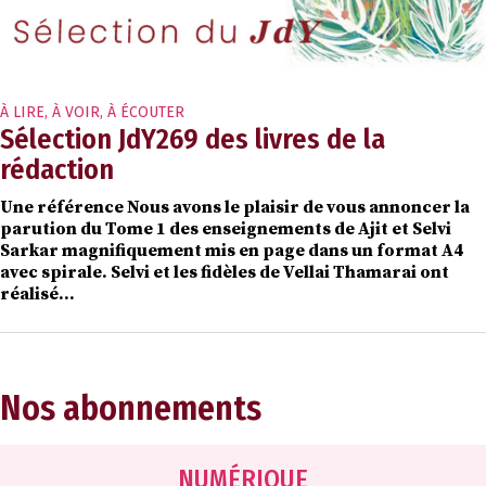
À LIRE, À VOIR, À ÉCOUTER
Sélection JdY269 des livres de la
rédaction
Une référence Nous avons le plaisir de vous annoncer la
parution du Tome 1 des enseignements de Ajit et Selvi
Sarkar magnifiquement mis en page dans un format A4
avec spirale. Selvi et les fidèles de Vellai Thamarai ont
réalisé...
Nos abonnements
NUMÉRIQUE