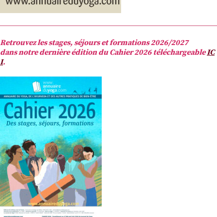
Retrouvez les stages, séjours et formations 2026/2027
dans notre dernière édition du Cahier 2026 téléchargeable
IC
I
.