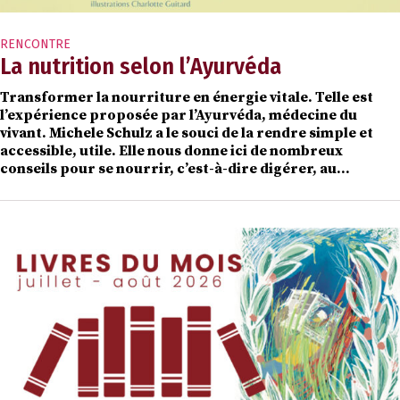
RENCONTRE
La nutrition selon l’Ayurvéda
Transformer la nourriture en énergie vitale. Telle est
l’expérience proposée par l’Ayurvéda, médecine du
vivant. Michele Schulz a le souci de la rendre simple et
accessible, utile. Elle nous donne ici de nombreux
conseils pour se nourrir, c’est-à-dire digérer, au…