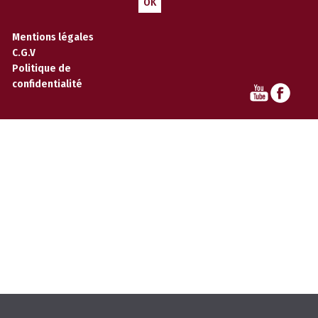
Mentions légales
C.G.V
Politique de
confidentialité