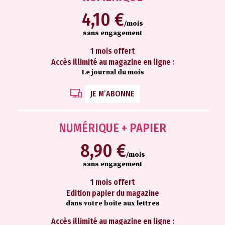
4,10 €
/mois
sans engagement
1 mois offert
Accès illimité au magazine en ligne :
Le journal du mois
JE M’ABONNE
NUMÉRIQUE + PAPIER
8,90 €
/mois
sans engagement
1 mois offert
Edition papier du magazine
dans votre boite aux lettres
Accès illimité au magazine en ligne :