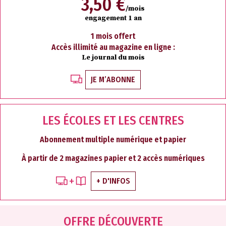
3,50 €
/mois
engagement 1 an
1 mois offert
Accès illimité au magazine en ligne :
Le journal du mois
JE M’ABONNE
LES ÉCOLES ET LES CENTRES
Abonnement multiple numérique et papier
À partir de 2 magazines papier et 2 accès numériques
+ D'INFOS
OFFRE DÉCOUVERTE