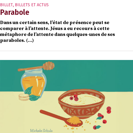
BILLET
,
BILLETS ET ACTUS
Parabole
Dans un certain sens, l’état de présence peut se
comparer à l’attente. Jésus a eu recours à cette
métaphore de l’attente dans quelques-unes de ses
paraboles. (…)