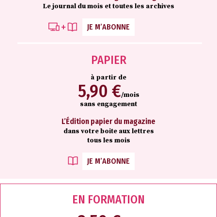
Le journal du mois et toutes les archives
JE M’ABONNE
PAPIER
à partir de
5,90 €
/mois
sans engagement
L’Édition papier du magazine
dans votre boite aux lettres
tous les mois
JE M’ABONNE
EN FORMATION