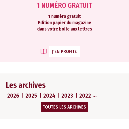
1 NUMÉRO GRATUIT
1 numéro gratuit
Edition papier du magazine
dans votre boite aux lettres
J'EN PROFITE
Les archives
2026
2025
2024
2023
2022
TOUTES LES ARCHIVES