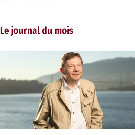
Le journal du mois