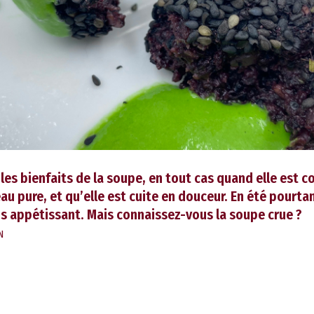
les bienfaits de la soupe, en tout cas quand elle est
eau pure, et qu’elle est cuite en douceur. En été pourta
s appétissant. Mais connaissez-vous la soupe crue ?
N