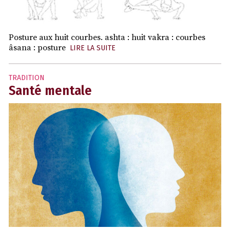
Posture aux huit courbes. ashta : huit vakra : courbes
âsana : posture
LIRE LA SUITE
TRADITION
Santé mentale