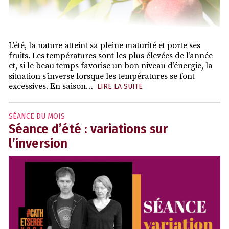
L’été, la nature atteint sa pleine maturité et porte ses
fruits. Les températures sont les plus élevées de l’année
et, si le beau temps favorise un bon niveau d’énergie, la
situation s’inverse lorsque les températures se font
excessives. En saison…
LIRE LA SUITE
SÉANCE DU MOIS
Séance d’été : variations sur
l’inversion