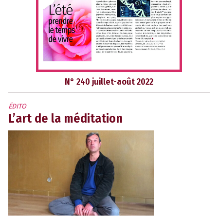
N° 240 juillet-août 2022
ÉDITO
L’art de la méditation