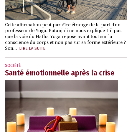
Cette affirmation peut paraître étrange de la part d’un
professeur de Yoga. Patanjali ne nous explique-t-il pas
que la voie du Hatha Yoga repose avant tout sur la
conscience du corps et non pas sur sa forme extérieure ?
Son...
LIRE LA SUITE
SOCIÉTÉ
Santé émotionnelle après la crise