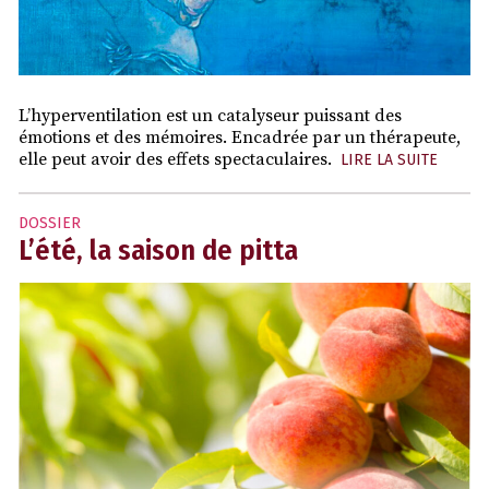
L’hyperventilation est un catalyseur puissant des
émotions et des mémoires. Encadrée par un thérapeute,
elle peut avoir des effets spectaculaires.
LIRE LA SUITE
DOSSIER
L’été, la saison de pitta