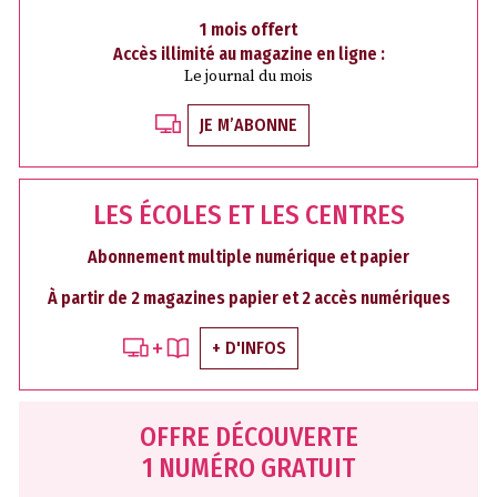
1 mois offert
Accès illimité au magazine en ligne :
Le journal du mois
JE M’ABONNE
LES ÉCOLES ET LES CENTRES
Abonnement multiple numérique et papier
À partir de 2 magazines papier et 2 accès numériques
+ D'INFOS
OFFRE DÉCOUVERTE
1 NUMÉRO GRATUIT