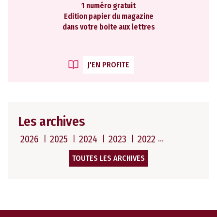
1 numéro gratuit
Edition papier du magazine
dans votre boite aux lettres
J'EN PROFITE
Les archives
2026
2025
2024
2023
2022
TOUTES LES ARCHIVES