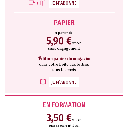
JE M’ABONNE
PAPIER
à partir de
5,90 €
/mois
sans engagement
L’Édition papier du magazine
dans votre boite aux lettres
tous les mois
JE M’ABONNE
EN FORMATION
3,50 €
/mois
engagement 1 an