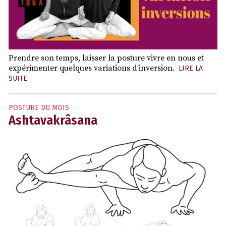
Prendre son temps, laisser la posture vivre en nous et
expérimenter quelques variations d’inversion.
LIRE LA
SUITE
POSTURE DU MOIS
Ashtavakrâsana