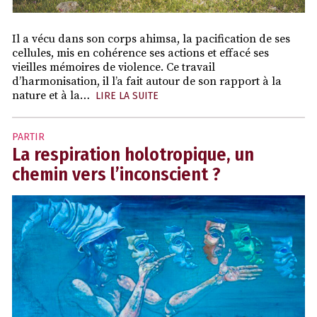
Il a vécu dans son corps ahimsa, la pacification de ses
cellules, mis en cohérence ses actions et effacé ses
vieilles mémoires de violence. Ce travail
d’harmonisation, il l’a fait autour de son rapport à la
nature et à la…
LIRE LA SUITE
PARTIR
La respiration holotropique, un
chemin vers l’inconscient ?