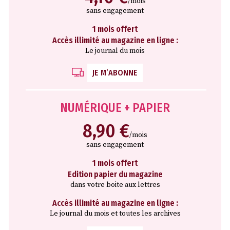
/mois
sans engagement
1 mois offert
Accès illimité au magazine en ligne :
Le journal du mois
JE M’ABONNE
NUMÉRIQUE + PAPIER
8,90 €
/mois
sans engagement
1 mois offert
Edition papier du magazine
dans votre boite aux lettres
Accès illimité au magazine en ligne :
Le journal du mois et toutes les archives