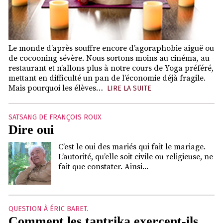
Le monde d’après souffre encore d’agoraphobie aiguë ou
de cocooning sévère. Nous sortons moins au cinéma, au
restaurant et n’allons plus à notre cours de Yoga préféré,
mettant en difficulté un pan de l’économie déjà fragile.
Mais pourquoi les élèves…
LIRE LA SUITE
SATSANG DE FRANÇOIS ROUX
Dire oui
C’est le oui des mariés qui fait le mariage.
L’autorité, qu’elle soit civile ou religieuse, ne
fait que constater. Ainsi...
QUESTION À ÉRIC BARET.
Comment les tantrika exercent-ils