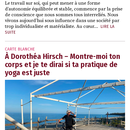
Le travail sur soi, qui peut mener à une forme
d’autonomie équilibrée et stable, commence par la prise
de conscience que nous sommes tous interreliés. Nous
vivons aujourd’hui sous influence dans une société par
trop individualiste et matérialiste. Au cœur…
LIRE LA
SUITE
CARTE BLANCHE
À Dorothéa Hirsch – Montre-moi ton
corps et je te dirai si ta pratique de
yoga est juste