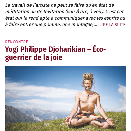
Le travail de l’artiste ne peut se faire qu’en état de
méditation ou de lévitation (voir À lire, à voir). C’est cet
état qui le rend apte à communiquer avec les esprits ou
à faire entrer une pomme, une montagne,...
LIRE LA SUITE
RENCONTRE
Yogi Philippe Djoharikian – Éco-
guerrier de la joie