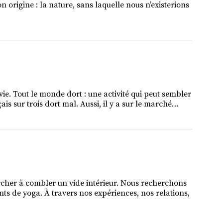
on origine : la nature, sans laquelle nous n’existerions
vie. Tout le monde dort : une activité qui peut sembler
is sur trois dort mal. Aussi, il y a sur le marché…
rcher à combler un vide intérieur. Nous recherchons
nts de yoga. À travers nos expériences, nos relations,