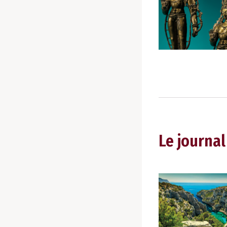
Le journal