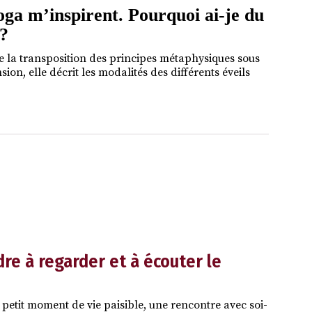
oga m’inspirent. Pourquoi ai-je du
 ?
 la transposition des principes métaphysiques sous
on, elle décrit les modalités des différents éveils
re à regarder et à écouter le
 petit moment de vie paisible, une rencontre avec soi-