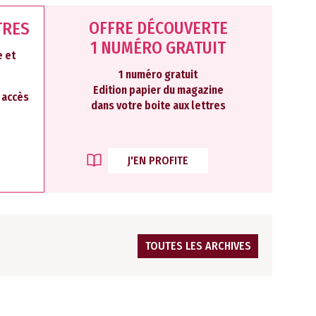
OFFRE DÉCOUVERTE
TRES
1 NUMÉRO GRATUIT
 et
1 numéro gratuit
Edition papier du magazine
2 accès
dans votre boite aux lettres
J'EN PROFITE
TOUTES LES ARCHIVES