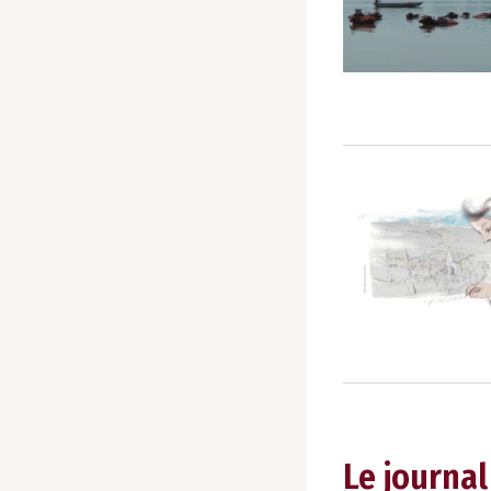
Le journal