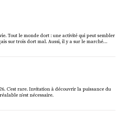
vie. Tout le monde dort : une activité qui peut sembler
is sur trois dort mal. Aussi, il y a sur le marché…
. C’est rare. Invitation à découvrir la puissance du
éalable n’est nécessaire.