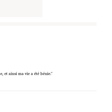
, et ainsi ma vie a été bénie.”