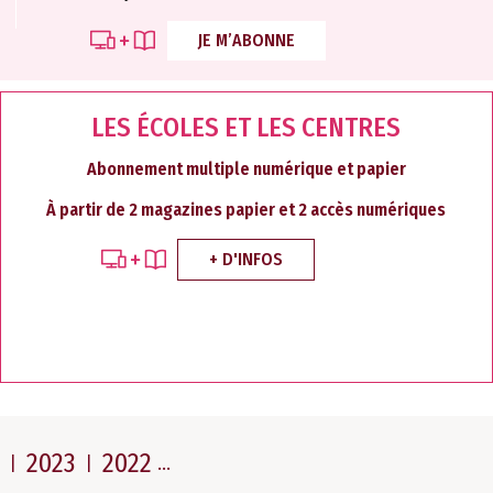
JE M’ABONNE
LES ÉCOLES ET LES CENTRES
Abonnement multiple numérique et papier
À partir de 2 magazines papier et 2 accès numériques
+ D'INFOS
2023
2022