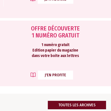
OFFRE DÉCOUVERTE
1 NUMÉRO GRATUIT
1 numéro gratuit
Edition papier du magazine
dans votre boite aux lettres
J'EN PROFITE
TOUTES LES ARCHIVES