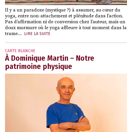
Il y a un paradoxe (mystique ?) à assumer, au cœur du
yoga, entre non-attachement et plénitude dans l’action.
Pas d’affirmation ni de conversion chez l’auteur, mais un
doux murmure où le yoga affleure à tout moment dans la
trame…
LIRE LA SUITE
CARTE BLANCHE
À Dominique Martin – Notre
patrimoine physique