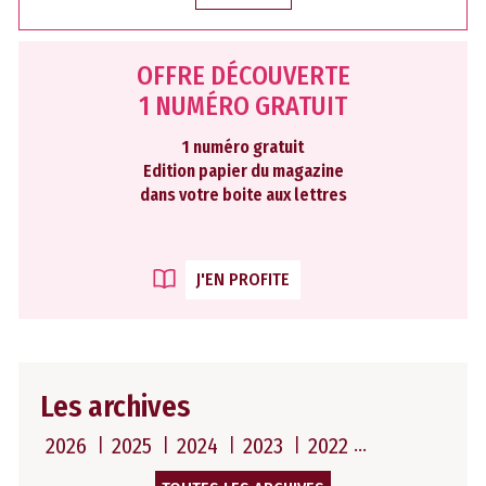
OFFRE DÉCOUVERTE
1 NUMÉRO GRATUIT
1 numéro gratuit
Edition papier du magazine
dans votre boite aux lettres
J'EN PROFITE
Les archives
2026
2025
2024
2023
2022