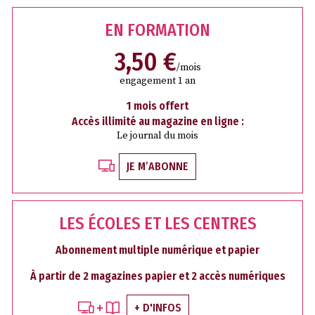
EN FORMATION
3,50 €
/mois
engagement 1 an
1 mois offert
Accès illimité au magazine en ligne :
Le journal du mois
JE M’ABONNE
LES ÉCOLES ET LES CENTRES
Abonnement multiple numérique et papier
À partir de 2 magazines papier et 2 accès numériques
+ D'INFOS