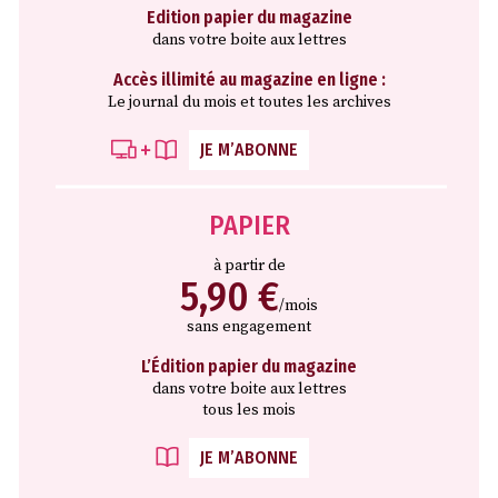
Edition papier du magazine
dans votre boite aux lettres
Accès illimité au magazine en ligne :
Le journal du mois et toutes les archives
JE M’ABONNE
PAPIER
à partir de
5,90 €
/mois
sans engagement
L’Édition papier du magazine
dans votre boite aux lettres
tous les mois
JE M’ABONNE