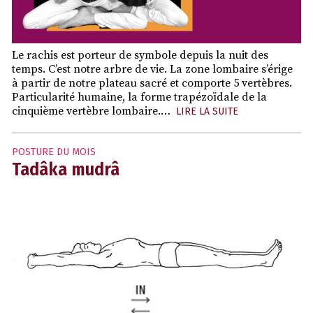
Le rachis est porteur de symbole depuis la nuit des
temps. C’est notre arbre de vie. La zone lombaire s’érige
à partir de notre plateau sacré et comporte 5 vertèbres.
Particularité humaine, la forme trapézoïdale de la
cinquième vertèbre lombaire.…
LIRE LA SUITE
POSTURE DU MOIS
Tadâka mudrâ