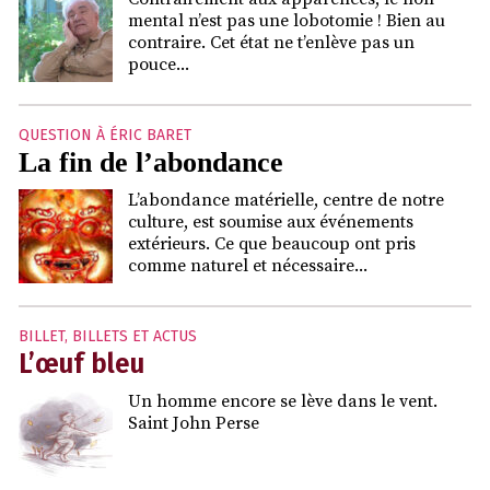
mental n’est pas une lobotomie ! Bien au
contraire. Cet état ne t’enlève pas un
pouce...
QUESTION À ÉRIC BARET
La fin de l’abondance
L’abondance matérielle, centre de notre
culture, est soumise aux événements
extérieurs. Ce que beaucoup ont pris
comme naturel et nécessaire...
BILLET
,
BILLETS ET ACTUS
L’œuf bleu
Un homme encore se lève dans le vent.
Saint John Perse