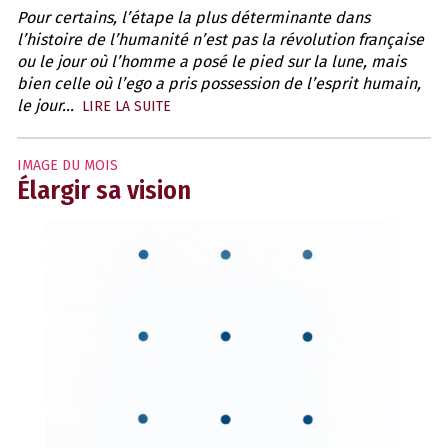
Pour certains, l’étape la plus déterminante dans
l’histoire de l’humanité n’est pas la révolution française
ou le jour où l’homme a posé le pied sur la lune, mais
bien celle où l’ego a pris possession de l’esprit humain,
le jour...
LIRE LA SUITE
IMAGE DU MOIS
Élargir sa vision