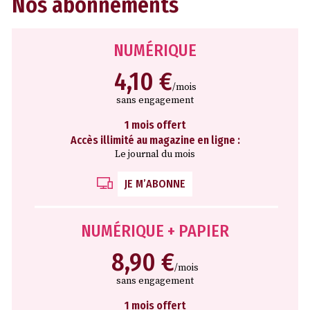
Nos abonnements
NUMÉRIQUE
4,10 €
/mois
sans engagement
1 mois offert
Accès illimité au magazine en ligne :
Le journal du mois
JE M’ABONNE
NUMÉRIQUE + PAPIER
8,90 €
/mois
sans engagement
1 mois offert