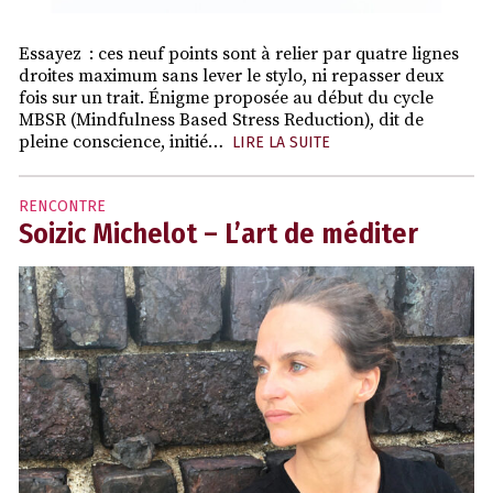
Essayez : ces neuf points sont à relier par quatre lignes
droites maximum sans lever le stylo, ni repasser deux
fois sur un trait. Énigme proposée au début du cycle
MBSR (Mindfulness Based Stress Reduction), dit de
pleine conscience, initié…
LIRE LA SUITE
RENCONTRE
Soizic Michelot – L’art de méditer