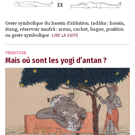
Geste symbolique du bassin d’ablution. tadâka : bassin,
étang, réservoir mudrâ : sceau, cachet, bague, position
ou geste symbolique
LIRE LA SUITE
TRADITION
Mais où sont les yogi d’antan ?