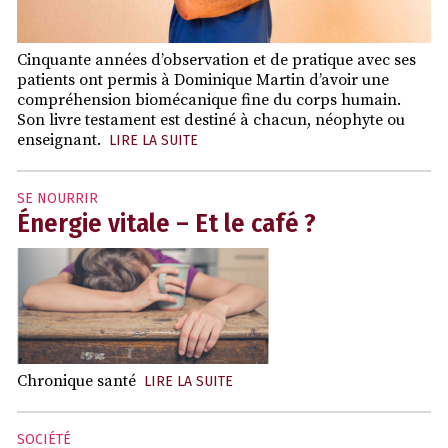
Cinquante années d’observation et de pratique avec ses
patients ont permis à Dominique Martin d’avoir une
compréhension biomécanique fine du corps humain.
Son livre testament est destiné à chacun, néophyte ou
enseignant.
LIRE LA SUITE
SE NOURRIR
Énergie vitale – Et le café ?
Chronique santé
LIRE LA SUITE
SOCIÉTÉ