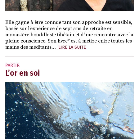
Elle gagne à être connue tant son approche est sensible,
basée sur l’expérience de sept ans de retraite en
monastère bouddhiste tibétain et d’une rencontre avec la
pleine conscience. Son livre* est à mettre entre toutes les
mains des méditants…
LIRE LA SUITE
PARTIR
L’or en soi