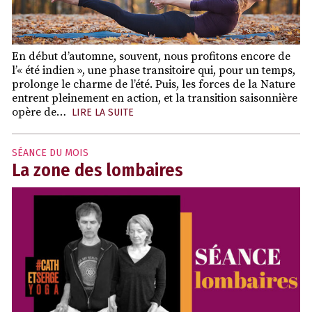
En début d’automne, souvent, nous profitons encore de
l’« été indien », une phase transitoire qui, pour un temps,
prolonge le charme de l’été. Puis, les forces de la Nature
entrent pleinement en action, et la transition saisonnière
opère de…
LIRE LA SUITE
SÉANCE DU MOIS
La zone des lombaires