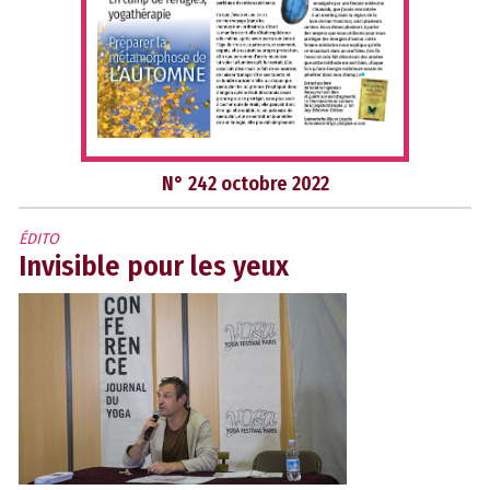
N° 242 octobre 2022
ÉDITO
Invisible pour les yeux