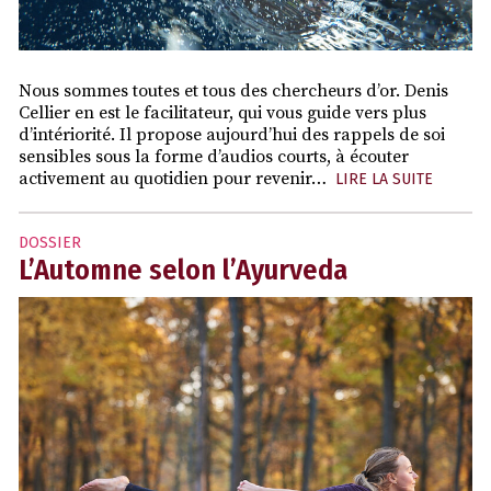
Nous sommes toutes et tous des chercheurs d’or. Denis
Cellier en est le facilitateur, qui vous guide vers plus
d’intériorité. Il propose aujourd’hui des rappels de soi
sensibles sous la forme d’audios courts, à écouter
activement au quotidien pour revenir…
LIRE LA SUITE
DOSSIER
L’Automne selon l’Ayurveda