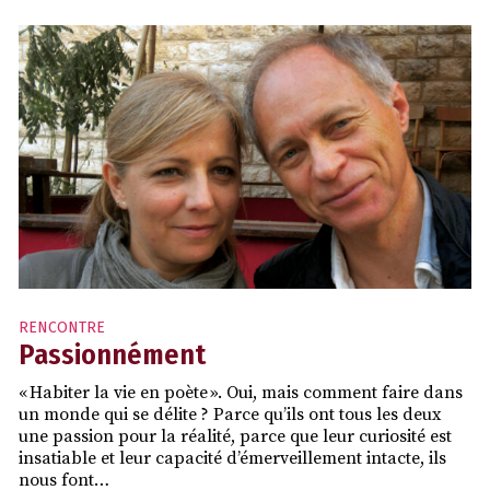
RENCONTRE
Passionnément
« Habiter la vie en poète ». Oui, mais comment faire dans
un monde qui se délite ? Parce qu’ils ont tous les deux
une passion pour la réalité, parce que leur curiosité est
insatiable et leur capacité d’émerveillement intacte, ils
nous font…