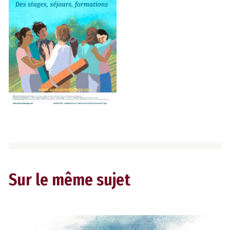
Sur le même sujet