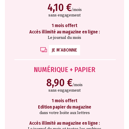
4,10 €
/mois
sans engagement
1 mois offert
Accès illimité au magazine en ligne :
Le journal du mois
JE M’ABONNE
NUMÉRIQUE + PAPIER
8,90 €
/mois
sans engagement
1 mois offert
Edition papier du magazine
dans votre boite aux lettres
Accès illimité au magazine en ligne :