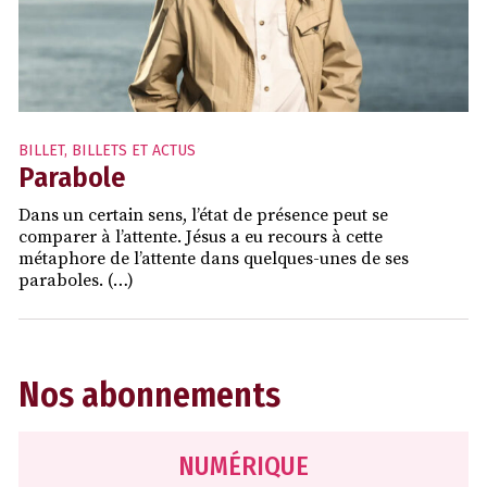
BILLET
,
BILLETS ET ACTUS
Parabole
Dans un certain sens, l’état de présence peut se
comparer à l’attente. Jésus a eu recours à cette
métaphore de l’attente dans quelques-unes de ses
paraboles. (…)
Nos abonnements
NUMÉRIQUE