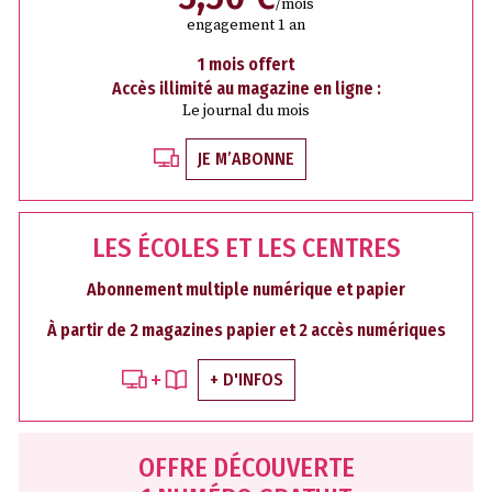
/mois
engagement 1 an
1 mois offert
Accès illimité au magazine en ligne :
Le journal du mois
JE M’ABONNE
LES ÉCOLES ET LES CENTRES
Abonnement multiple numérique et papier
À partir de 2 magazines papier et 2 accès numériques
+ D'INFOS
OFFRE DÉCOUVERTE