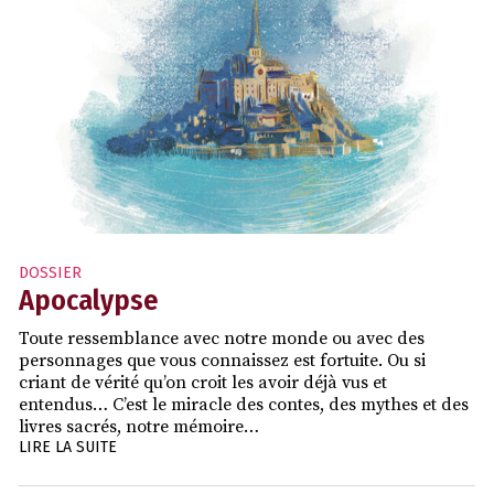
DOSSIER
Apocalypse
Toute ressemblance avec notre monde ou avec des
personnages que vous connaissez est fortuite. Ou si
criant de vérité qu’on croit les avoir déjà vus et
entendus… C’est le miracle des contes, des mythes et des
livres sacrés, notre mémoire…
LIRE LA SUITE