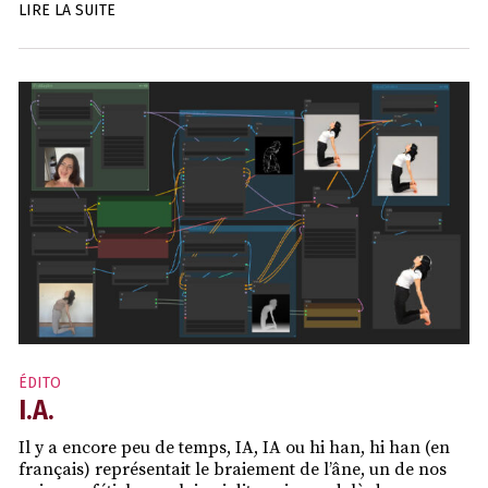
LIRE LA SUITE
ÉDITO
I.A.
Il y a encore peu de temps, IA, IA ou hi han, hi han (en
français) représentait le braiement de l’âne, un de nos