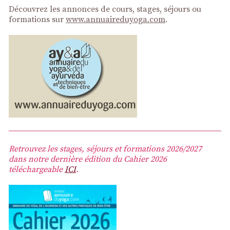
Découvrez les annonces de cours, stages, séjours ou
formations sur
www.annuaireduyoga.com
.
Retrouvez les stages, séjours et formations 2026/2027
dans notre dernière édition du Cahier 2026
téléchargeable
ICI
.