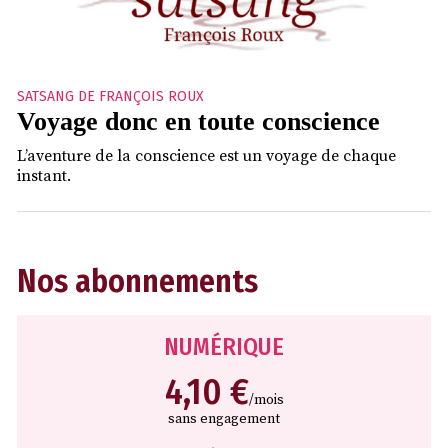
SATSANG DE FRANÇOIS ROUX
Voyage donc en toute conscience
L’aventure de la conscience est un voyage de chaque
instant.
Nos abonnements
NUMÉRIQUE
4,10 €
/mois
sans engagement