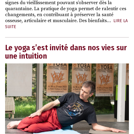
signes du vieillissement pouvant s’observer dès la
quarantaine. La pratique de yoga permet de ralentir ces
changements, en contribuant à préserver la santé
osseuse, articulaire et musculaire. Des bienfaits…
LIRE LA
SUITE
Le yoga s’est invité dans nos vies sur
une intuition