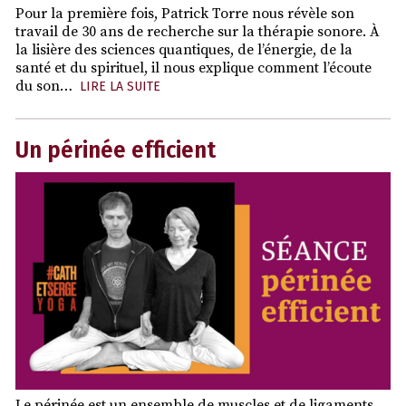
Pour la première fois, Patrick Torre nous révèle son
travail de 30 ans de recherche sur la thérapie sonore. À
la lisière des sciences quantiques, de l’énergie, de la
santé et du spirituel, il nous explique comment l’écoute
du son…
LIRE LA SUITE
Un périnée efficient
Le périnée est un ensemble de muscles et de ligaments