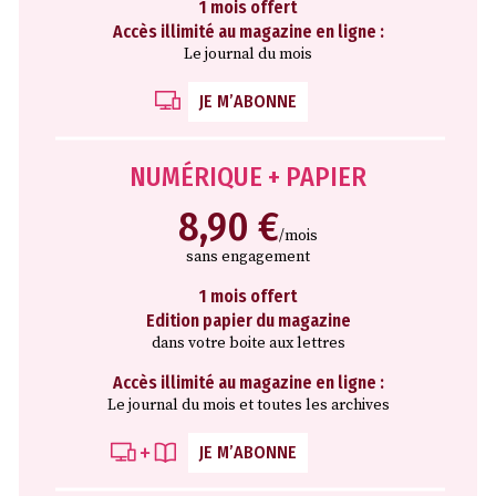
1 mois offert
Accès illimité au magazine en ligne :
Le journal du mois
JE M’ABONNE
NUMÉRIQUE + PAPIER
8,90 €
/mois
sans engagement
1 mois offert
Edition papier du magazine
dans votre boite aux lettres
Accès illimité au magazine en ligne :
Le journal du mois et toutes les archives
JE M’ABONNE