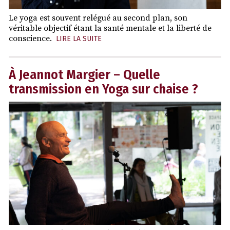
Le yoga est souvent relégué au second plan, son
véritable objectif étant la santé mentale et la liberté de
conscience.
LIRE LA SUITE
À Jeannot Margier – Quelle
transmission en Yoga sur chaise ?