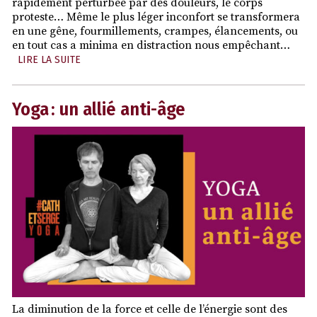
rapidement perturbée par des douleurs, le corps
proteste… Même le plus léger inconfort se transformera
en une gêne, fourmillements, crampes, élancements, ou
en tout cas a minima en distraction nous empêchant…
LIRE LA SUITE
Yoga : un allié anti-âge
La diminution de la force et celle de l’énergie sont des