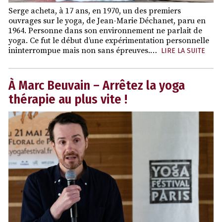
Serge acheta, à 17 ans, en 1970, un des premiers
ouvrages sur le yoga, de Jean-Marie Déchanet, paru en
1964. Personne dans son environnement ne parlait de
yoga. Ce fut le début d’une expérimentation personnelle
ininterrompue mais non sans épreuves.…
LIRE LA SUITE
À Marc Beuvain – Arrêtez la yoga
thérapie au plus vite !