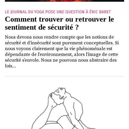
LE JOURNAL DU YOGA POSE UNE QUESTION À ÉRIC BARET
Comment trouver ou retrouver le
sentiment de sécurité ?
Nous devons nous rendre compte que les notions de
sécurité et d’insécurité sont purement conceptuelles. Si
nous voyons clairement que la vie phénoménale est
dépendante de l’environnement, alors l’image de cette
sécurité s’envole. Nous ne pouvons nous abstraire des
lois…