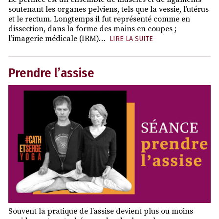
soutenant les organes pelviens, tels que la vessie, l’utérus
et le rectum. Longtemps il fut représenté comme en
dissection, dans la forme des mains en coupes ;
l’imagerie médicale (IRM)…
LIRE LA SUITE
Prendre l’assise
Souvent la pratique de l’assise devient plus ou moins