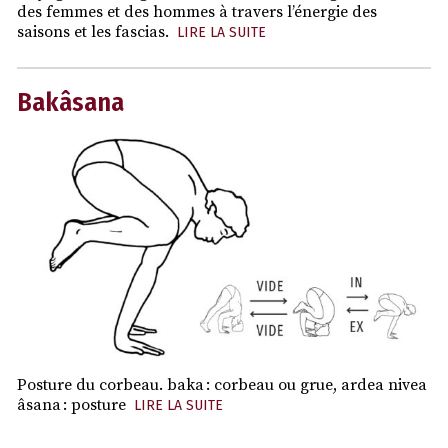
des femmes et des hommes à travers l’énergie des
saisons et les fascias.
LIRE LA SUITE
Bakâsana
Posture du corbeau. baka : corbeau ou grue, ardea nivea
âsana : posture
LIRE LA SUITE