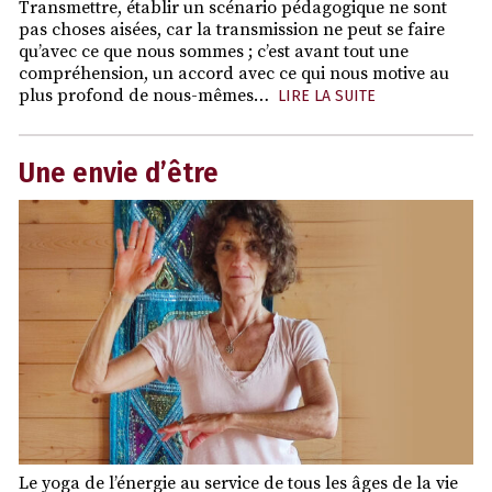
Transmettre, établir un scénario pédagogique ne sont
pas choses aisées, car la transmission ne peut se faire
qu’avec ce que nous sommes ; c’est avant tout une
compréhension, un accord avec ce qui nous motive au
plus profond de nous-mêmes…
LIRE LA SUITE
Une envie d’être
Le yoga de l’énergie au service de tous les âges de la vie