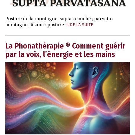
Posture de la montagne supta : couché ; parvata :
montagne ; âsana : posture
LIRE LA SUITE
La Phonathérapie ® Comment guérir
par la voix, l’énergie et les mains