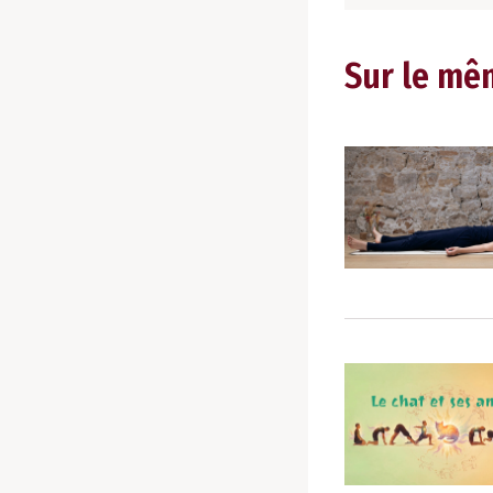
Sur le mê