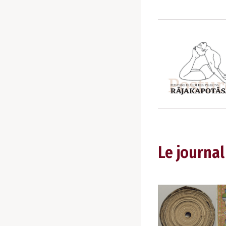
Le journal