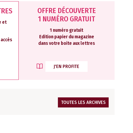
OFFRE DÉCOUVERTE
TRES
1 NUMÉRO GRATUIT
 et
1 numéro gratuit
Edition papier du magazine
2 accès
dans votre boite aux lettres
J'EN PROFITE
TOUTES LES ARCHIVES