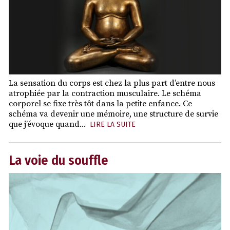
La sensation du corps est chez la plus part d’entre nous
atrophiée par la contraction musculaire. Le schéma
corporel se fixe très tôt dans la petite enfance. Ce
schéma va devenir une mémoire, une structure de survie
que j’évoque quand...
LIRE LA SUITE
La voie du souffle