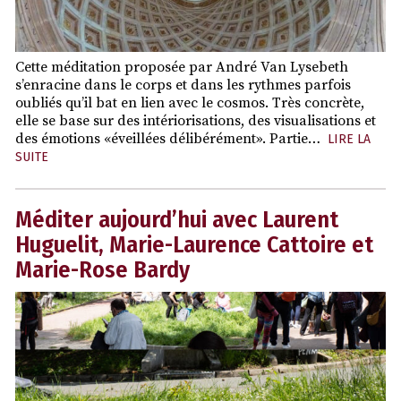
Cette méditation proposée par André Van Lysebeth
s’enracine dans le corps et dans les rythmes parfois
oubliés qu’il bat en lien avec le cosmos. Très concrète,
elle se base sur des intériorisations, des visualisations et
des émotions «éveillées délibérément». Partie…
LIRE LA
SUITE
Méditer aujourd’hui avec Laurent
Huguelit, Marie-Laurence Cattoire et
Marie-Rose Bardy