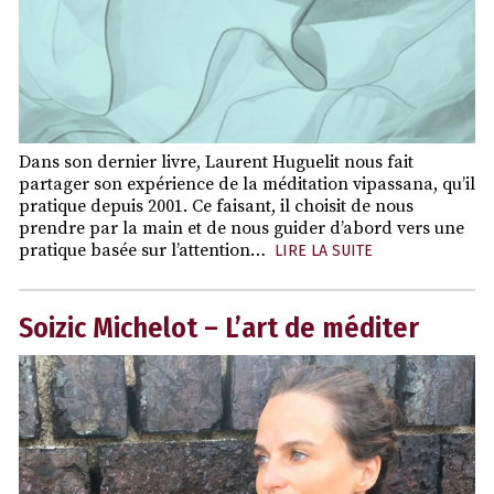
Dans son dernier livre, Laurent Huguelit nous fait
partager son expérience de la méditation vipassana, qu’il
pratique depuis 2001. Ce faisant, il choisit de nous
prendre par la main et de nous guider d’abord vers une
pratique basée sur l’attention…
LIRE LA SUITE
Soizic Michelot – L’art de méditer