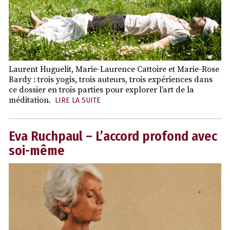
Laurent Huguelit, Marie-Laurence Cattoire et Marie-Rose
Bardy : trois yogis, trois auteurs, trois expériences dans
ce dossier en trois parties pour explorer l’art de la
méditation.
LIRE LA SUITE
Eva Ruchpaul – L’accord profond avec
soi-même