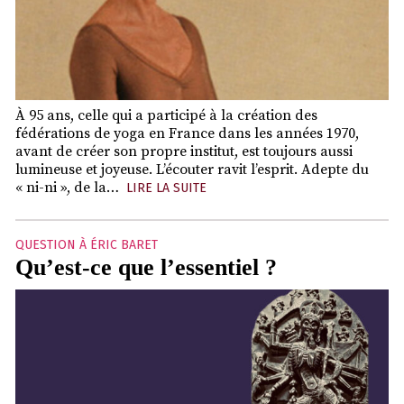
À 95 ans, celle qui a participé à la création des
fédérations de yoga en France dans les années 1970,
avant de créer son propre institut, est toujours aussi
lumineuse et joyeuse. L’écouter ravit l’esprit. Adepte du
« ni-ni », de la…
LIRE LA SUITE
QUESTION À ÉRIC BARET
Qu’est-ce que l’essentiel ?