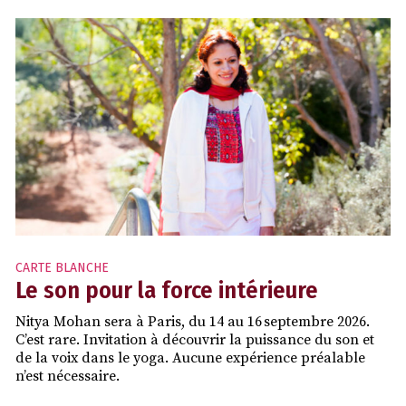
CARTE BLANCHE
Le son pour la force intérieure
Nitya Mohan sera à Paris, du 14 au 16 septembre 2026.
C’est rare. Invitation à découvrir la puissance du son et
de la voix dans le yoga. Aucune expérience préalable
n’est nécessaire.