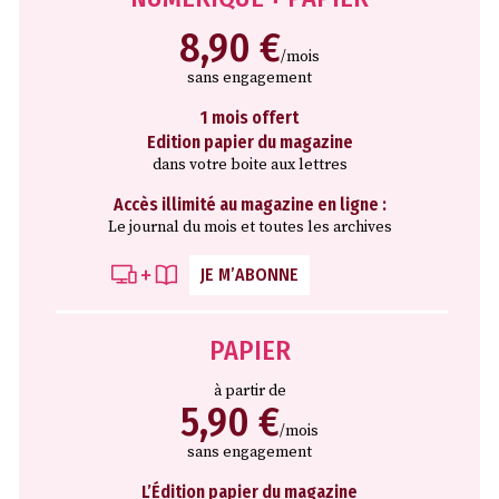
8,90 €
/mois
sans engagement
1 mois offert
Edition papier du magazine
dans votre boite aux lettres
Accès illimité au magazine en ligne :
Le journal du mois et toutes les archives
JE M’ABONNE
PAPIER
à partir de
5,90 €
/mois
sans engagement
L’Édition papier du magazine