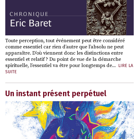
Toute perception, tout événement peut être considéré
comme essentiel car rien d’autre que l’absolu ne peut
apparaître. D’où viennent donc les distinctions entre
essentiel et relatif ? Du point de vue de la démarche
spirituelle, l’essentiel va être pour longtemps de...
LIRE LA
SUITE
Un instant présent perpétuel