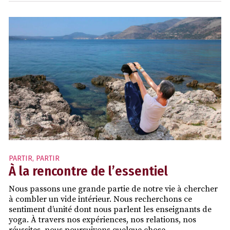
PARTIR
,
PARTIR
À la rencontre de l’essentiel
Nous passons une grande partie de notre vie à chercher
à combler un vide intérieur. Nous recherchons ce
sentiment d’unité dont nous parlent les enseignants de
yoga. À travers nos expériences, nos relations, nos