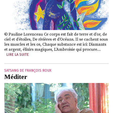
© Pauline Lorenceau Ce corps est fait de terre et d’or, de
ciel et d’étoiles, De rivières et d’Océans. Il se cachent sous
les muscles et les os, Chaque substance est ici: Diamants
et argent, élixirs magiques, L’Ambroisie qui procure…
LIRE LA SUITE
SATSANG DE FRANÇOIS ROUX
Méditer