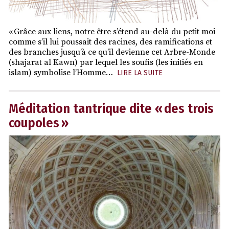
« Grâce aux liens, notre être s’étend au-delà du petit moi
comme s’il lui poussait des racines, des ramifications et
des branches jusqu’à ce qu’il devienne cet Arbre-Monde
(shajarat al Kawn) par lequel les soufis (les initiés en
islam) symbolise l’Homme…
LIRE LA SUITE
Méditation tantrique dite « des trois
coupoles »