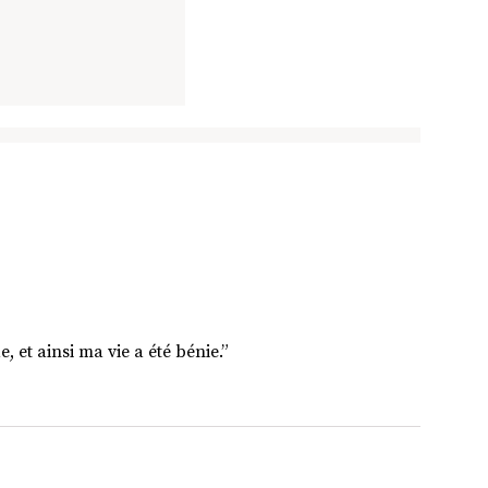
, et ainsi ma vie a été bénie.”