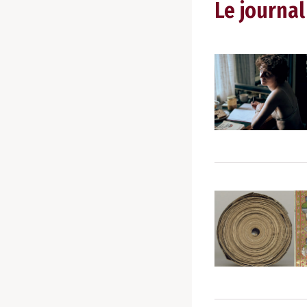
Le journal