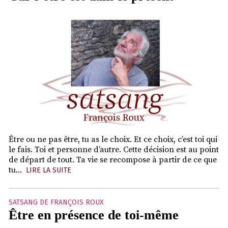
Être ou ne pas être, tu as le choix. Et ce choix, c’est toi qui
le fais. Toi et personne d’autre. Cette décision est au point
de départ de tout. Ta vie se recompose à partir de ce que
tu...
LIRE LA SUITE
SATSANG DE FRANÇOIS ROUX
Être en présence de toi-même