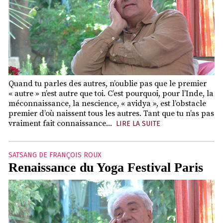
Quand tu parles des autres, n’oublie pas que le premier
« autre » n’est autre que toi. C’est pourquoi, pour l’Inde, la
méconnaissance, la nescience, « avidya », est l’obstacle
premier d’où naissent tous les autres. Tant que tu n’as pas
vraiment fait connaissance...
LIRE LA SUITE
SATSANG DE FRANÇOIS ROUX
Renaissance du Yoga Festival Paris