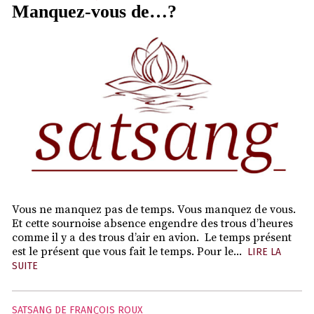
Manquez-vous de…?
Vous ne manquez pas de temps. Vous manquez de vous.
Et cette sournoise absence engendre des trous d’heures
comme il y a des trous d’air en avion. Le temps présent
est le présent que vous fait le temps. Pour le...
LIRE LA
SUITE
SATSANG DE FRANÇOIS ROUX