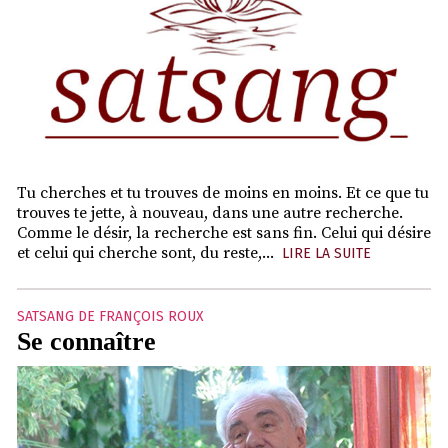
Tu cherches et tu trouves de moins en moins. Et ce que tu
trouves te jette, à nouveau, dans une autre recherche.
Comme le désir, la recherche est sans fin. Celui qui désire
et celui qui cherche sont, du reste,...
LIRE LA SUITE
SATSANG DE FRANÇOIS ROUX
Se connaître