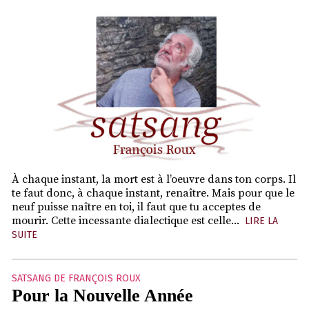
À chaque instant, la mort est à l’oeuvre dans ton corps. Il
te faut donc, à chaque instant, renaître. Mais pour que le
neuf puisse naître en toi, il faut que tu acceptes de
mourir. Cette incessante dialectique est celle...
LIRE LA
SUITE
SATSANG DE FRANÇOIS ROUX
Pour la Nouvelle Année