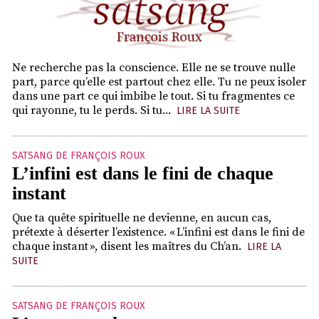
Ne recherche pas la conscience. Elle ne se trouve nulle
part, parce qu’elle est partout chez elle. Tu ne peux isoler
dans une part ce qui imbibe le tout. Si tu fragmentes ce
qui rayonne, tu le perds. Si tu...
LIRE LA SUITE
SATSANG DE FRANÇOIS ROUX
L’infini est dans le fini de chaque
instant
Que ta quête spirituelle ne devienne, en aucun cas,
prétexte à déserter l’existence. « L’infini est dans le fini de
chaque instant », disent les maîtres du Ch’an.
LIRE LA
SUITE
SATSANG DE FRANÇOIS ROUX