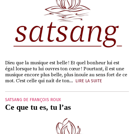
Dieu que la musique est belle ! Et quel bonheur lui est
égal lorsque tu lui ouvres ton cœur ! Pourtant, il est une
musique encore plus belle, plus inouïe au sens fort de ce
mot. C’est celle qui naît de ton...
LIRE LA SUITE
SATSANG DE FRANÇOIS ROUX
Ce que tu es, tu l’as