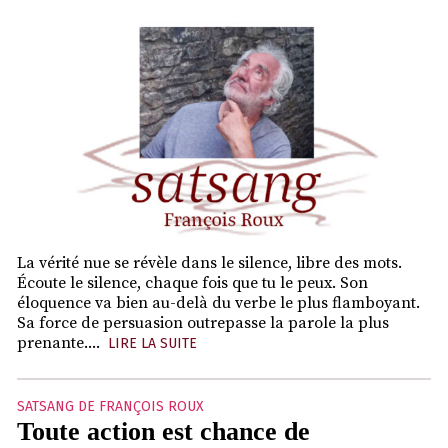
La vérité nue se révèle dans le silence, libre des mots.
Écoute le silence, chaque fois que tu le peux. Son
éloquence va bien au-delà du verbe le plus flamboyant.
Sa force de persuasion outrepasse la parole la plus
prenante....
LIRE LA SUITE
SATSANG DE FRANÇOIS ROUX
Toute action est chance de