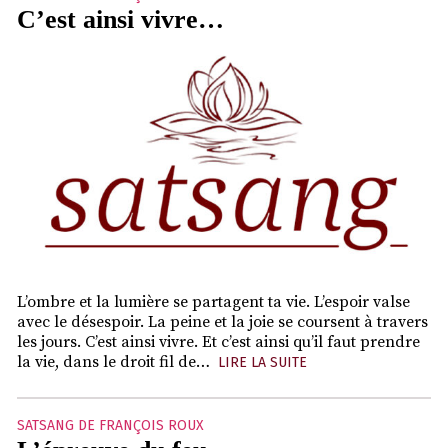
C’est ainsi vivre…
L’ombre et la lumière se partagent ta vie. L’espoir valse
avec le désespoir. La peine et la joie se coursent à travers
les jours. C’est ainsi vivre. Et c’est ainsi qu’il faut prendre
la vie, dans le droit fil de…
LIRE LA SUITE
SATSANG DE FRANÇOIS ROUX