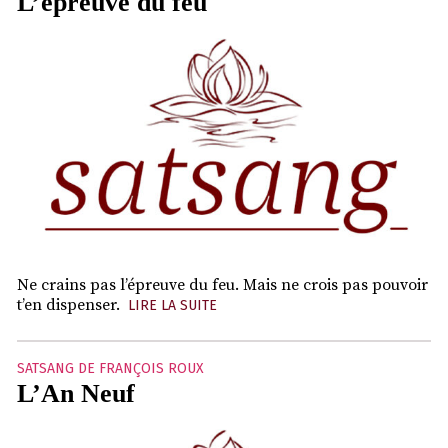
L’épreuve du feu
Ne crains pas l’épreuve du feu. Mais ne crois pas pouvoir
t’en dispenser.
LIRE LA SUITE
SATSANG DE FRANÇOIS ROUX
L’An Neuf