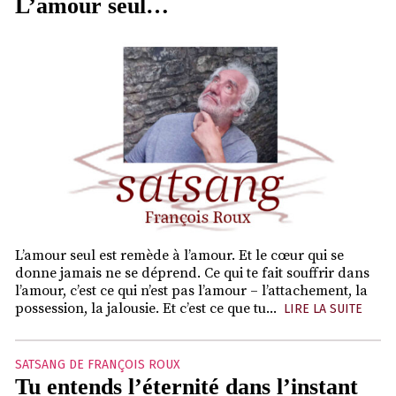
L’amour seul…
L’amour seul est remède à l’amour. Et le cœur qui se
donne jamais ne se déprend. Ce qui te fait souffrir dans
l’amour, c’est ce qui n’est pas l’amour – l’attachement, la
possession, la jalousie. Et c’est ce que tu...
LIRE LA SUITE
SATSANG DE FRANÇOIS ROUX
Tu entends l’éternité dans l’instant