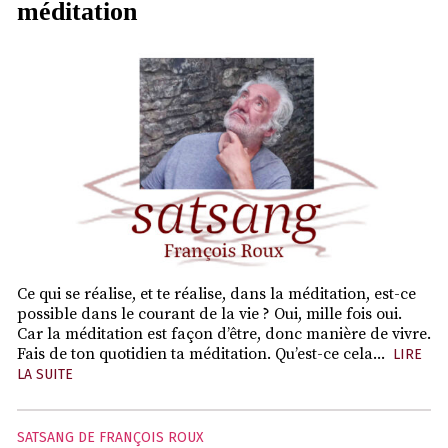
méditation
Ce qui se réalise, et te réalise, dans la méditation, est-ce
possible dans le courant de la vie ? Oui, mille fois oui.
Car la méditation est façon d’être, donc manière de vivre.
Fais de ton quotidien ta méditation. Qu’est-ce cela...
LIRE
LA SUITE
SATSANG DE FRANÇOIS ROUX