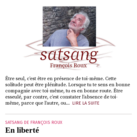
Être seul, c’est être en présence de toi-même. Cette
solitude peut être plénitude. Lorsque tu te sens en bonne
compagnie avec toi-même, tu es en bonne route. Être
esseulé, par contre, c’est constater l’absence de toi-
même, parce que l’autre, ou...
LIRE LA SUITE
SATSANG DE FRANÇOIS ROUX
En liberté