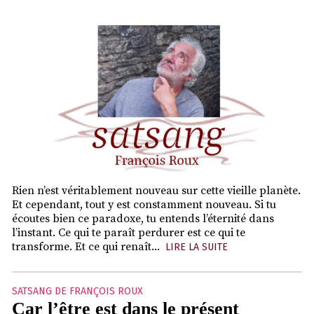
Rien n’est véritablement nouveau sur cette vieille planète.
Et cependant, tout y est constamment nouveau. Si tu
écoutes bien ce paradoxe, tu entends l’éternité dans
l’instant. Ce qui te paraît perdurer est ce qui te
transforme. Et ce qui renaît...
LIRE LA SUITE
SATSANG DE FRANÇOIS ROUX
Car l’être est dans le présent