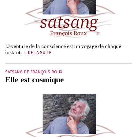
L’aventure de la conscience est un voyage de chaque
instant.
LIRE LA SUITE
SATSANG DE FRANÇOIS ROUX
Elle est cosmique