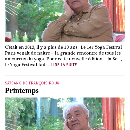
C’était en 2012, il y a plus de 10 ans ! Le 1er Yoga Festival
Paris venait de naître – la grande rencontre de tous les
amoureux du yoga. Pour cette nouvelle édition – la 8e –,
le Yoga Festival fait...
LIRE LA SUITE
SATSANG DE FRANÇOIS ROUX
Printemps