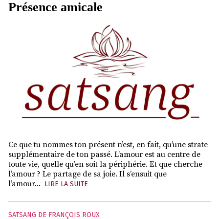
Présence amicale
Ce que tu nommes ton présent n’est, en fait, qu’une strate
supplémentaire de ton passé. L’amour est au centre de
toute vie, quelle qu’en soit la périphérie. Et que cherche
l’amour ? Le partage de sa joie. Il s’ensuit que
l’amour...
LIRE LA SUITE
SATSANG DE FRANÇOIS ROUX