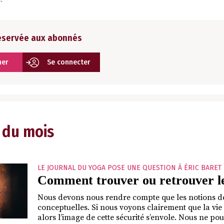
réservée aux abonnés
ner
Se connecter
 du mois
LE JOURNAL DU YOGA POSE UNE QUESTION À ÉRIC BARET
Comment trouver ou retrouver le
Nous devons nous rendre compte que les notions de 
conceptuelles. Si nous voyons clairement que la v
alors l’image de cette sécurité s’envole. Nous ne po