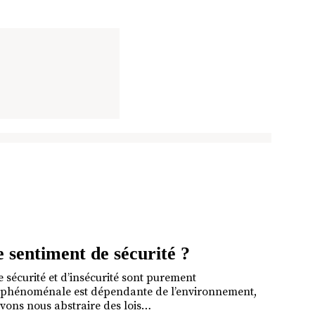
 sentiment de sécurité ?
sécurité et d’insécurité sont purement
ie phénoménale est dépendante de l’environnement,
uvons nous abstraire des lois…