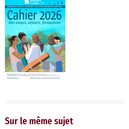
Sur le même sujet