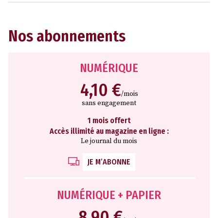
Nos abonnements
NUMÉRIQUE
4,10 €
/mois
sans engagement
1 mois offert
Accès illimité au magazine en ligne :
Le journal du mois
JE M’ABONNE
NUMÉRIQUE + PAPIER
8,90 €