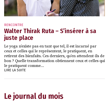
RENCONTRE
Walter Thirak Ruta – S’insérer à sa
juste place
Le yoga n’existe pas en tant que tel, il est incarné par
ceux et celles qui le représentent, le pratiquent, en
retirent des bienfaits. Ces derniers, qu’en attendent-ils de
bon ? Quelle transformation obtiennent ceux et celles qui
le pratiquent comme…
LIRE LA SUITE
Le journal du mois