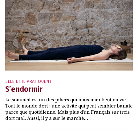
ELLE ET IL PRATIQUENT
S’endormir
Le sommeil est un des piliers qui nous maintient en vie.
Tout le monde dort : une activité qui peut sembler banale
parce que quotidienne. Mais plus d’un Français sur trois
dort mal. Aussi, il y a sur le marché…