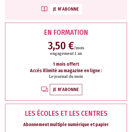
JE M’ABONNE
EN FORMATION
3,50 €
/mois
engagement 1 an
1 mois offert
Accès illimité au magazine en ligne :
Le journal du mois
JE M’ABONNE
LES ÉCOLES ET LES CENTRES
Abonnement multiple numérique et papier