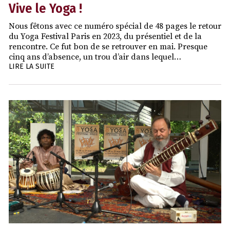
Vive le Yoga !
Nous fêtons avec ce numéro spécial de 48 pages le retour
du Yoga Festival Paris en 2023, du présentiel et de la
rencontre. Ce fut bon de se retrouver en mai. Presque
cinq ans d’absence, un trou d’air dans lequel…
LIRE LA SUITE