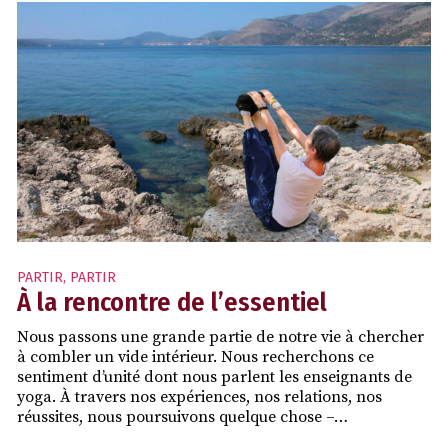
PARTIR
,
PARTIR
À la rencontre de l’essentiel
Nous passons une grande partie de notre vie à chercher
à combler un vide intérieur. Nous recherchons ce
sentiment d’unité dont nous parlent les enseignants de
yoga. À travers nos expériences, nos relations, nos
réussites, nous poursuivons quelque chose –…