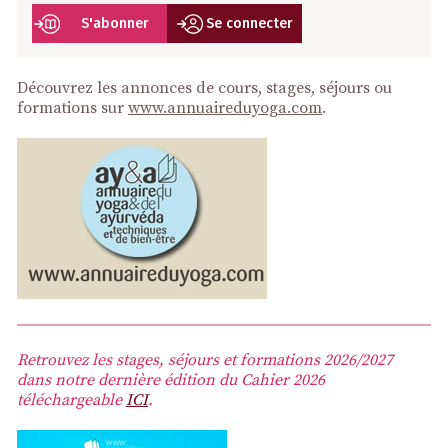
S'abonner
Se connecter
Découvrez les annonces de cours, stages, séjours ou
formations sur
www.annuaireduyoga.com
.
Retrouvez les stages, séjours et formations 2026/2027
dans notre dernière édition du Cahier 2026
téléchargeable
ICI
.