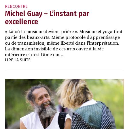
RENCONTRE
Michel Guay – L’instant par
excellence
« Là où la musique devient prière ». Musique et yoga font
partie des beaux-arts. Même protocole d’apprentissage
ou de transmission, même liberté dans l’interprétation.
La dimension invisible de ces arts ouvre à la vie
intérieure et c’est l’âme qui…
LIRE LA SUITE