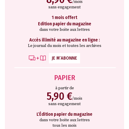
/mois
sans engagement
1 mois offert
Edition papier du magazine
dans votre boite aux lettres
Accès illimité au magazine en ligne :
Le journal du mois et toutes les archives
JE M’ABONNE
PAPIER
à partir de
5,90 €
/mois
sans engagement
L’Édition papier du magazine
dans votre boite aux lettres
tous les mois