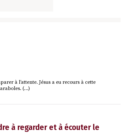
arer à l’attente. Jésus a eu recours à cette
araboles. (…)
re à regarder et à écouter le