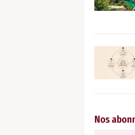
Nos abon