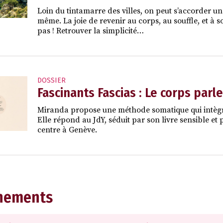
Loin du tintamarre des villes, on peut s’accorder un
même. La joie de revenir au corps, au souffle, et à s
pas ! Retrouver la simplicité…
DOSSIER
Fascinants Fascias : Le corps parle
Miranda propose une méthode somatique qui intègre
Elle répond au JdY, séduit par son livre sensible et
centre à Genève.
nements