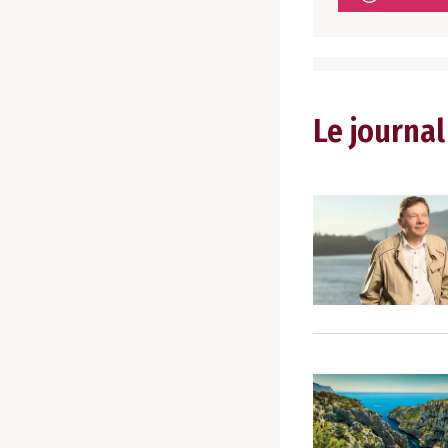
Le journal