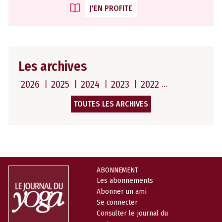
J'EN PROFITE
Les archives
2026
2025
2024
2023
2022
TOUTES LES ARCHIVES
ABONNEMENT
Les abonnements
Abonner un ami
Se connecter
Consulter le journal du