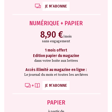
JE M’ABONNE
NUMÉRIQUE + PAPIER
8,90 €
/mois
sans engagement
1 mois offert
Edition papier du magazine
dans votre boite aux lettres
Accès illimité au magazine en ligne :
Le journal du mois et toutes les archives
JE M’ABONNE
PAPIER
à partir de