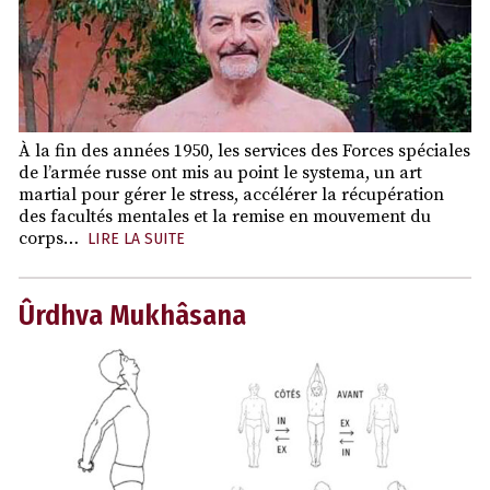
À la fin des années 1950, les services des Forces spéciales
de l’armée russe ont mis au point le systema, un art
martial pour gérer le stress, accélérer la récupération
des facultés mentales et la remise en mouvement du
corps…
LIRE LA SUITE
Ûrdhva Mukhâsana