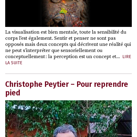
La visualisation est bien mentale, toute la sensibilité du
corps l’est également. Sentir et penser ne sont pas
opposés mais deux concepts qui décrivent une réalité qui
ne peut s’interpréter que sensoriellement ou
conceptuellement : la perception est un concept et...
LIRE
LA SUITE
Christophe Peytier – Pour reprendre
pied