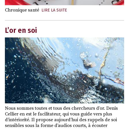
Chronique santé
LIRE LA SUITE
L’or en soi
Nous sommes toutes et tous des chercheurs d’or. Denis
Cellier en est le facilitateur, qui vous guide vers plus
d’intériorité. Il propose aujourd’hui des rappels de soi
sensibles sous la forme d’audios courts, à écouter