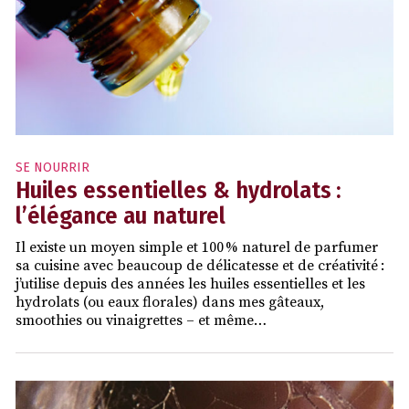
SE NOURRIR
Huiles essentielles & hydrolats :
l’élégance au naturel
Il existe un moyen simple et 100 % naturel de parfumer
sa cuisine avec beaucoup de délicatesse et de créativité :
j’utilise depuis des années les huiles essentielles et les
hydrolats (ou eaux florales) dans mes gâteaux,
smoothies ou vinaigrettes – et même…