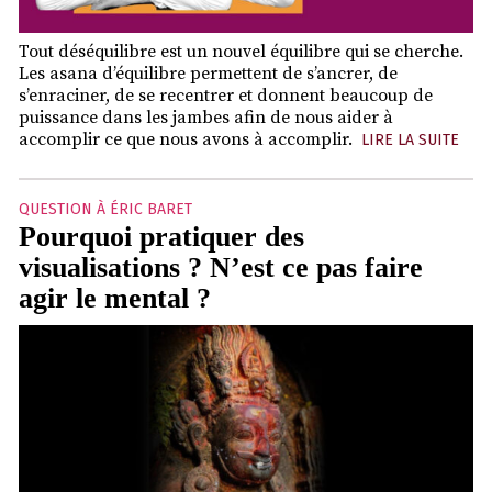
Tout déséquilibre est un nouvel équilibre qui se cherche.
Les asana d’équilibre permettent de s’ancrer, de
s’enraciner, de se recentrer et donnent beaucoup de
puissance dans les jambes afin de nous aider à
accomplir ce que nous avons à accomplir.
LIRE LA SUITE
QUESTION À ÉRIC BARET
Pourquoi pratiquer des
visualisations ? N’est ce pas faire
agir le mental ?