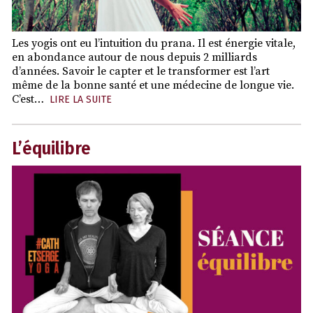
Les yogis ont eu l’intuition du prana. Il est énergie vitale,
en abondance autour de nous depuis 2 milliards
d’années. Savoir le capter et le transformer est l’art
même de la bonne santé et une médecine de longue vie.
C’est…
LIRE LA SUITE
L’équilibre