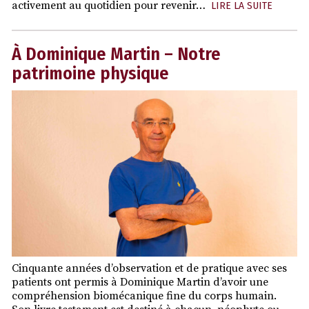
activement au quotidien pour revenir…
LIRE LA SUITE
À Dominique Martin – Notre
patrimoine physique
Cinquante années d’observation et de pratique avec ses
patients ont permis à Dominique Martin d’avoir une
compréhension biomécanique fine du corps humain.