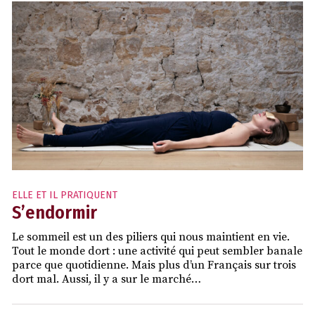
ELLE ET IL PRATIQUENT
S’endormir
Le sommeil est un des piliers qui nous maintient en vie.
Tout le monde dort : une activité qui peut sembler banale
parce que quotidienne. Mais plus d’un Français sur trois
dort mal. Aussi, il y a sur le marché…