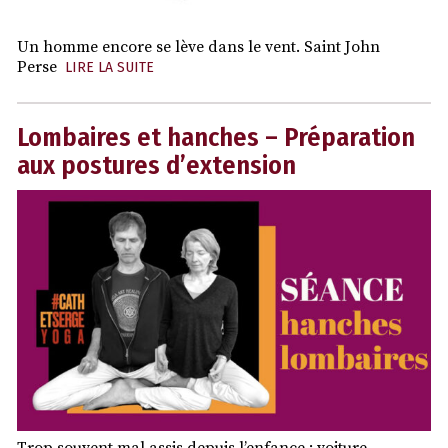
Un homme encore se lève dans le vent. Saint John
Perse
LIRE LA SUITE
Lombaires et hanches – Préparation
aux postures d’extension
Trop souvent mal assis depuis l’enfance : voiture,