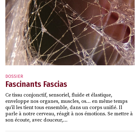
DOSSIER
Fascinants Fascias
Ce tissu conjonctif, sensoriel, fluide et élastique,
enveloppe nos organes, muscles, os… en même temps
qu’il les tient tous ensemble, dans un corps unifié. Il
parle à notre cerveau, réagit à nos émotions. Se mettre à
son écoute, avec douceur,…