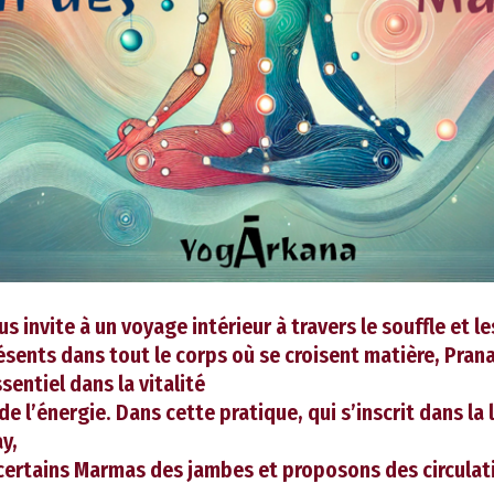
s invite à un voyage intérieur à travers le souffle et l
ésents dans tout le corps où se croisent matière, Prana
sentiel dans la vitalité
 de l’énergie. Dans cette pratique, qui s’inscrit dans la
y,
certains Marmas des jambes et proposons des circulati