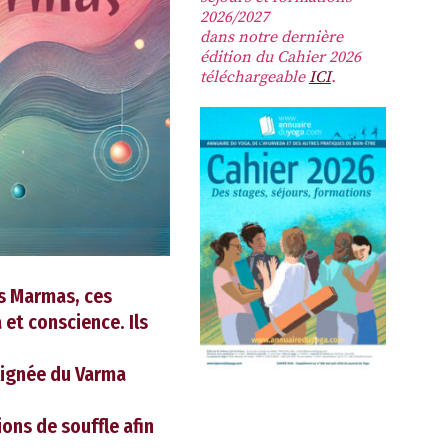
2026/2027
dans notre dernière
édition du Cahier 2026
téléchargeable
ICI
.
es Marmas, ces
 et conscience. Ils
 lignée du Varma
ons de souffle afin