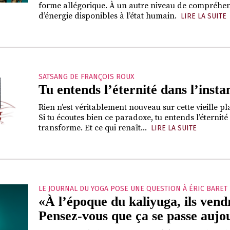
forme allégorique. À un autre niveau de compréhensi
d’énergie disponibles à l’état humain.
LIRE LA SUITE
SATSANG DE FRANÇOIS ROUX
Tu entends l’éternité dans l’insta
Rien n’est véritablement nouveau sur cette vieille 
Si tu écoutes bien ce paradoxe, tu entends l’éternité 
transforme. Et ce qui renaît...
LIRE LA SUITE
LE JOURNAL DU YOGA POSE UNE QUESTION À ÉRIC BARET
«À l’époque du kaliyuga, ils vend
Pensez-vous que ça se passe aujo