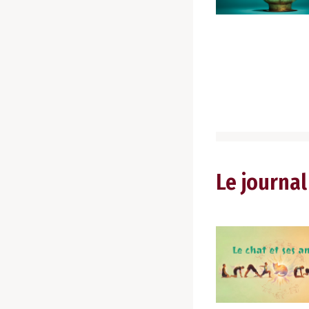
Le journal