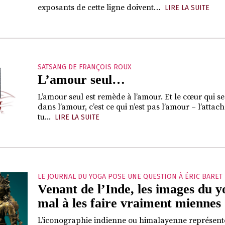
exposants de cette ligne doivent…
LIRE LA SUITE
SATSANG DE FRANÇOIS ROUX
L’amour seul…
L’amour seul est remède à l’amour. Et le cœur qui se
dans l’amour, c’est ce qui n’est pas l’amour – l’attach
tu...
LIRE LA SUITE
LE JOURNAL DU YOGA POSE UNE QUESTION À ÉRIC BARET
Venant de l’Inde, les images du y
mal à les faire vraiment miennes
L’iconographie indienne ou himalayenne représente