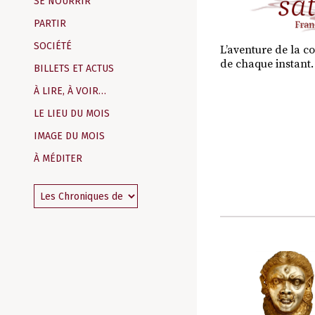
SE NOURRIR
PARTIR
SOCIÉTÉ
L’aventure de la c
de chaque instant.
BILLETS ET ACTUS
À LIRE, À VOIR…
LE LIEU DU MOIS
IMAGE DU MOIS
À MÉDITER