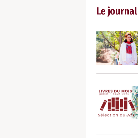
Le journal