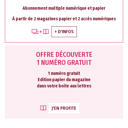
Abonnement multiple numérique et papier
À partir de 2 magazines papier et 2 accès numériques
+ D'INFOS
OFFRE DÉCOUVERTE
1 NUMÉRO GRATUIT
1 numéro gratuit
Edition papier du magazine
dans votre boite aux lettres
J'EN PROFITE