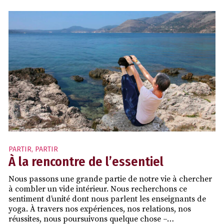
PARTIR
,
PARTIR
À la rencontre de l’essentiel
Nous passons une grande partie de notre vie à chercher
à combler un vide intérieur. Nous recherchons ce
sentiment d’unité dont nous parlent les enseignants de
yoga. À travers nos expériences, nos relations, nos
réussites, nous poursuivons quelque chose –…