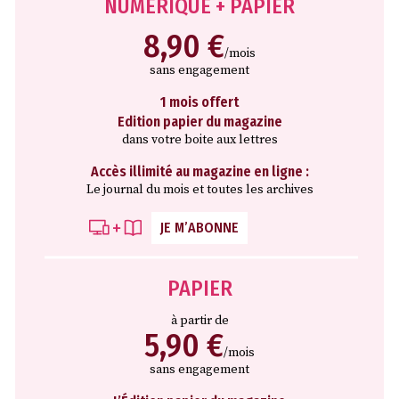
NUMÉRIQUE + PAPIER
8,90 €
/mois
sans engagement
1 mois offert
Edition papier du magazine
dans votre boite aux lettres
Accès illimité au magazine en ligne :
Le journal du mois et toutes les archives
JE M’ABONNE
PAPIER
à partir de
5,90 €
/mois
sans engagement