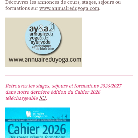
Découvrez les annonces de cours, stages, séjours ou
formations sur
www.annuaireduyoga.com
.
Retrouvez les stages, séjours et formations 2026/2027
dans notre dernière édition du Cahier 2026
téléchargeable
ICI
.