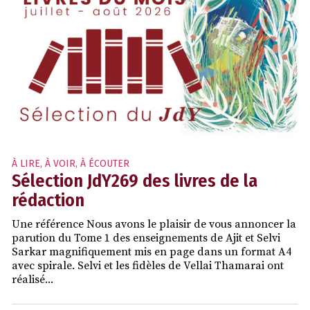
À LIRE, À VOIR, À ÉCOUTER
Sélection JdY269 des livres de la
rédaction
Une référence Nous avons le plaisir de vous annoncer la
parution du Tome 1 des enseignements de Ajit et Selvi
Sarkar magnifiquement mis en page dans un format A4
avec spirale. Selvi et les fidèles de Vellai Thamarai ont
réalisé...