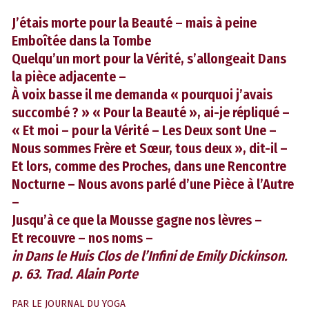
J’étais morte pour la Beauté – mais à peine
Emboîtée dans la Tombe
Quelqu’un mort pour la Vérité, s’allongeait Dans
la pièce adjacente –
À voix basse il me demanda « pourquoi j’avais
succombé ? » « Pour la Beauté », ai-je répliqué –
« Et moi – pour la Vérité – Les Deux sont Une –
Nous sommes Frère et Sœur, tous deux », dit-il –
Et lors, comme des Proches, dans une Rencontre
Nocturne – Nous avons parlé d’une Pièce à l’Autre
–
Jusqu’à ce que la Mousse gagne nos lèvres –
Et recouvre – nos noms –
in Dans le Huis Clos de l’Infini de Emily Dickinson.
p. 63. Trad. Alain Porte
PAR
LE JOURNAL DU YOGA