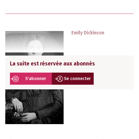
Emily Dickinson
La suite est réservée aux abonnés
S'abonner
Se connecter