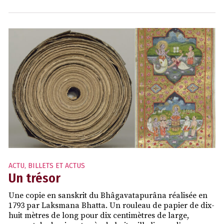
ACTU
,
BILLETS ET ACTUS
Un trésor
Une copie en sanskrit du Bhâgavatapurâna réalisée en
1793 par Laksmana Bhatta. Un rouleau de papier de dix-
huit mètres de long pour dix centimètres de large,