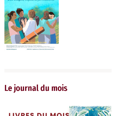
Le journal du mois