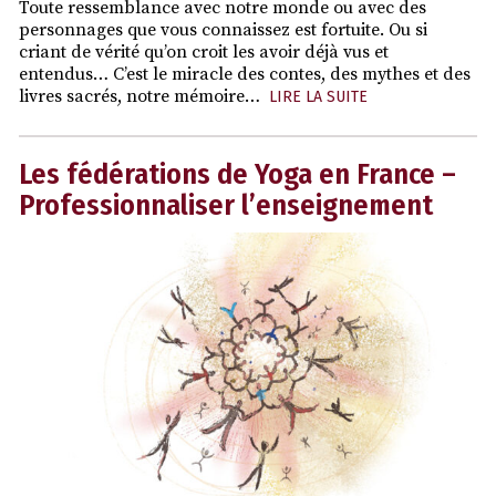
Toute ressemblance avec notre monde ou avec des
personnages que vous connaissez est fortuite. Ou si
criant de vérité qu’on croit les avoir déjà vus et
entendus… C’est le miracle des contes, des mythes et des
livres sacrés, notre mémoire…
LIRE LA SUITE
Les fédérations de Yoga en France –
Professionnaliser l’enseignement