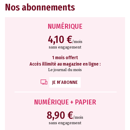
Nos abonnements
NUMÉRIQUE
4,10 €
/mois
sans engagement
1 mois offert
Accès illimité au magazine en ligne :
Le journal du mois
JE M’ABONNE
NUMÉRIQUE + PAPIER
8,90 €
/mois
sans engagement