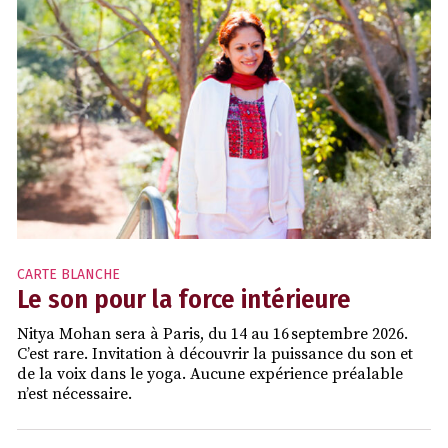
CARTE BLANCHE
Le son pour la force intérieure
Nitya Mohan sera à Paris, du 14 au 16 septembre 2026.
C’est rare. Invitation à découvrir la puissance du son et
de la voix dans le yoga. Aucune expérience préalable
n’est nécessaire.