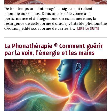
De tout temps on a interrogé les signes qui relient
l’homme au cosmos. Dans une société vouée à la
performance et à l’hégémonie du consumérisme, la
résurgence de cette forme d’oracle, véritable phénomène
d’édition, édité sous forme de cartes à…
LIRE LA SUITE
La Phonathérapie ® Comment guérir
par la voix, l’énergie et les mains