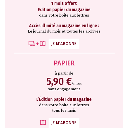
1 mois offert
Edition papier du magazine
dans votre boite aux lettres
Accès illimité au magazine en ligne :
Le journal du mois et toutes les archives
JE M’ABONNE
PAPIER
à partir de
5,90 €
/mois
sans engagement
L’Édition papier du magazine
dans votre boite aux lettres
tous les mois
JE M’ABONNE