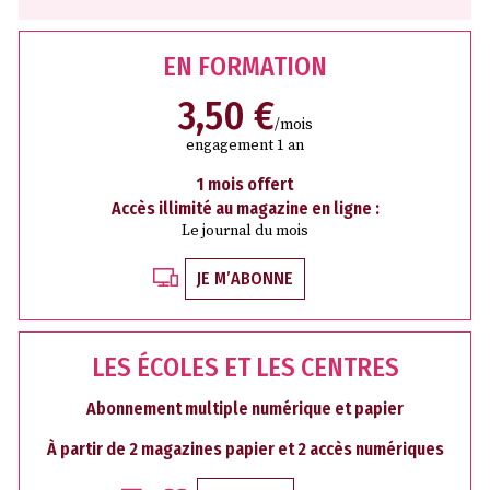
EN FORMATION
3,50 €
/mois
engagement 1 an
1 mois offert
Accès illimité au magazine en ligne :
Le journal du mois
JE M’ABONNE
LES ÉCOLES ET LES CENTRES
Abonnement multiple numérique et papier
À partir de 2 magazines papier et 2 accès numériques