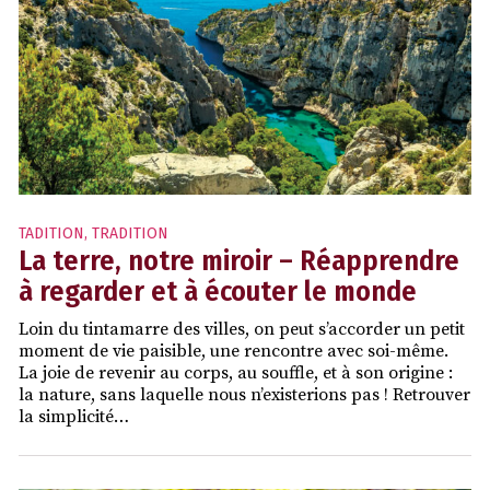
TADITION
,
TRADITION
La terre, notre miroir – Réapprendre
à regarder et à écouter le monde
Loin du tintamarre des villes, on peut s’accorder un petit
moment de vie paisible, une rencontre avec soi-même.
La joie de revenir au corps, au souffle, et à son origine :
la nature, sans laquelle nous n’existerions pas ! Retrouver
la simplicité…