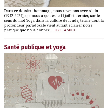
Dans ce dossier- hommage, nous revenons avec Alain
(1942-2024), qui nous a quittés le 11 juillet dernier, sur le
sens du mot Yoga dans la culture de l’Inde, terme dont la
profondeur paradoxale vient autant éclairer notre
pratique que nous donner…
LIRE LA SUITE
Santé publique et yoga