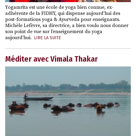
Yogamrita est une école de yoga bien connue, ex-
adhérente de la FIDHY, qui dispense aujourd’hui des
post-formations yoga & Ayurveda pour enseignants.
Michèle Lefèvre, sa directrice, a bien voulu nous donner
son point de vue sur l’enseignement du yoga
aujourd’hui.
LIRE LA SUITE
Méditer avec Vimala Thakar