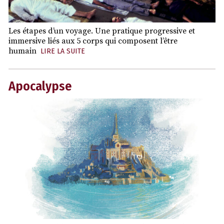
Les étapes d’un voyage. Une pratique progressive et
immersive liés aux 5 corps qui composent l’être
humain
LIRE LA SUITE
Apocalypse