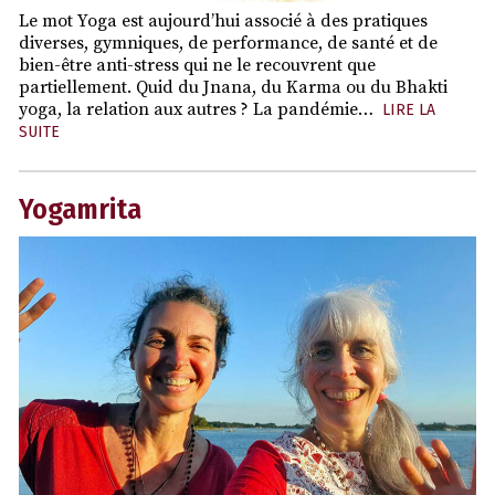
Le mot Yoga est aujourd’hui associé à des pratiques
diverses, gymniques, de performance, de santé et de
bien-être anti-stress qui ne le recouvrent que
partiellement. Quid du Jnana, du Karma ou du Bhakti
yoga, la relation aux autres ? La pandémie…
LIRE LA
SUITE
Yogamrita