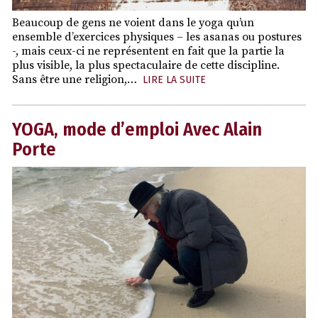
Beaucoup de gens ne voient dans le yoga qu’un
ensemble d’exercices physiques – les asanas ou postures
-, mais ceux-ci ne représentent en fait que la partie la
plus visible, la plus spectaculaire de cette discipline.
Sans être une religion,…
LIRE LA SUITE
YOGA, mode d’emploi Avec Alain
Porte