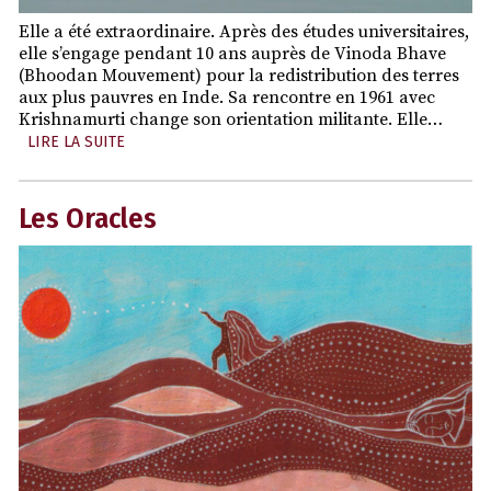
Elle a été extraordinaire. Après des études universitaires,
elle s’engage pendant 10 ans auprès de Vinoda Bhave
(Bhoodan Mouvement) pour la redistribution des terres
aux plus pauvres en Inde. Sa rencontre en 1961 avec
Krishnamurti change son orientation militante. Elle…
LIRE LA SUITE
Les Oracles