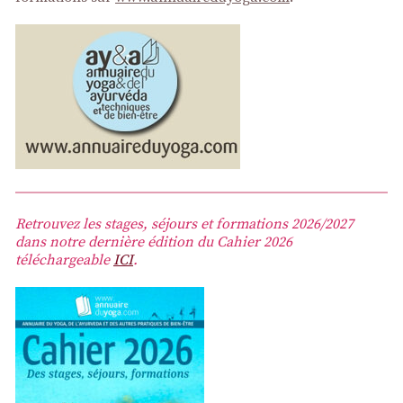
Retrouvez les stages, séjours et formations 2026/2027
dans notre dernière édition du Cahier 2026
téléchargeable
ICI
.