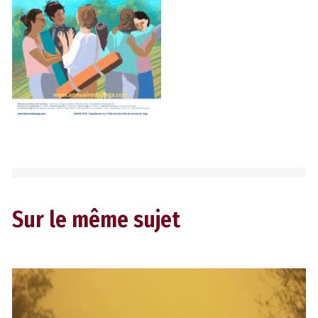
Sur le même sujet