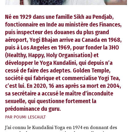
Né en 1929 dans une famille Sikh au Pendjab,
fonctionnaire en Inde au ministère des Finances,
puis inspecteur des douanes du plus grand
aéroport, Yogi Bhajan arrive au Canada en 1968,
puis à Los Angeles en 1969, pour fonder la 3HO
(Healthy, Happy, Holy Organisation) et
développer le Yoga Kundalini, qui depuis n’a
cessé de faire des adeptes. Golden Temple,
société qui fabrique et commercialise Yogi Tea,
c’est lui. En 2020, 16 ans après sa mort en 2004,
sa secrétaire a accusé le maître d’inconduite
sexuelle, qui questionne fortement la
prédominance du guru.
PAR
POUMI LESCAULT
J’ai connu le Kundalini Yoga en 1974 en donnant des