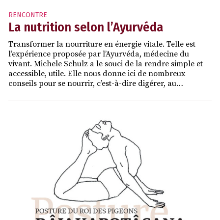
RENCONTRE
La nutrition selon l’Ayurvéda
Transformer la nourriture en énergie vitale. Telle est
l’expérience proposée par l’Ayurvéda, médecine du
vivant. Michele Schulz a le souci de la rendre simple et
accessible, utile. Elle nous donne ici de nombreux
conseils pour se nourrir, c’est-à-dire digérer, au…