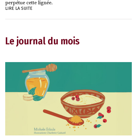
perpétue cette lignée.
LIRE LA SUITE
Le journal du mois