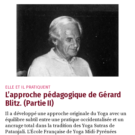
ELLE ET IL PRATIQUENT
L’approche pédagogique de Gérard
Blitz. (Partie II)
Il a développé une approche originale du Yoga avec un
équilibre subtil entre une pratique occidentalisée et un
ancrage total dans la tradition des Yoga Sutras de
Patanjali. L’École Française de Yoga Midi-Pyrénées