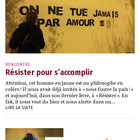
RENCONTRE
Résister pour s’accomplir
Attention, cet homme en jaune est un philosophe en
colère ! Il nous avait déjà invités à « nous foutre la paix ! »
et aujourd’hui, dans son dernier livre, à « Résister ». En
fait, il nous veut du bien et nous alerte dans un…
LIRE LA SUITE