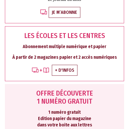
JE M’ABONNE
LES ÉCOLES ET LES CENTRES
Abonnement multiple numérique et papier
À partir de 2 magazines papier et 2 accès numériques
+ D'INFOS
OFFRE DÉCOUVERTE
1 NUMÉRO GRATUIT
1 numéro gratuit
Edition papier du magazine
dans votre boite aux lettres