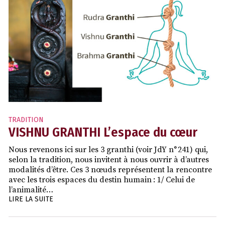
TRADITION
VISHNU GRANTHI L’espace du cœur
Nous revenons ici sur les 3 granthi (voir JdY n° 241) qui,
selon la tradition, nous invitent à nous ouvrir à d’autres
modalités d’être. Ces 3 nœuds représentent la rencontre
avec les trois espaces du destin humain : 1/ Celui de
l’animalité…
LIRE LA SUITE