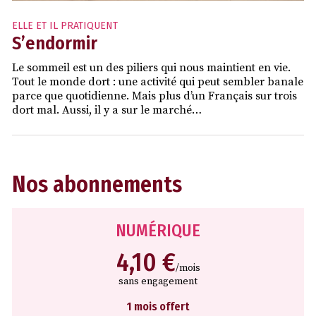
ELLE ET IL PRATIQUENT
S’endormir
Le sommeil est un des piliers qui nous maintient en vie.
Tout le monde dort : une activité qui peut sembler banale
parce que quotidienne. Mais plus d’un Français sur trois
dort mal. Aussi, il y a sur le marché…
Nos abonnements
NUMÉRIQUE
4,10 €
/mois
sans engagement
1 mois offert