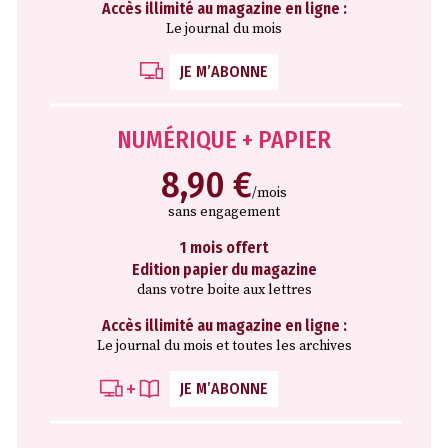
Accès illimité au magazine en ligne :
Le journal du mois
JE M’ABONNE
NUMÉRIQUE + PAPIER
8,90 €
/mois
sans engagement
1 mois offert
Edition papier du magazine
dans votre boite aux lettres
Accès illimité au magazine en ligne :
Le journal du mois et toutes les archives
JE M’ABONNE