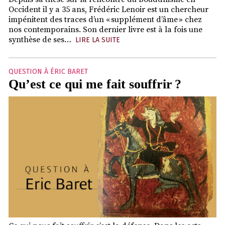
Occident il y a 35 ans, Frédéric Lenoir est un chercheur
impénitent des traces d’un « supplément d’âme » chez
nos contemporains. Son dernier livre est à la fois une
synthèse de ses…
LIRE LA SUITE
QUESTION À ÉRIC BARET
Qu’est ce qui me fait souffrir ?