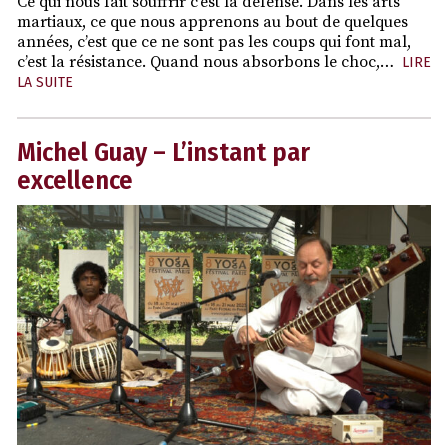
Ce qui nous fait souffrir c’est la défense. Dans les arts
martiaux, ce que nous apprenons au bout de quelques
années, c’est que ce ne sont pas les coups qui font mal,
c’est la résistance. Quand nous absorbons le choc,…
LIRE
LA SUITE
Michel Guay – L’instant par
excellence