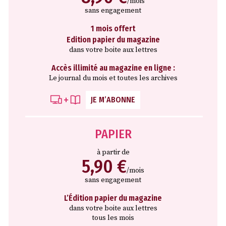
/mois
sans engagement
1 mois offert
Edition papier du magazine
dans votre boite aux lettres
Accès illimité au magazine en ligne :
Le journal du mois et toutes les archives
JE M’ABONNE
PAPIER
à partir de
5,90 €
/mois
sans engagement
L’Édition papier du magazine
dans votre boite aux lettres
tous les mois