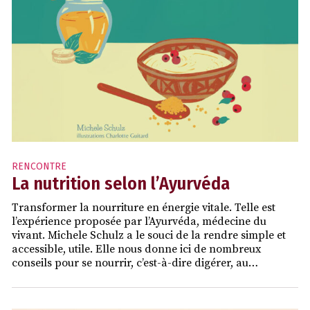
RENCONTRE
La nutrition selon l’Ayurvéda
Transformer la nourriture en énergie vitale. Telle est
l’expérience proposée par l’Ayurvéda, médecine du
vivant. Michele Schulz a le souci de la rendre simple et
accessible, utile. Elle nous donne ici de nombreux
conseils pour se nourrir, c’est-à-dire digérer, au…