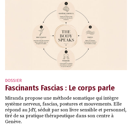
DOSSIER
Fascinants Fascias : Le corps parle
Miranda propose une méthode somatique qui intègre
système nerveux, fascias, postures et mouvements. Elle
répond au JdY, séduit par son livre sensible et personnel,
tiré de sa pratique thérapeutique dans son centre à
Genève.