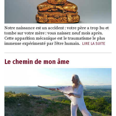
Notre naissance est un accident : votre père a trop bu et
tombe sur votre mère : vous naissez neuf mois après.
Cette apparition mécanique est le traumatisme le plus
immense expérimenté par l’être humain.
LIRE LA SUITE
Le chemin de mon âme