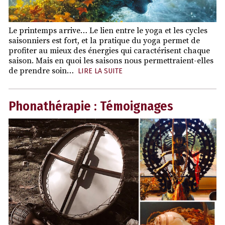
Le printemps arrive… Le lien entre le yoga et les cycles
saisonniers est fort, et la pratique du yoga permet de
profiter au mieux des énergies qui caractérisent chaque
saison. Mais en quoi les saisons nous permettraient-elles
de prendre soin…
LIRE LA SUITE
Phonathérapie : Témoignages