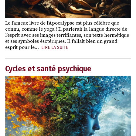
Le fameux livre de l’Apocalypse est plus célèbre que
connu, comme le yoga ! Il parlerait la langue directe de
l’esprit avec ses images terrifiantes, son texte hermétique
et ses symboles ésotériques. Il fallait bien un grand
esprit pour le…
LIRE LA SUITE
Cycles et santé psychique