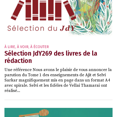
À LIRE, À VOIR, À ÉCOUTER
Sélection JdY269 des livres de la
rédaction
Une référence Nous avons le plaisir de vous annoncer la
parution du Tome 1 des enseignements de Ajit et Selvi
Sarkar magnifiquement mis en page dans un format A4
avec spirale. Selvi et les fidèles de Vellai Thamarai ont
réalisé...