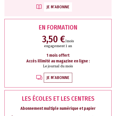
JE M’ABONNE
EN FORMATION
3,50 €
/mois
engagement 1 an
1 mois offert
Accès illimité au magazine en ligne :
Le journal du mois
JE M’ABONNE
LES ÉCOLES ET LES CENTRES
Abonnement multiple numérique et papier