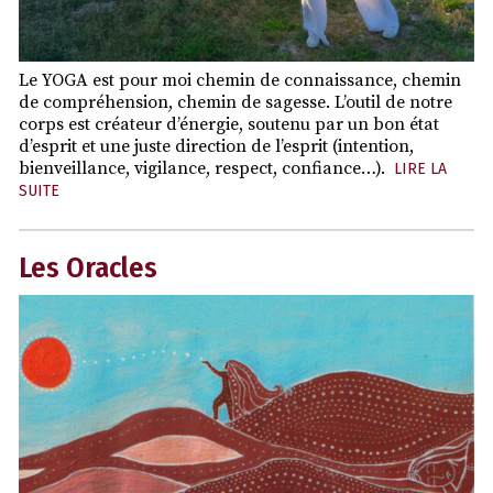
Le YOGA est pour moi chemin de connaissance, chemin
de compréhension, chemin de sagesse. L’outil de notre
corps est créateur d’énergie, soutenu par un bon état
d’esprit et une juste direction de l’esprit (intention,
bienveillance, vigilance, respect, confiance…).
LIRE LA
SUITE
Les Oracles