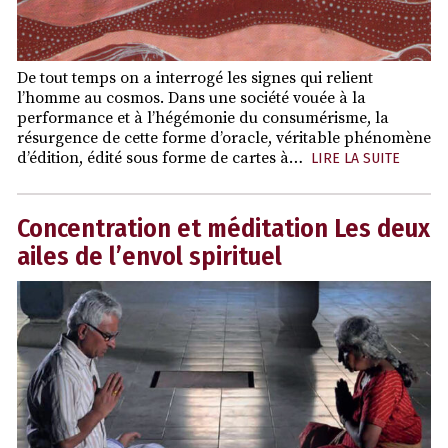
De tout temps on a interrogé les signes qui relient
l’homme au cosmos. Dans une société vouée à la
performance et à l’hégémonie du consumérisme, la
résurgence de cette forme d’oracle, véritable phénomène
d’édition, édité sous forme de cartes à…
LIRE LA SUITE
Concentration et méditation Les deux
ailes de l’envol spirituel