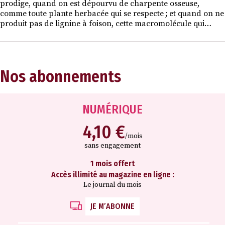
prodige, quand on est dépourvu de charpente osseuse,
comme toute plante herbacée qui se respecte ; et quand on ne
produit pas de lignine à foison, cette macromolécule qui…
Nos abonnements
NUMÉRIQUE
4,10 €
/mois
sans engagement
1 mois offert
Accès illimité au magazine en ligne :
Le journal du mois
JE M’ABONNE