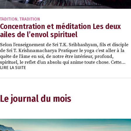
TADITION
,
TRADITION
Concentration et méditation Les deux
ailes de l’envol spirituel
Selon l’enseignement de Sri T.K. Sribhashyam, fils et disciple
de Sri T. Krishnamacharya Pratiquer le yoga c’est aller à la
quête de l’âme en soi, de notre être intérieur, profond,
spirituel, le reflet d’un absolu qui anime toute chose. Cette…
LIRE LA SUITE
Le journal du mois