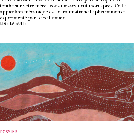
tombe sur votre mère : vous naissez neuf mois après. Cette
apparition mécanique est le traumatisme le plus immense
expérimenté par l’être humain.
LIRE LA SUITE
DOSSIER