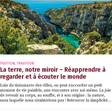
TADITION
,
TRADITION
La terre, notre miroir – Réapprendre à
regarder et à écouter le monde
Loin du tintamarre des villes, on peut s’accorder un petit
moment de vie paisible, une rencontre avec soi-même. La joie
de revenir au corps, au souffle, et à son origine : la nature,
sans laquelle nous n’existerions pas ! Retrouver la simplicité…