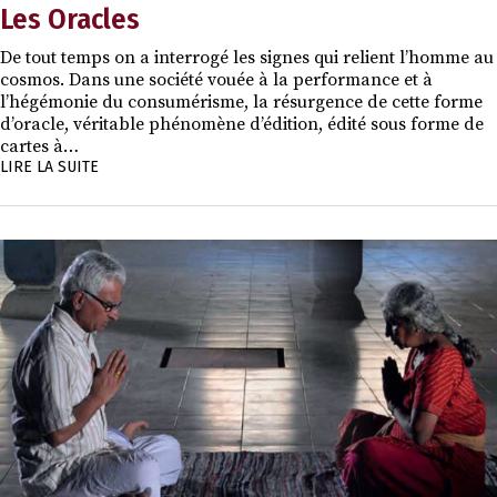
Les Oracles
De tout temps on a interrogé les signes qui relient l’homme au
cosmos. Dans une société vouée à la performance et à
l’hégémonie du consumérisme, la résurgence de cette forme
d’oracle, véritable phénomène d’édition, édité sous forme de
cartes à…
LIRE LA SUITE