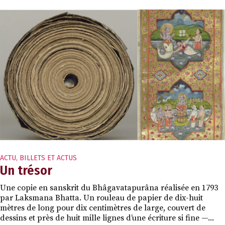
ACTU
,
BILLETS ET ACTUS
Un trésor
Une copie en sanskrit du Bhâgavatapurâna réalisée en 1793
par Laksmana Bhatta. Un rouleau de papier de dix-huit
mètres de long pour dix centimètres de large, couvert de
dessins et près de huit mille lignes d’une écriture si fine —...