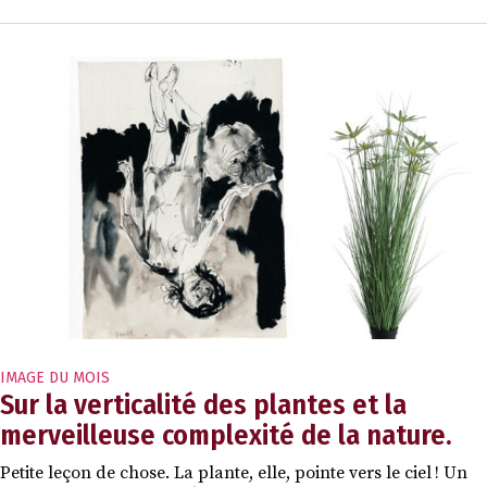
IMAGE DU MOIS
Sur la verticalité des plantes et la
merveilleuse complexité de la nature.
Petite leçon de chose. La plante, elle, pointe vers le ciel ! Un