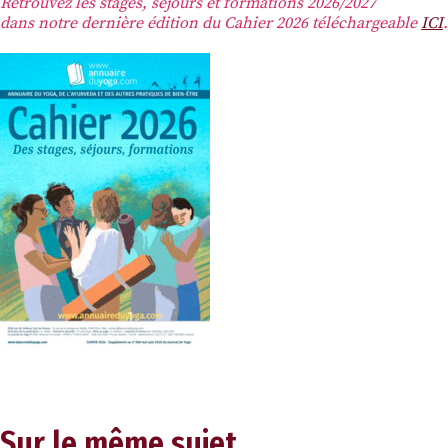
Retrouvez les stages, séjours et formations 2026/2027
dans notre dernière édition du Cahier 2026 téléchargeable
ICI
.
Sur le même sujet