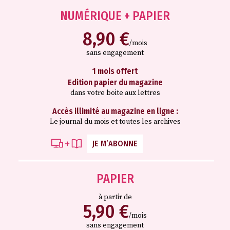
NUMÉRIQUE + PAPIER
8,90 €
/mois
sans engagement
1 mois offert
Edition papier du magazine
dans votre boite aux lettres
Accès illimité au magazine en ligne :
Le journal du mois et toutes les archives
JE M’ABONNE
PAPIER
à partir de
5,90 €
/mois
sans engagement