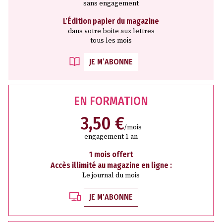
sans engagement
L’Édition papier du magazine
dans votre boite aux lettres
tous les mois
JE M’ABONNE
EN FORMATION
3,50 €
/mois
engagement 1 an
1 mois offert
Accès illimité au magazine en ligne :
Le journal du mois
JE M’ABONNE