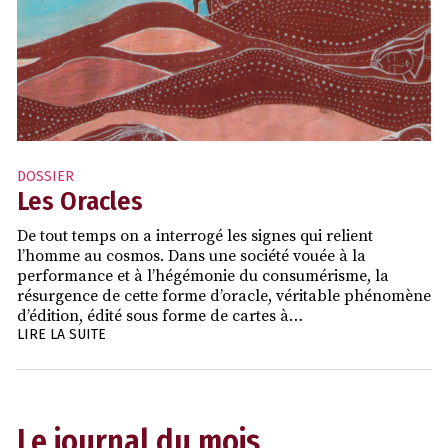
DOSSIER
Les Oracles
De tout temps on a interrogé les signes qui relient
l’homme au cosmos. Dans une société vouée à la
performance et à l’hégémonie du consumérisme, la
résurgence de cette forme d’oracle, véritable phénomène
d’édition, édité sous forme de cartes à…
LIRE LA SUITE
Le journal du mois