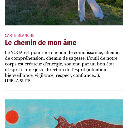
CARTE BLANCHE
Le chemin de mon âme
Le YOGA est pour moi chemin de connaissance, chemin
de compréhension, chemin de sagesse. L’outil de notre
corps est créateur d’énergie, soutenu par un bon état
d’esprit et une juste direction de l’esprit (intention,
bienveillance, vigilance, respect, confiance…).
LIRE LA SUITE