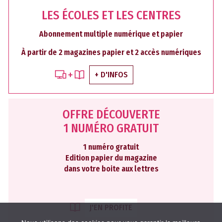
LES ÉCOLES ET LES CENTRES
Abonnement multiple numérique et papier
À partir de 2 magazines papier et 2 accès numériques
+ D'INFOS
OFFRE DÉCOUVERTE
1 NUMÉRO GRATUIT
1 numéro gratuit
Edition papier du magazine
dans votre boite aux lettres
J'EN PROFITE