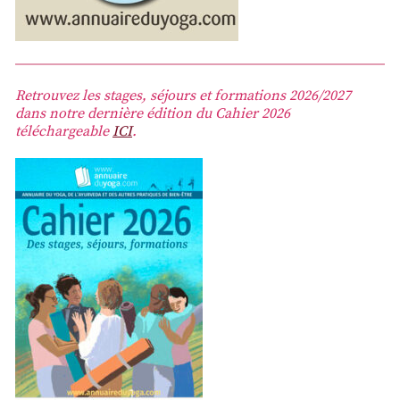
Retrouvez les stages, séjours et formations 2026/2027
dans notre dernière édition du Cahier 2026
téléchargeable
ICI
.