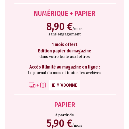
NUMÉRIQUE + PAPIER
8,90 €
/mois
sans engagement
1 mois offert
Edition papier du magazine
dans votre boite aux lettres
Accès illimité au magazine en ligne :
Le journal du mois et toutes les archives
JE M’ABONNE
PAPIER
à partir de
5,90 €
/mois