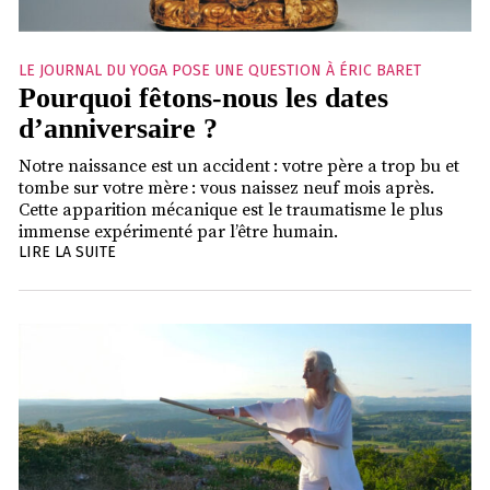
LE JOURNAL DU YOGA POSE UNE QUESTION À ÉRIC BARET
Pourquoi fêtons-nous les dates
d’anniversaire ?
Notre naissance est un accident : votre père a trop bu et
tombe sur votre mère : vous naissez neuf mois après.
Cette apparition mécanique est le traumatisme le plus
immense expérimenté par l’être humain.
LIRE LA SUITE