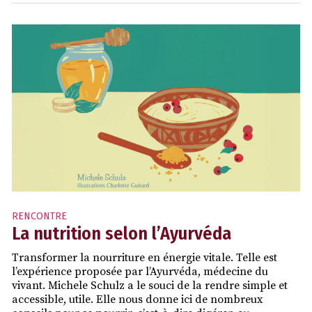
RENCONTRE
La nutrition selon l’Ayurvéda
Transformer la nourriture en énergie vitale. Telle est
l’expérience proposée par l’Ayurvéda, médecine du
vivant. Michele Schulz a le souci de la rendre simple et
accessible, utile. Elle nous donne ici de nombreux