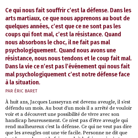
Ce qui nous fait souffrir c’est la défense. Dans les
arts martiaux, ce que nous apprenons au bout de
quelques années, c’est que ce ne sont pas les
coups qui font mal, c’est la résistance. Quand
nous absorbons le choc, il ne fait pas mal
psychologiquement. Quand nous avons une
résistance, nous nous tendons et le coup fait mal.
Dans la vie ce n’est pas l’événement qui nous fait
mal psychologiquement c’est notre défense face
à la situation.
PAR
ÉRIC BARET
À huit ans, Jacques Lusseyran est devenu aveugle, il s’est
défendu un mois. Au bout d’un mois il a arrêté de vouloir
voir et a découvert une possibilité de vivre avec son
handicap heureusement. Ce n’est pas d’être aveugle qui
rend malheureux c’est la défense. Ce qui ne veut pas dire
que les aveugles ont une vie facile. Personne ne dit que