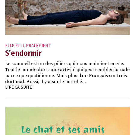
ELLE ET IL PRATIQUENT
S’endormir
Le sommeil est un des piliers qui nous maintient en vie.
Tout le monde dort : une activité qui peut sembler banale
parce que quotidienne. Mais plus d’un Français sur trois
dort mal. Aussi, il y a sur le marché…
LIRE LA SUITE