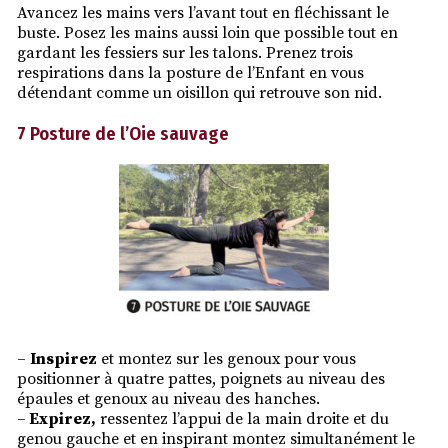
Avancez les mains vers l’avant tout en fléchissant le
buste. Posez les mains aussi loin que possible tout en
gardant les fessiers sur les talons. Prenez trois
respirations dans la posture de l’Enfant en vous
détendant comme un oisillon qui retrouve son nid.
7 Posture de l’Oie sauvage
–
Inspirez
et montez sur les genoux pour vous
positionner à quatre pattes, poignets au niveau des
épaules et genoux au niveau des hanches.
–
Expirez,
ressentez l’appui de la main droite et du
genou gauche et en inspirant montez simultanément le