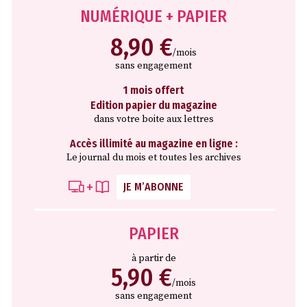
NUMÉRIQUE + PAPIER
8,90 €
/mois
sans engagement
1 mois offert
Edition papier du magazine
dans votre boite aux lettres
Accès illimité au magazine en ligne :
Le journal du mois et toutes les archives
JE M’ABONNE
PAPIER
à partir de
5,90 €
/mois
sans engagement