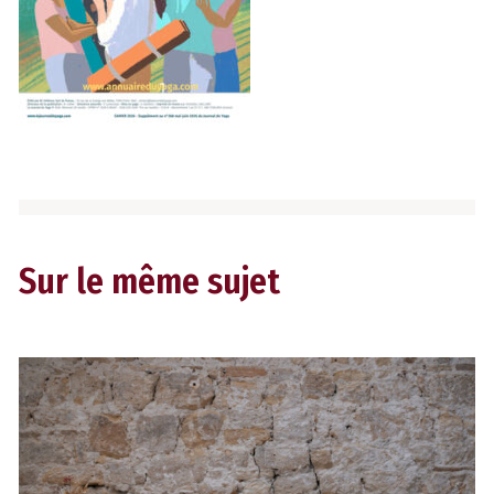
Sur le même sujet