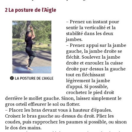
2 La posture de l’Aigle
– Prenez un instant pour
sentir la verticalité et la
stabilité dans les deux
jambes.
– Prenez appui sur la jambe
gauche, la jambe droite se
fléchit. Soulevez la jambe
droite et enroulez la cuisse
droite par-dessus la gauche
tout en fléchissant
légèrement la jambe
d’appui. Si possible,
crochetez le pied droit
derrière le mollet gauche. Sinon, laissez simplement le
gros orteil effleurer le sol ou flotter.
– Placez les bras devant vous à hauteur d’épaules.
Croisez le bras gauche au-dessus du droit. Pliez les
coudes, puis rapprochez les paumes si possible, ou sinon
le dos des mains.