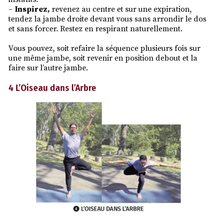
–
Inspirez,
revenez au centre et sur une expiration,
tendez la jambe droite devant vous sans arrondir le dos
et sans forcer. Restez en respirant naturellement.
Vous pouvez, soit refaire la séquence plusieurs fois sur
une même jambe, soit revenir en position debout et la
faire sur l’autre jambe.
4 L’Oiseau dans l’Arbre