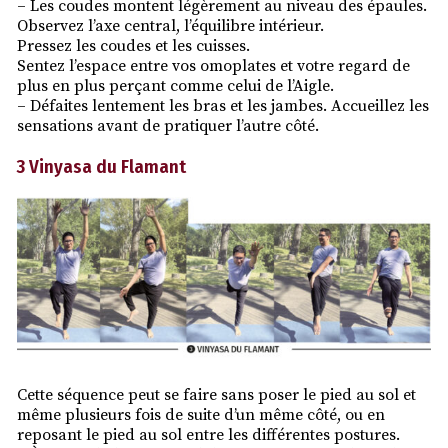
– Les coudes montent légèrement au niveau des épaules.
Observez l’axe central, l’équilibre intérieur.
Pressez les coudes et les cuisses.
Sentez l’espace entre vos omoplates et votre regard de
plus en plus perçant comme celui de l’Aigle.
– Défaites lentement les bras et les jambes. Accueillez les
sensations avant de pratiquer l’autre côté.
3 Vinyasa du Flamant
Cette séquence peut se faire sans poser le pied au sol et
même plusieurs fois de suite d’un même côté, ou en
reposant le pied au sol entre les différentes postures.