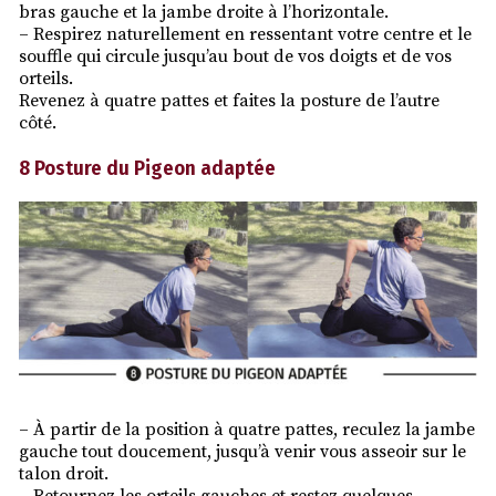
bras gauche et la jambe droite à l’horizontale.
– Respirez naturellement en ressentant votre centre et le
souffle qui circule jusqu’au bout de vos doigts et de vos
orteils.
Revenez à quatre pattes et faites la posture de l’autre
côté.
8 Posture du Pigeon adaptée
– À partir de la position à quatre pattes, reculez la jambe
gauche tout doucement, jusqu’à venir vous asseoir sur le
talon droit.