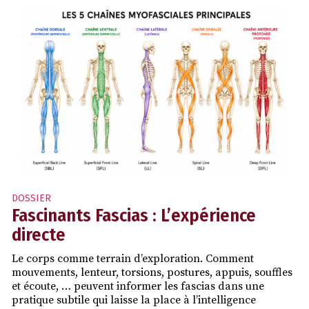
DOSSIER
Fascinants Fascias : L’expérience
directe
Le corps comme terrain d’exploration. Comment
mouvements, lenteur, torsions, postures, appuis, souffles
et écoute, … peuvent informer les fascias dans une
pratique subtile qui laisse la place à l’intelligence