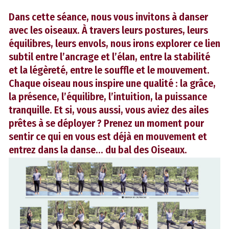
Dans cette séance, nous vous invitons à danser
avec les oiseaux. À travers leurs postures, leurs
équilibres, leurs envols, nous irons explorer ce lien
subtil entre l’ancrage et l’élan, entre la stabilité
et la légèreté, entre le souffle et le mouvement.
Chaque oiseau nous inspire une qualité : la grâce,
la présence, l’équilibre, l’intuition, la puissance
tranquille. Et si, vous aussi, vous aviez des ailes
prêtes à se déployer ? Prenez un moment pour
sentir ce qui en vous est déjà en mouvement et
entrez dans la danse… du bal des Oiseaux.