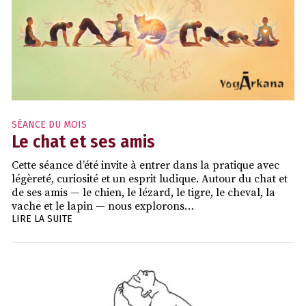
SÉANCE DU MOIS
Le chat et ses amis
Cette séance d’été invite à entrer dans la pratique avec
légèreté, curiosité et un esprit ludique. Autour du chat et
de ses amis — le chien, le lézard, le tigre, le cheval, la
vache et le lapin — nous explorons…
LIRE LA SUITE