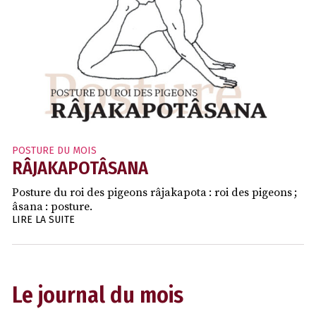
POSTURE DU MOIS
RÂJAKAPOTÂSANA
Posture du roi des pigeons râjakapota : roi des pigeons ;
âsana : posture.
LIRE LA SUITE
Le journal du mois