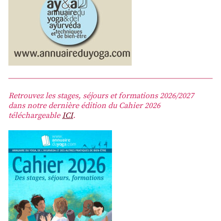
Retrouvez les stages, séjours et formations 2026/2027
dans notre dernière édition du Cahier 2026
téléchargeable
ICI
.