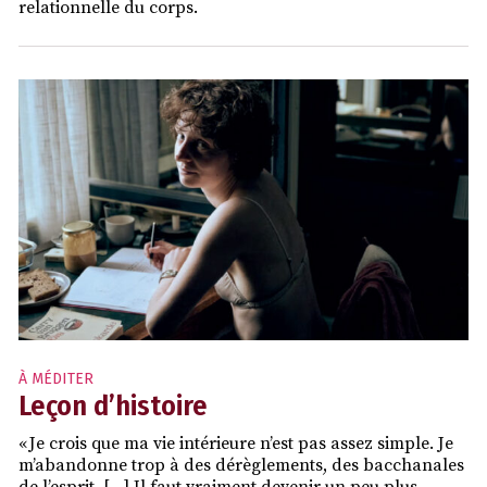
relationnelle du corps.
À MÉDITER
Leçon d’histoire
« Je crois que ma vie intérieure n’est pas assez simple. Je
m’abandonne trop à des dérèglements, des bacchanales