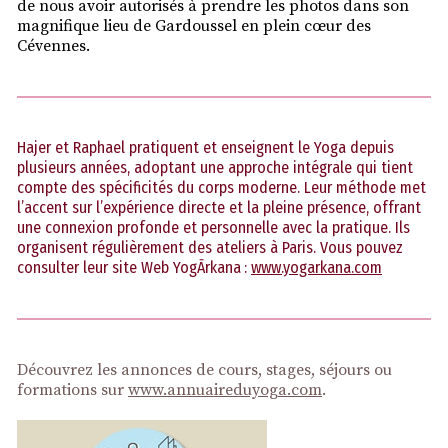
de nous avoir autorisés à prendre les photos dans son
magnifique lieu de Gardoussel en plein cœur des
Cévennes.
Hajer et Raphael pratiquent et enseignent le Yoga depuis
plusieurs années, adoptant une approche intégrale qui tient
compte des spécificités du corps moderne. Leur méthode met
l’accent sur l’expérience directe et la pleine présence, offrant
une connexion profonde et personnelle avec la pratique. Ils
organisent régulièrement des ateliers à Paris. Vous pouvez
consulter leur site Web YogĀrkana :
www.yogarkana.com
Découvrez les annonces de cours, stages, séjours ou
formations sur
www.annuaireduyoga.com
.