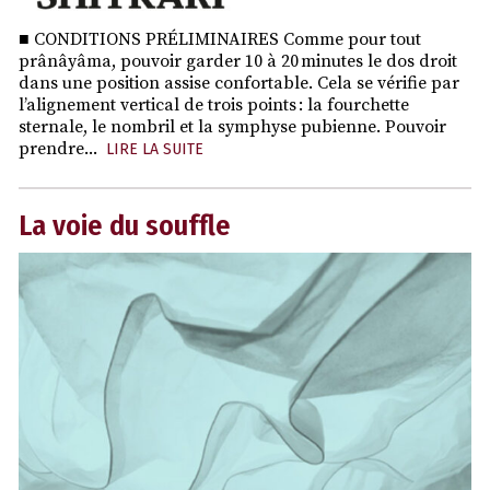
■ CONDITIONS PRÉLIMINAIRES Comme pour tout
prânâyâma, pouvoir garder 10 à 20 minutes le dos droit
dans une position assise confortable. Cela se vérifie par
l’alignement vertical de trois points : la fourchette
sternale, le nombril et la symphyse pubienne. Pouvoir
prendre...
LIRE LA SUITE
La voie du souffle