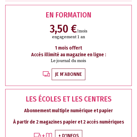
EN FORMATION
3,50 €
/mois
engagement 1 an
1 mois offert
Accès illimité au magazine en ligne :
Le journal du mois
JE M’ABONNE
LES ÉCOLES ET LES CENTRES
Abonnement multiple numérique et papier
À partir de 2 magazines papier et 2 accès numériques
+ D'INFOS