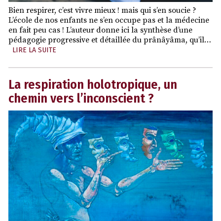
Bien respirer, c’est vivre mieux ! mais qui s’en soucie ?
L’école de nos enfants ne s’en occupe pas et la médecine
en fait peu cas ! L’auteur donne ici la synthèse d’une
pédagogie progressive et détaillée du prânâyâma, qu’il…
LIRE LA SUITE
La respiration holotropique, un
chemin vers l’inconscient ?