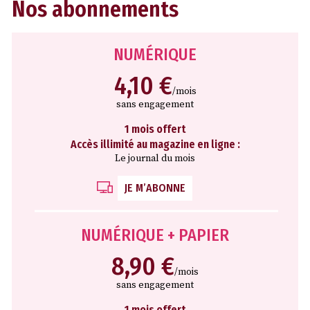
Nos abonnements
NUMÉRIQUE
4,10 €
/mois
sans engagement
1 mois offert
Accès illimité au magazine en ligne :
Le journal du mois
JE M’ABONNE
NUMÉRIQUE + PAPIER
8,90 €
/mois
sans engagement
1 mois offert