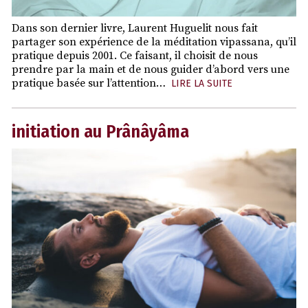
Dans son dernier livre, Laurent Huguelit nous fait
partager son expérience de la méditation vipassana, qu’il
pratique depuis 2001. Ce faisant, il choisit de nous
prendre par la main et de nous guider d’abord vers une
pratique basée sur l’attention…
LIRE LA SUITE
initiation au Prânâyâma