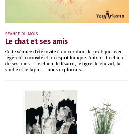
SÉANCE DU MOIS
Le chat et ses amis
Cette séance d’été invite à entrer dans la pratique avec
légèreté, curiosité et un esprit ludique. Autour du chat et
de ses amis — le chien, le lézard, le tigre, le cheval, la
vache et le lapin — nous explorons…