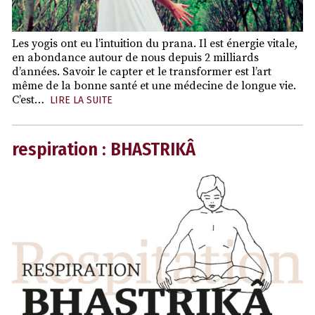
Les yogis ont eu l’intuition du prana. Il est énergie vitale,
en abondance autour de nous depuis 2 milliards
d’années. Savoir le capter et le transformer est l’art
même de la bonne santé et une médecine de longue vie.
C’est…
LIRE LA SUITE
respiration : BHASTRIKÂ