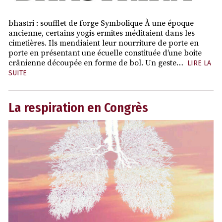
bhastri : soufflet de forge Symbolique À une époque
ancienne, certains yogis ermites méditaient dans les
cimetières. Ils mendiaient leur nourriture de porte en
porte en présentant une écuelle constituée d’une boite
crânienne découpée en forme de bol. Un geste…
LIRE LA
SUITE
La respiration en Congrès