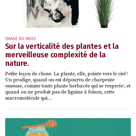
IMAGE DU MOIS
Sur la verticalité des plantes et la
merveilleuse complexité de la
nature.
Petite leçon de chose. La plante, elle, pointe vers le ciel !
Un prodige, quand on est dépourvu de charpente
osseuse, comme toute plante herbacée qui se respecte ; et
quand on ne produit pas de lignine à foison, cette
macromolécule qui…