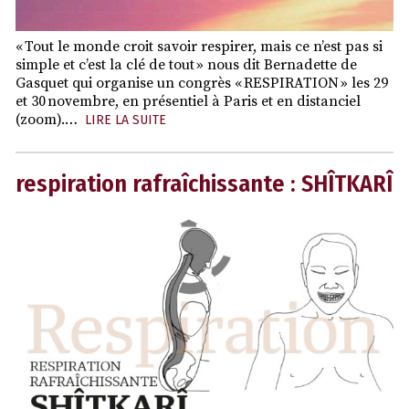
« Tout le monde croit savoir respirer, mais ce n’est pas si
simple et c’est la clé de tout » nous dit Bernadette de
Gasquet qui organise un congrès « RESPIRATION » les 29
et 30 novembre, en présentiel à Paris et en distanciel
(zoom).…
LIRE LA SUITE
respiration rafraîchissante : SHÎTKARÎ