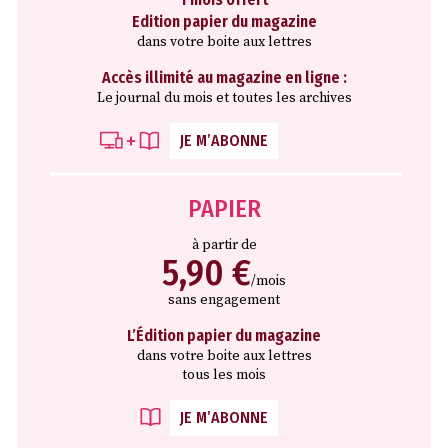
Edition papier du magazine
dans votre boite aux lettres
Accès illimité au magazine en ligne :
Le journal du mois et toutes les archives
JE M’ABONNE
PAPIER
à partir de
5,90 €
/mois
sans engagement
L’Édition papier du magazine
dans votre boite aux lettres
tous les mois
JE M’ABONNE