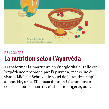
RENCONTRE
La nutrition selon l’Ayurvéda
Transformer la nourriture en énergie vitale. Telle est
l’expérience proposée par l’Ayurvéda, médecine du
vivant. Michele Schulz a le souci de la rendre simple et
accessible, utile. Elle nous donne ici de nombreux
conseils pour se nourrir, c’est-à-dire digérer, au…