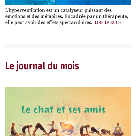
L’hyperventilation est un catalyseur puissant des
émotions et des mémoires. Encadrée par un thérapeute,
elle peut avoir des effets spectaculaires.
LIRE LA SUITE
Le journal du mois