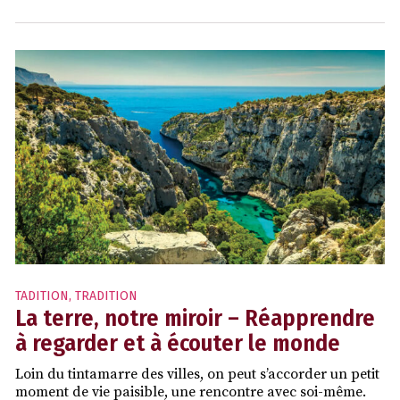
TADITION
,
TRADITION
La terre, notre miroir – Réapprendre
à regarder et à écouter le monde
Loin du tintamarre des villes, on peut s’accorder un petit
moment de vie paisible, une rencontre avec soi-même.