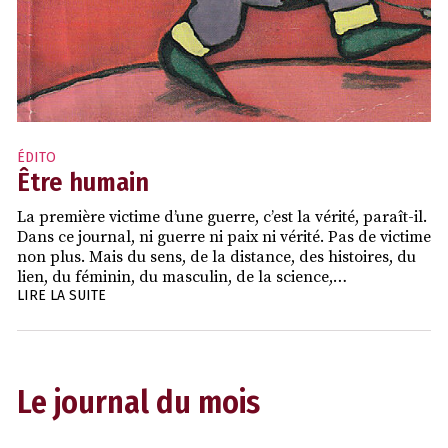
ÉDITO
Être humain
La première victime d’une guerre, c’est la vérité, paraît-il.
Dans ce journal, ni guerre ni paix ni vérité. Pas de victime
non plus. Mais du sens, de la distance, des histoires, du
lien, du féminin, du masculin, de la science,…
LIRE LA SUITE
Le journal du mois