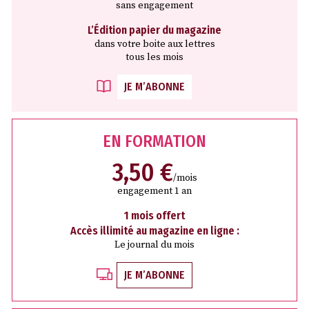
sans engagement
L’Édition papier du magazine
dans votre boite aux lettres
tous les mois
JE M’ABONNE
EN FORMATION
3,50 €
/mois
engagement 1 an
1 mois offert
Accès illimité au magazine en ligne :
Le journal du mois
JE M’ABONNE