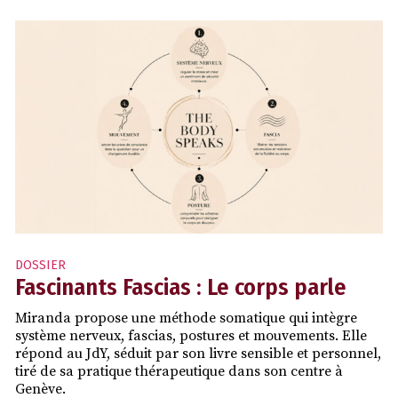
DOSSIER
Fascinants Fascias : Le corps parle
Miranda propose une méthode somatique qui intègre
système nerveux, fascias, postures et mouvements. Elle
répond au JdY, séduit par son livre sensible et personnel,
tiré de sa pratique thérapeutique dans son centre à
Genève.