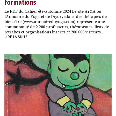
formations
Le PDF du Cahier été-automne 2024 Le site AY&A ou
l’Annuaire du Yoga et de l’Ayurveda et des thérapies de
bien-être (www.annuaireduyoga.com) représente une
communauté de 2 200 professeurs, thérapeutes, lieux de
retraites et organisations inscrits et 200 000 visiteurs…
LIRE LA SUITE