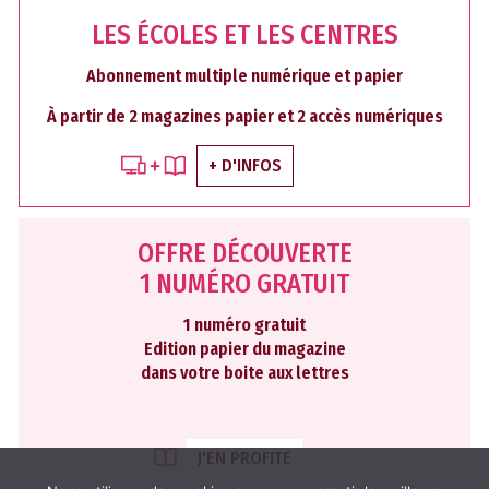
LES ÉCOLES ET LES CENTRES
Abonnement multiple numérique et papier
À partir de 2 magazines papier et 2 accès numériques
+ D'INFOS
OFFRE DÉCOUVERTE
1 NUMÉRO GRATUIT
1 numéro gratuit
Edition papier du magazine
dans votre boite aux lettres
J'EN PROFITE