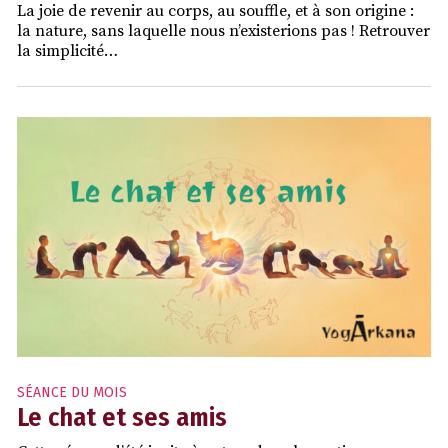
La joie de revenir au corps, au souffle, et à son origine :
la nature, sans laquelle nous n’existerions pas ! Retrouver
la simplicité…
SÉANCE DU MOIS
Le chat et ses amis