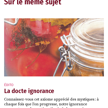
Sur le même sujet
ÉDITO
La docte ignorance
Connaissez-vous cet axiome apprécié des mystiques : à
chaque fois que l’on progresse, notre ignorance