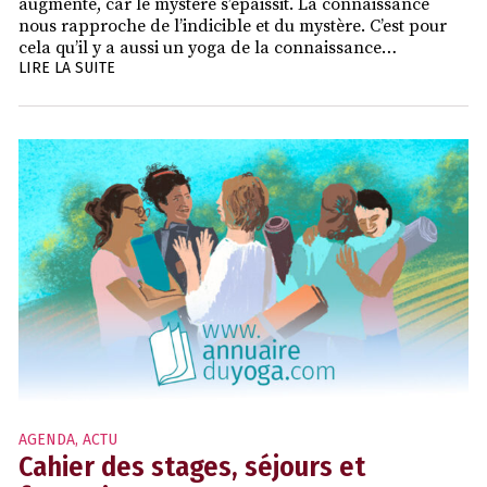
augmente, car le mystère s’épaissit. La connaissance
nous rapproche de l’indicible et du mystère. C’est pour
cela qu’il y a aussi un yoga de la connaissance…
LIRE LA SUITE
AGENDA
,
ACTU
Cahier des stages, séjours et