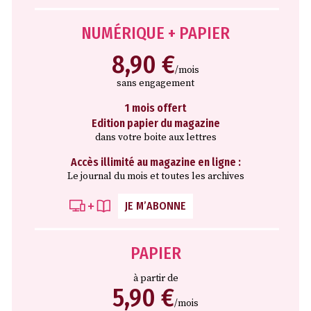
NUMÉRIQUE + PAPIER
8,90 €
/mois
sans engagement
1 mois offert
Edition papier du magazine
dans votre boite aux lettres
Accès illimité au magazine en ligne :
Le journal du mois et toutes les archives
JE M’ABONNE
PAPIER
à partir de
5,90 €
/mois