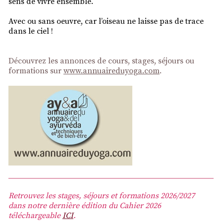
sens de vivre ensemble.
Avec ou sans oeuvre, car l’oiseau ne laisse pas de trace
dans le ciel !
Découvrez les annonces de cours, stages, séjours ou
formations sur
www.annuaireduyoga.com
.
Retrouvez les stages, séjours et formations 2026/2027
dans notre dernière édition du Cahier 2026
téléchargeable
ICI
.