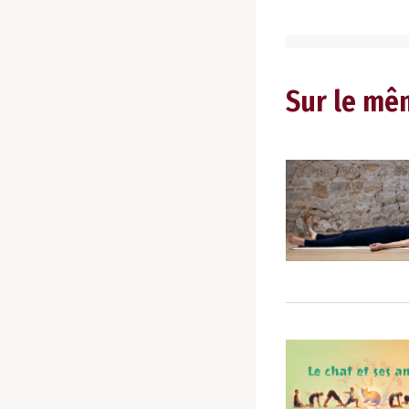
Sur le mê