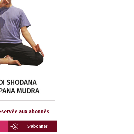
réservée aux abonnés
S'abonner