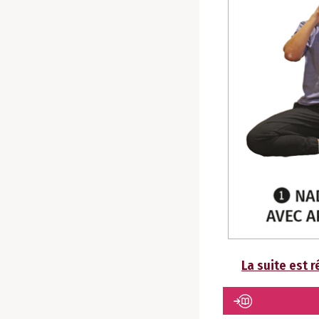
La suite est 