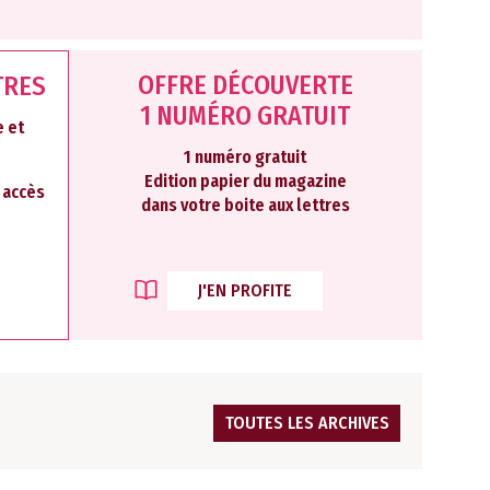
OFFRE DÉCOUVERTE
TRES
1 NUMÉRO GRATUIT
 et
1 numéro gratuit
Edition papier du magazine
2 accès
dans votre boite aux lettres
J'EN PROFITE
TOUTES LES ARCHIVES