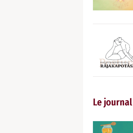
Le journal