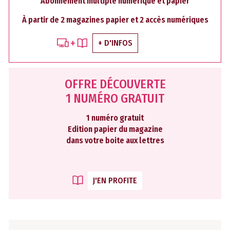
Abonnement multiple numérique et papier
À partir de 2 magazines papier et 2 accès numériques
+ D'INFOS
OFFRE DÉCOUVERTE
1 NUMÉRO GRATUIT
1 numéro gratuit
Edition papier du magazine
dans votre boite aux lettres
J'EN PROFITE