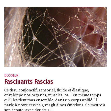
DOSSIER
Fascinants Fascias
Ce tissu conjonctif, sensoriel, fluide et élastique,
enveloppe nos organes, muscles, os… en même temps
qu’il les tient tous ensemble, dans un corps unifié. Il
parle à notre cerveau, réagit à nos émotions. Se mettre à
son écoute, avec douceur,…