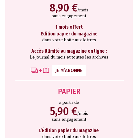
8,90 €
/mois
sans engagement
1 mois offert
Edition papier du magazine
dans votre boite aux lettres
Accès illimité au magazine en ligne :
Le journal du mois et toutes les archives
JE M’ABONNE
PAPIER
à partir de
5,90 €
/mois
sans engagement
L’Édition papier du magazine
dans votre boite aux lettres