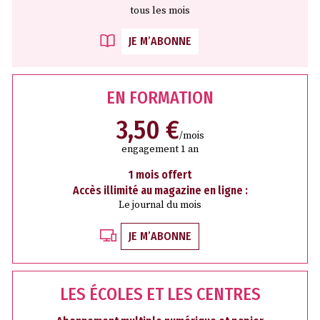
tous les mois
JE M’ABONNE
EN FORMATION
3,50 €
/mois
engagement 1 an
1 mois offert
Accès illimité au magazine en ligne :
Le journal du mois
JE M’ABONNE
LES ÉCOLES ET LES CENTRES