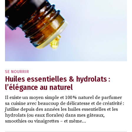
SE NOURRIR
Huiles essentielles & hydrolats :
l’élégance au naturel
Il existe un moyen simple et 100 % naturel de parfumer
sa cuisine avec beaucoup de délicatesse et de créativité :
j’utilise depuis des années les huiles essentielles et les
hydrolats (ou eaux florales) dans mes gâteaux,
smoothies ou vinaigrettes – et même…