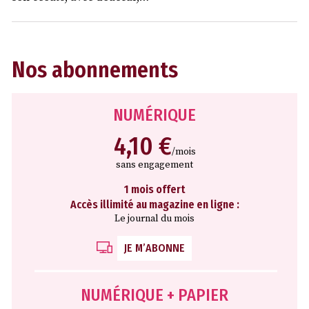
Nos abonnements
NUMÉRIQUE
4,10 €
/mois
sans engagement
1 mois offert
Accès illimité au magazine en ligne :
Le journal du mois
JE M’ABONNE
NUMÉRIQUE + PAPIER