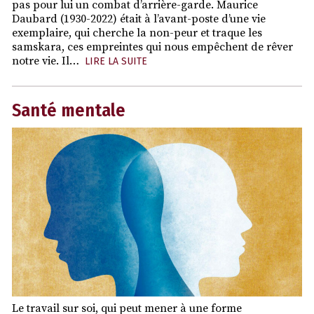
pas pour lui un combat d’arrière-garde. Maurice
Daubard (1930-2022) était à l’avant-poste d’une vie
exemplaire, qui cherche la non-peur et traque les
samskara, ces empreintes qui nous empêchent de rêver
notre vie. Il…
LIRE LA SUITE
Santé mentale
Le travail sur soi, qui peut mener à une forme