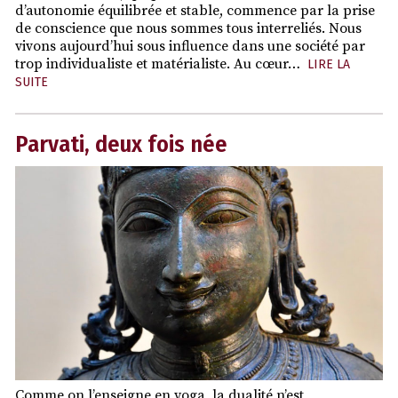
d’autonomie équilibrée et stable, commence par la prise
de conscience que nous sommes tous interreliés. Nous
vivons aujourd’hui sous influence dans une société par
trop individualiste et matérialiste. Au cœur…
LIRE LA
SUITE
Parvati, deux fois née
Comme on l’enseigne en yoga, la dualité n’est