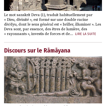
Le mot sanskrit Deva (1), traduit habituellement par
« Dieu, divinité », est formé sur une double racine
div/dyu, dont le sens général est « briller, illuminer ». Les
Deva sont, par essence, des êtres de lumière, des
« rayonnants », investis de forces et de…
LIRE LA SUITE
Discours sur le Rāmāyana