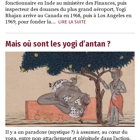
fonctionnaire en Inde au ministère des Finances, puis
inspecteur des douanes du plus grand aéroport, Yogi
Bhajan arrive au Canada en 1968, puis à Los Angeles en
1969, pour fonder la…
LIRE LA SUITE
Mais où sont les yogi d’antan ?
Il y a un paradoxe (mystique ?) à assumer, au cœur du
yoga, entre non-attachement et plénitude dans l’action.