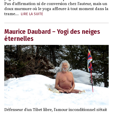
Pas d’affirmation ni de conversion chez l’auteur, mais un
doux murmure où le yoga affleure à tout moment dans la
trame…
LIRE LA SUITE
Maurice Daubard – Yogi des neiges
éternelles
Défenseur d’un Tibet libre, l’amour inconditionnel n’était