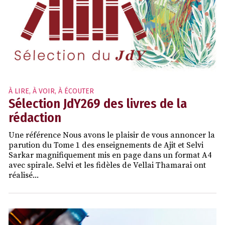
À LIRE, À VOIR, À ÉCOUTER
Sélection JdY269 des livres de la
rédaction
Une référence Nous avons le plaisir de vous annoncer la
parution du Tome 1 des enseignements de Ajit et Selvi
Sarkar magnifiquement mis en page dans un format A4
avec spirale. Selvi et les fidèles de Vellai Thamarai ont
réalisé...