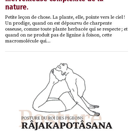
nature.
Petite leçon de chose. La plante, elle, pointe vers le ciel !
Un prodige, quand on est dépourvu de charpente
osseuse, comme toute plante herbacée qui se respecte ; et
quand on ne produit pas de lignine à foison, cette
macromolécule qui…