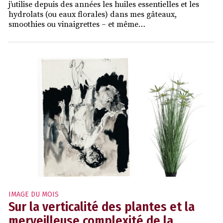
j’utilise depuis des années les huiles essentielles et les
hydrolats (ou eaux florales) dans mes gâteaux,
smoothies ou vinaigrettes – et même…
IMAGE DU MOIS
Sur la verticalité des plantes et la
merveilleuse complexité de la