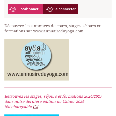
S'abonner
Se connecter
Découvrez les annonces de cours, stages, séjours ou
formations sur
www.annuaireduyoga.com
.
Retrouvez les stages, séjours et formations 2026/2027
dans notre dernière édition du Cahier 2026
téléchargeable
ICI
.