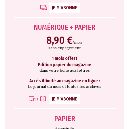
JE M’ABONNE
NUMÉRIQUE + PAPIER
8,90 €
/mois
sans engagement
1 mois offert
Edition papier du magazine
dans votre boite aux lettres
Accès illimité au magazine en ligne :
Le journal du mois et toutes les archives
JE M’ABONNE
PAPIER
à partir de