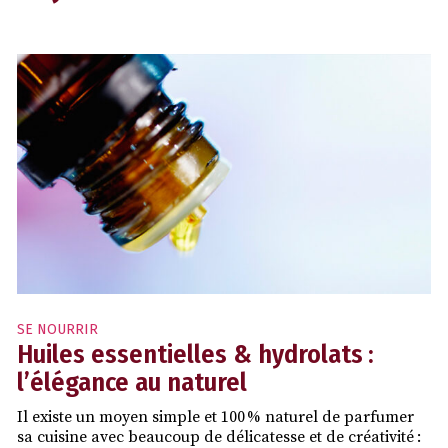
SE NOURRIR
Huiles essentielles & hydrolats :
l’élégance au naturel
Il existe un moyen simple et 100 % naturel de parfumer
sa cuisine avec beaucoup de délicatesse et de créativité :