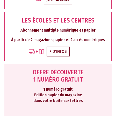
LES ÉCOLES ET LES CENTRES
Abonnement multiple numérique et papier
À partir de 2 magazines papier et 2 accès numériques
+ D'INFOS
OFFRE DÉCOUVERTE
1 NUMÉRO GRATUIT
1 numéro gratuit
Edition papier du magazine
dans votre boite aux lettres