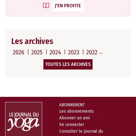
J'EN PROFITE
Les archives
2026
2025
2024
2023
2022
TOUTES LES ARCHIVES
ABONNEMENT
Les abonnements
Abonner un ami
Se connecter
Consulter le journal du