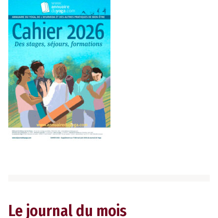
Le journal du mois