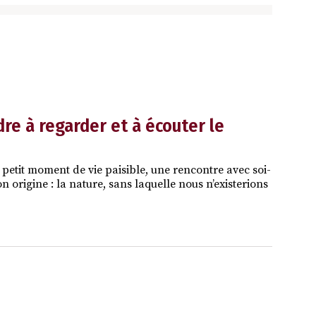
re à regarder et à écouter le
 petit moment de vie paisible, une rencontre avec soi-
on origine : la nature, sans laquelle nous n’existerions