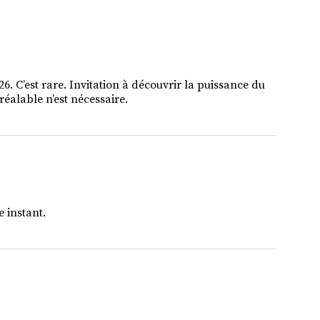
. C’est rare. Invitation à découvrir la puissance du
éalable n’est nécessaire.
 instant.