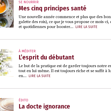
SE NOURRIR
Mes cinq principes santé
Une nouvelle année commence et plus que des bonne
galette des rois), ce que je vous propose ce mois-ci,
et quotidiennes pour booster…
LIRE LA SUITE
À MÉDITER
L’esprit du débutant
Le but de la pratique est de garder toujours notre 
tout en lui-même. Il est toujours riche et se suffit à
en…
LIRE LA SUITE
ÉDITO
La docte ignorance