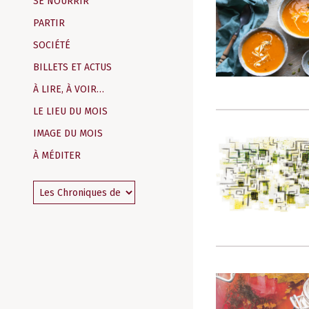
SE NOURRIR
PARTIR
SOCIÉTÉ
BILLETS ET ACTUS
À LIRE, À VOIR…
LE LIEU DU MOIS
IMAGE DU MOIS
À MÉDITER