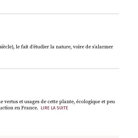
iècle), le fait d’étudier la nature, voire de s’alarmer
 vertus et usages de cette plante, écologique et peu
duction en France.
LIRE LA SUITE