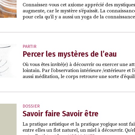
Connaissez-vous cet axiome apprécié des mystiques 
augmente, car le mystère s’épaissit. La connaissance
pour cela qu’il y a aussi un yoga de la connaissanc
PARTIR
Percer les mystères de l’eau
Où vous êtes invité(e) à découvrir ou exercer une at
lointain. Par l’observation intérieure /extérieure et
aussi méditation, le corps retrouve une sorte d’équ
DOSSIER
Savoir faire Savoir être
La pratique artistique et la pratique yogique sont fa
entre elles un flot naturel, un miel à découvrir. Qu’e