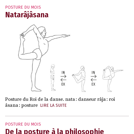
POSTURE DU MOIS
Natarâjâsana
Posture du Roi de la danse. nata : danseur râja : roi
âsana : posture
LIRE LA SUITE
POSTURE DU MOIS
De la posture à la philosophie