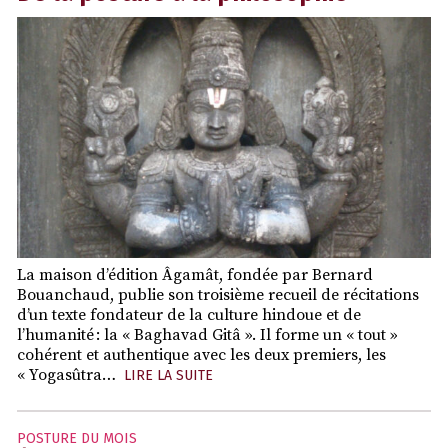
La maison d’édition Âgamât, fondée par Bernard
Bouanchaud, publie son troisième recueil de récitations
d’un texte fondateur de la culture hindoue et de
l’humanité : la « Baghavad Gitâ ». Il forme un « tout »
cohérent et authentique avec les deux premiers, les
« Yogasûtra…
LIRE LA SUITE
POSTURE DU MOIS