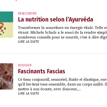
RENCONTRE
La nutrition selon l’Ayurvéda
Transformer la nourriture en énergie vitale. Telle 
vivant. Michele Schulz a le souci de la rendre simple
nombreux conseils pour se nourrir, c’est-à-dire dig
LIRE LA SUITE
DOSSIER
Fascinants Fascias
Ce tissu conjonctif, sensoriel, fluide et élastique
qu’il les tient tous ensemble, dans un corps unifié. 
mettre à son écoute, avec douceur,…
LIRE LA SUITE