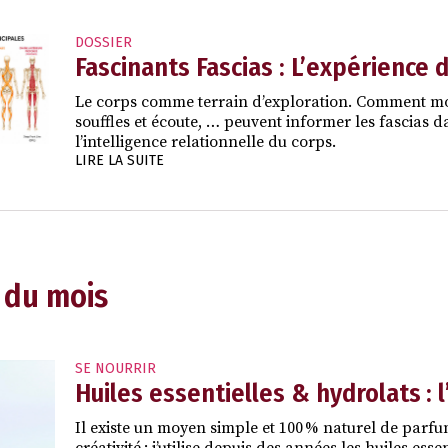
DOSSIER
Fascinants Fascias : L’expérience 
Le corps comme terrain d’exploration. Comment mou
souffles et écoute, … peuvent informer les fascias da
l’intelligence relationnelle du corps.
LIRE LA SUITE
 du mois
SE NOURRIR
Huiles essentielles & hydrolats : 
Il existe un moyen simple et 100 % naturel de parfu