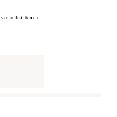
t sa manifestation en