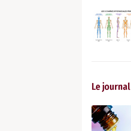
Le journal