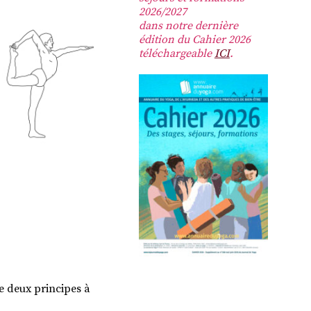
2026/2027
dans notre dernière
édition du Cahier 2026
téléchargeable
ICI
.
e deux principes à