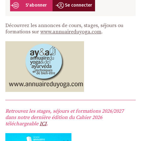
S'abonner
Se connecter
Découvrez les annonces de cours, stages, séjours ou
formations sur
www.annuaireduyoga.com
.
Retrouvez les stages, séjours et formations 2026/2027
dans notre dernière édition du Cahier 2026
téléchargeable
ICI
.