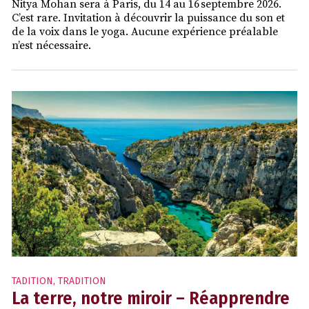
Nitya Mohan sera à Paris, du 14 au 16 septembre 2026.
C’est rare. Invitation à découvrir la puissance du son et
de la voix dans le yoga. Aucune expérience préalable
n’est nécessaire.
TADITION
,
TRADITION
La terre, notre miroir – Réapprendre