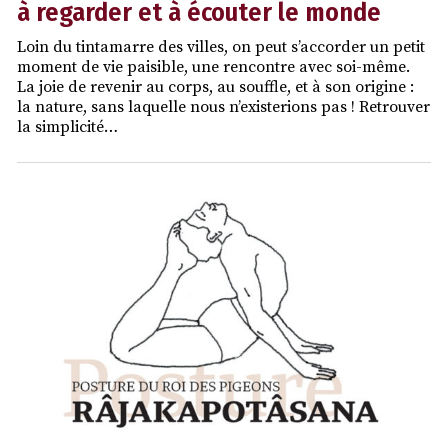
à regarder et à écouter le monde
Loin du tintamarre des villes, on peut s’accorder un petit
moment de vie paisible, une rencontre avec soi-même.
La joie de revenir au corps, au souffle, et à son origine :
la nature, sans laquelle nous n’existerions pas ! Retrouver
la simplicité…