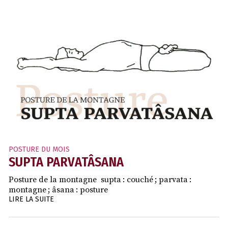
POSTURE DU MOIS
SUPTA PARVATÂSANA
Posture de la montagne supta : couché ; parvata :
montagne ; âsana : posture
LIRE LA SUITE