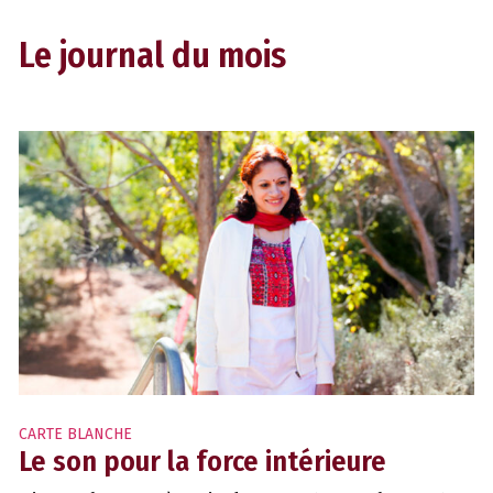
Le journal du mois
CARTE BLANCHE
Le son pour la force intérieure