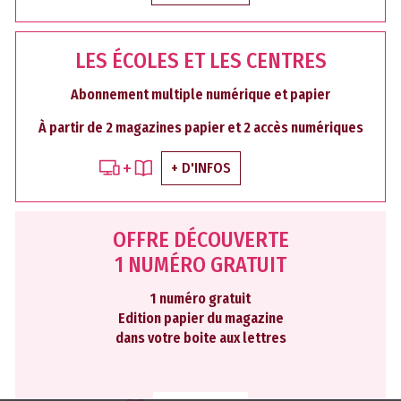
LES ÉCOLES ET LES CENTRES
Abonnement multiple numérique et papier
À partir de 2 magazines papier et 2 accès numériques
+ D'INFOS
OFFRE DÉCOUVERTE
1 NUMÉRO GRATUIT
1 numéro gratuit
Edition papier du magazine
dans votre boite aux lettres