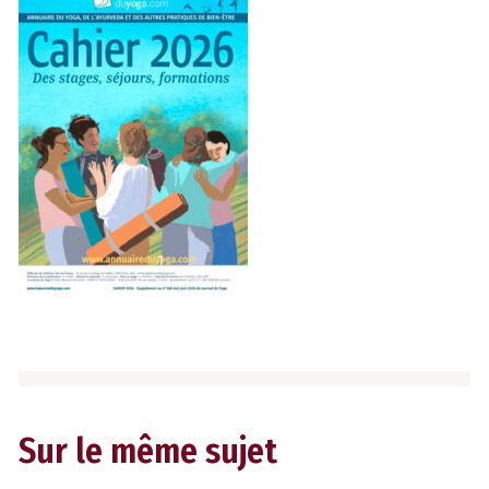
Sur le même sujet