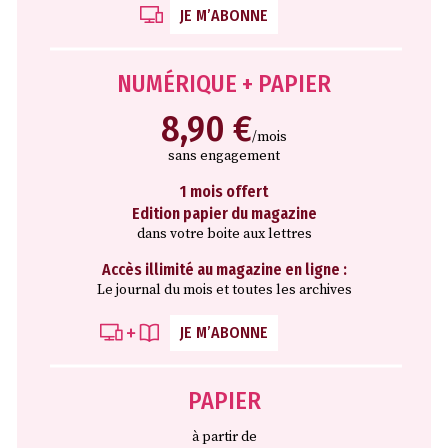
JE M’ABONNE
NUMÉRIQUE + PAPIER
8,90 €
/mois
sans engagement
1 mois offert
Edition papier du magazine
dans votre boite aux lettres
Accès illimité au magazine en ligne :
Le journal du mois et toutes les archives
JE M’ABONNE
PAPIER
à partir de